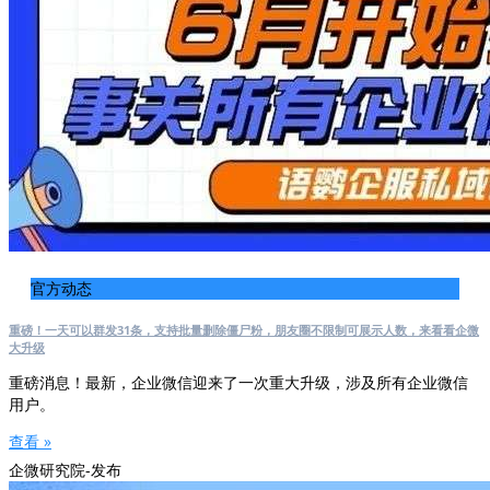
官方动态
重磅！一天可以群发31条，支持批量删除僵尸粉，朋友圈不限制可展示人数，来看看企微
大升级
重磅消息！最新，企业微信迎来了一次重大升级，涉及所有企业微信
用户。
查看 »
企微研究院-发布