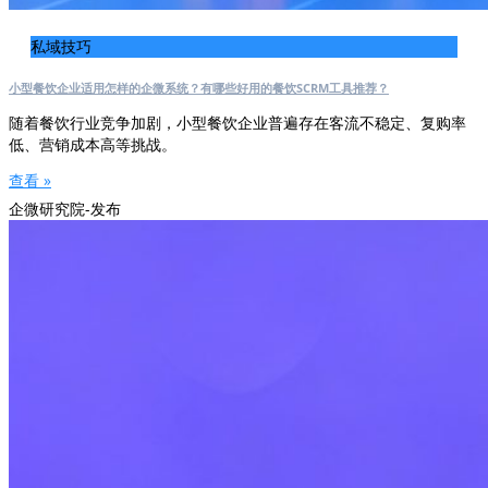
私域技巧
小型餐饮企业适用怎样的企微系统？有哪些好用的餐饮SCRM工具推荐？
随着餐饮行业竞争加剧，小型餐饮企业普遍存在客流不稳定、复购率
低、营销成本高等挑战。
查看 »
企微研究院-发布