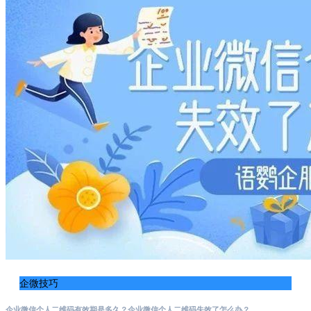
企微技巧
企业微信个人二维码有效期是多久？企业微信个人二维码失效了怎么办？