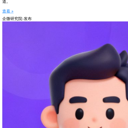
道。
查看 »
企微研究院-发布