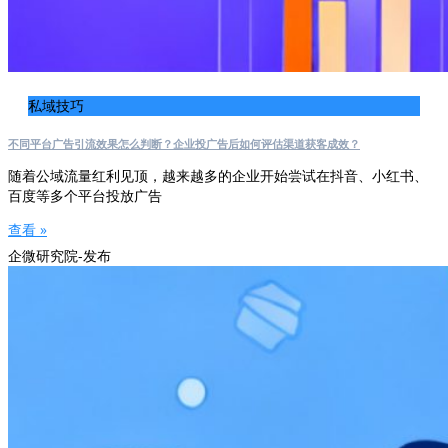
私域技巧
不同平台广告引流效果怎么判断？企业投广告后如何评估渠道获客成效？
随着公域流量红利见顶，越来越多的企业开始尝试在抖音、小红书、
百度等多个平台投放广告
查看 »
企微研究院-发布