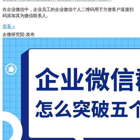
在企业微信中，企业员工的企业微信个人二维码用于方便客户直接扫
码添加其为微信联系人。
查看 »
企微研究院-发布