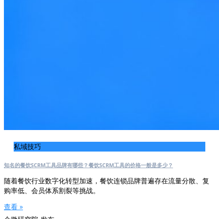
私域技巧
知名的餐饮SCRM工具品牌有哪些？餐饮SCRM工具的价格一般是多少？
随着餐饮行业数字化转型加速，餐饮连锁品牌普遍存在流量分散、复
购率低、会员体系割裂等挑战。
查看 »