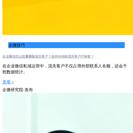
企微技巧
企业微信怎么批量删除流失客户？如何自动给流失客户打标签？
在企业微信私域运营中，流失客户不仅占用外部联系人名额，还会干
扰数据统计。
查看 »
企微研究院-发布