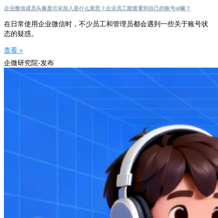
企业微信成员头像显示未加入是什么意思？企业员工能查看到自己的账号id嘛？
在日常使用企业微信时，不少员工和管理员都会遇到一些关于账号状
态的疑惑。
查看 »
企微研究院-发布