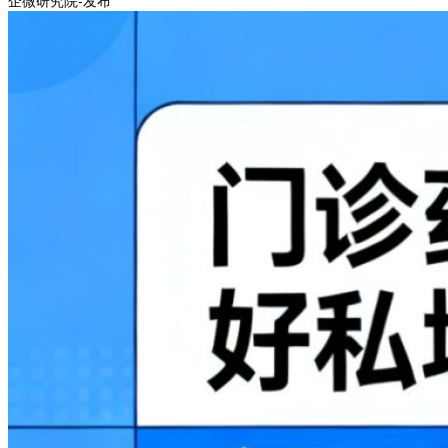
企微研究院-发布