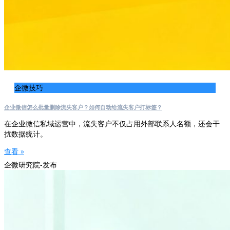
企微技巧
企业微信怎么批量删除流失客户？如何自动给流失客户打标签？
在企业微信私域运营中，流失客户不仅占用外部联系人名额，还会干
扰数据统计。
查看 »
企微研究院-发布