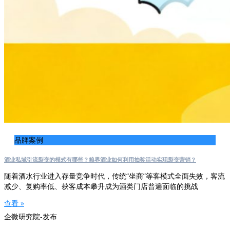
品牌案例
酒业私域引流裂变的模式有哪些？粮界酒业如何利用抽奖活动实现裂变营销？
随着酒水行业进入存量竞争时代，传统“坐商”等客模式全面失效，客流
减少、复购率低、获客成本攀升成为酒类门店普遍面临的挑战
查看 »
企微研究院-发布