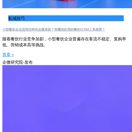
私域技巧
小型餐饮企业适用怎样的企微系统？有哪些好用的餐饮SCRM工具推荐？
随着餐饮行业竞争加剧，小型餐饮企业普遍存在客流不稳定、复购率
低、营销成本高等挑战。
查看 »
企微研究院-发布