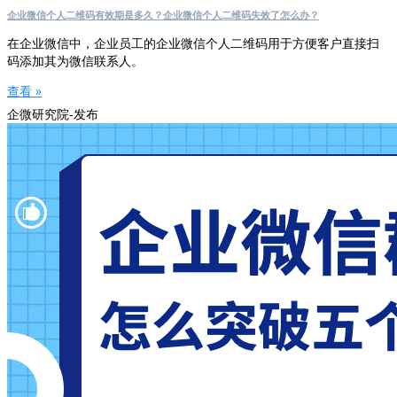
企业微信个人二维码有效期是多久？企业微信个人二维码失效了怎么办？
在企业微信中，企业员工的企业微信个人二维码用于方便客户直接扫
码添加其为微信联系人。
查看 »
企微研究院-发布