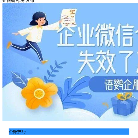
企微研究院-发布
企微技巧