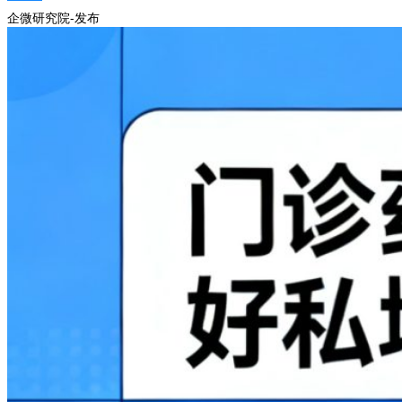
企微研究院-发布