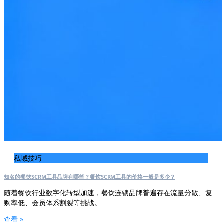
私域技巧
知名的餐饮SCRM工具品牌有哪些？餐饮SCRM工具的价格一般是多少？
随着餐饮行业数字化转型加速，餐饮连锁品牌普遍存在流量分散、复
购率低、会员体系割裂等挑战。
查看 »