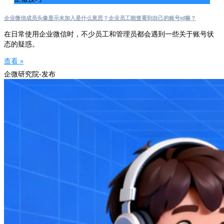
企业微信成员头像显示未加入是什么意思？企业员工能查看到自己的账号id嘛？
在日常使用企业微信时，不少员工和管理员都会遇到一些关于账号状
态的疑惑。
查看 »
企微研究院-发布