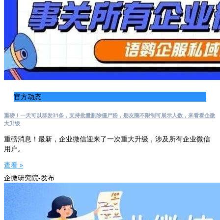
官方动态
重磅！一天可以群发31条，支持批量删除僵尸粉，朋友圈不限制可展示人数，来看看企微
大升级
重磅消息！最新，企业微信迎来了一次重大升级，涉及所有企业微信
用户。
查看 »
企微研究院-发布