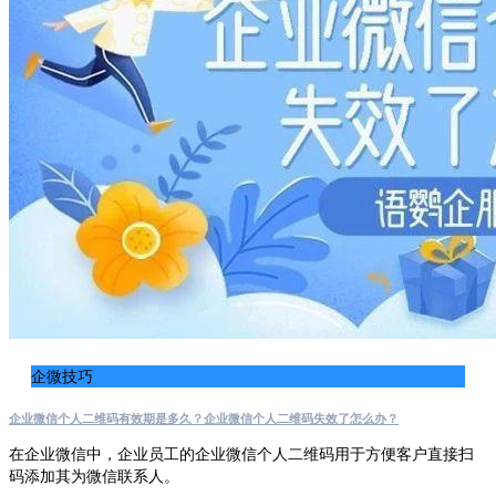
企微技巧
企业微信个人二维码有效期是多久？企业微信个人二维码失效了怎么办？
在企业微信中，企业员工的企业微信个人二维码用于方便客户直接扫
码添加其为微信联系人。