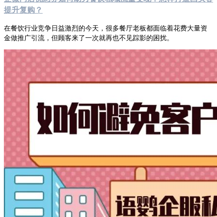
提升复购？
在餐饮行业竞争日益激烈的今天，很多餐厅老板都面临着花费大量资
金做推广引流，但顾客来了一次就再也不见踪影的困扰。