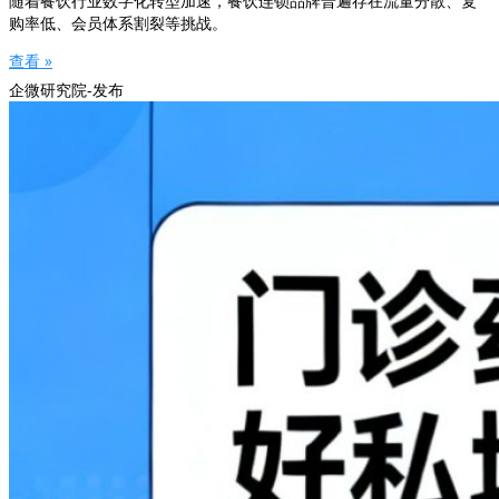
随着餐饮行业数字化转型加速，餐饮连锁品牌普遍存在流量分散、复
购率低、会员体系割裂等挑战。
查看 »
企微研究院-发布