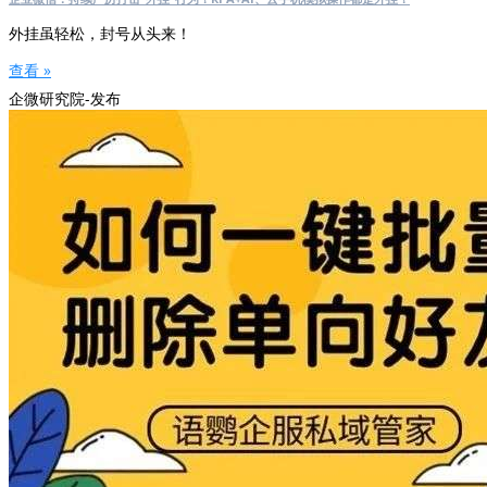
外挂虽轻松，封号从头来！
查看 »
企微研究院-发布