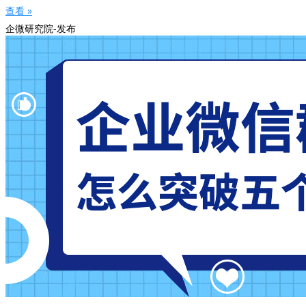
查看 »
企微研究院-发布