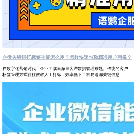
企微关键词打标签功能怎么用？怎样快速勾勒精准用户画像？
在数字化营销时代，企业面临着海量客户数据管理难题。传统的客户
标签管理方式往往依赖人工打标，效率低下且容易遗漏关键信息