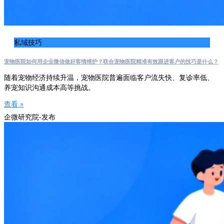
私域技巧
宠物医院如何用企业微信做好客情维护？联合宠物医院精准有效跟进客户的技巧是什么？
随着宠物经济持续升温，宠物医院普遍面临客户流失快、复诊率低、
养宠知识沟通成本高等挑战。
查看 »
企微研究院-发布