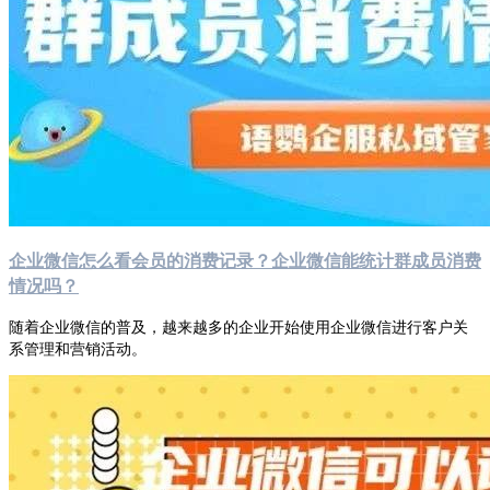
企业微信怎么看会员的消费记录？企业微信能统计群成员消费
情况吗？
随着企业微信的普及，越来越多的企业开始使用企业微信进行客户关
系管理和营销活动。