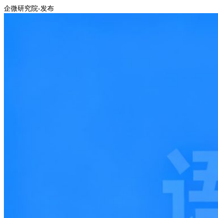
企微研究院-发布