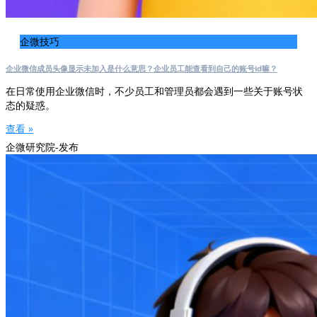
企微技巧
企业微信成员头像显示未加入是什么意思？企业员工能查看到自己的账号id嘛？
在日常使用企业微信时，不少员工和管理员都会遇到一些关于账号状
态的疑惑。
查看 »
企微研究院-发布