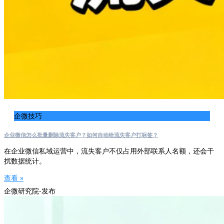
企微技巧
企业微信怎么批量删除流失客户？如何自动给流失客户打标签？
在企业微信私域运营中，流失客户不仅占用外部联系人名额，还会干
扰数据统计。
查看 »
企微研究院-发布