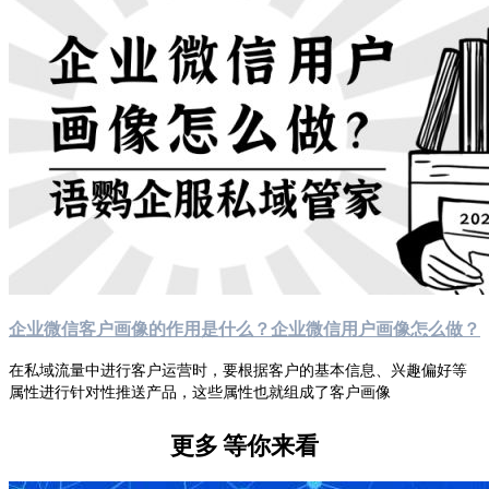
企业微信客户画像的作用是什么？企业微信用户画像怎么做？
在私域流量中进行客户运营时，要根据客户的基本信息、兴趣偏好等
属性进行针对性推送产品，这些属性也就组成了客户画像
更多
等你来看