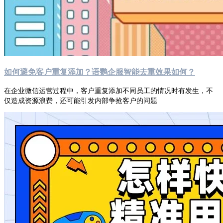
如何避免客户重复添加？语鹦企服智能去重效果如何？
在企业微信运营过程中，客户重复添加不同员工的情况时有发生，不
仅造成资源浪费，还可能引发内部争抢客户的问题