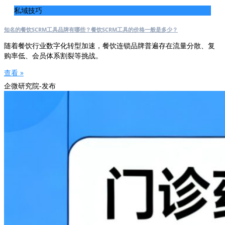
私域技巧
知名的餐饮SCRM工具品牌有哪些？餐饮SCRM工具的价格一般是多少？
随着餐饮行业数字化转型加速，餐饮连锁品牌普遍存在流量分散、复
购率低、会员体系割裂等挑战。
查看 »
企微研究院-发布