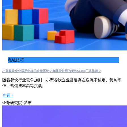
私域技巧
小型餐饮企业适用怎样的企微系统？有哪些好用的餐饮SCRM工具推荐？
随着餐饮行业竞争加剧，小型餐饮企业普遍存在客流不稳定、复购率
低、营销成本高等挑战。
查看 »
企微研究院-发布