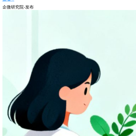
企微研究院-发布