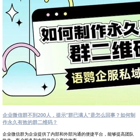
企业微信群不到200人，提示“群已满人”是怎么回事？如何制
作永久有效的群二维码？
企业微信群为企业提供了内部和外部沟通的便捷平台，能够提高团队