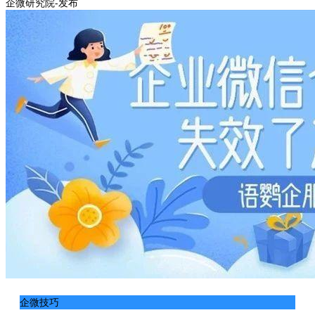
企微研究院-发布
企微技巧