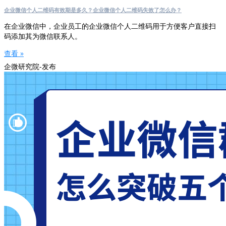
企业微信个人二维码有效期是多久？企业微信个人二维码失效了怎么办？
在企业微信中，企业员工的企业微信个人二维码用于方便客户直接扫
码添加其为微信联系人。
查看 »
企微研究院-发布