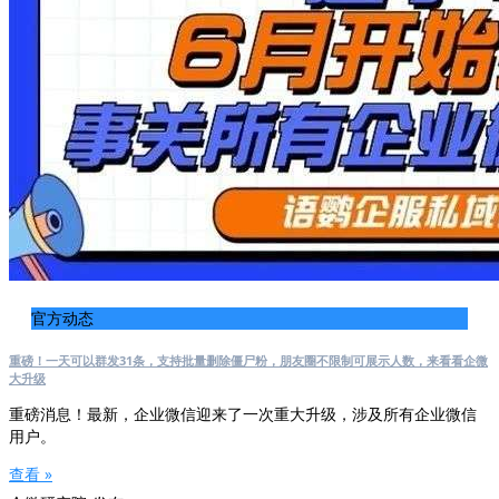
官方动态
重磅！一天可以群发31条，支持批量删除僵尸粉，朋友圈不限制可展示人数，来看看企微
大升级
重磅消息！最新，企业微信迎来了一次重大升级，涉及所有企业微信
用户。
查看 »