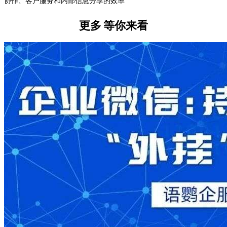
协作、客户服务和内部信息分享的效率
更多
等你来看