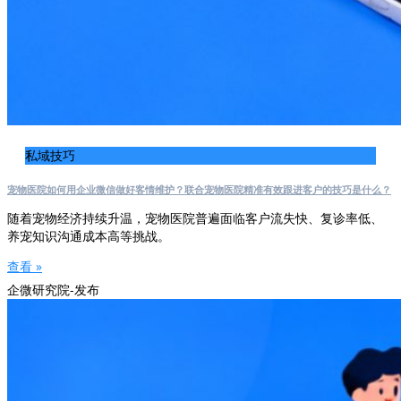
私域技巧
宠物医院如何用企业微信做好客情维护？联合宠物医院精准有效跟进客户的技巧是什么？
随着宠物经济持续升温，宠物医院普遍面临客户流失快、复诊率低、
养宠知识沟通成本高等挑战。
查看 »
企微研究院-发布