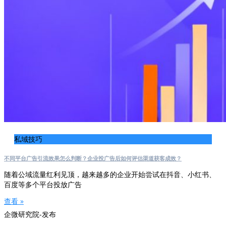
私域技巧
不同平台广告引流效果怎么判断？企业投广告后如何评估渠道获客成效？
随着公域流量红利见顶，越来越多的企业开始尝试在抖音、小红书、
百度等多个平台投放广告
查看 »
企微研究院-发布