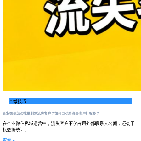
企微技巧
企业微信怎么批量删除流失客户？如何自动给流失客户打标签？
在企业微信私域运营中，流失客户不仅占用外部联系人名额，还会干
扰数据统计。
查看 »