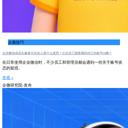
企微技巧
企业微信成员头像显示未加入是什么意思？企业员工能查看到自己的账号id嘛？
在日常使用企业微信时，不少员工和管理员都会遇到一些关于账号状
态的疑惑。
查看 »
企微研究院-发布