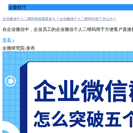
企微技巧
企业微信个人二维码有效期是多久？企业微信个人二维码失效了怎么办？
在企业微信中，企业员工的企业微信个人二维码用于方便客户直接
查看 »
企微研究院-发布