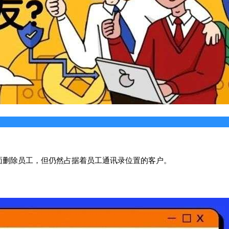
面删除员工，但仍然占据着员工通讯录位置的客户。