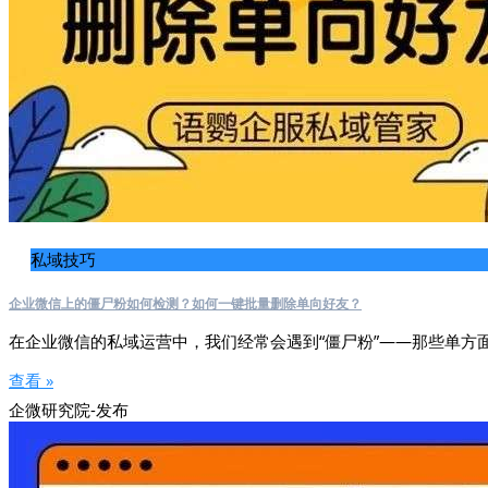
私域技巧
企业微信上的僵尸粉如何检测？如何一键批量删除单向好友？
在企业微信的私域运营中，我们经常会遇到“僵尸粉”——那些单方
查看 »
企微研究院-发布