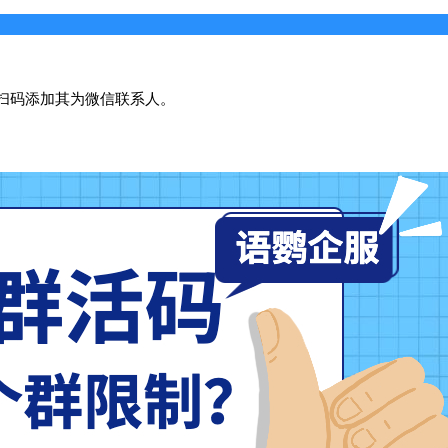
扫码添加其为微信联系人。