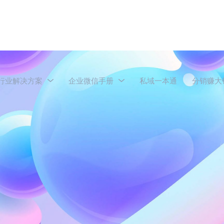
行业解决方案
企业微信手册
私域一本通
分销赚大