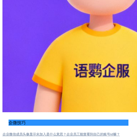
企微技巧
企业微信成员头像显示未加入是什么意思？企业员工能查看到自己的账号id嘛？