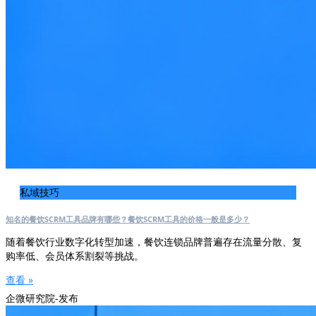
私域技巧
知名的餐饮SCRM工具品牌有哪些？餐饮SCRM工具的价格一般是多少？
随着餐饮行业数字化转型加速，餐饮连锁品牌普遍存在流量分散、复
购率低、会员体系割裂等挑战。
查看 »
企微研究院-发布