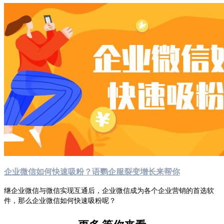
企业微信如何快速吸粉？语鹦企服裂变增长来帮你
继企业微信与微信实现互通后，企业微信成为各个企业营销的首选软
件，那么企业微信如何快速吸粉呢？