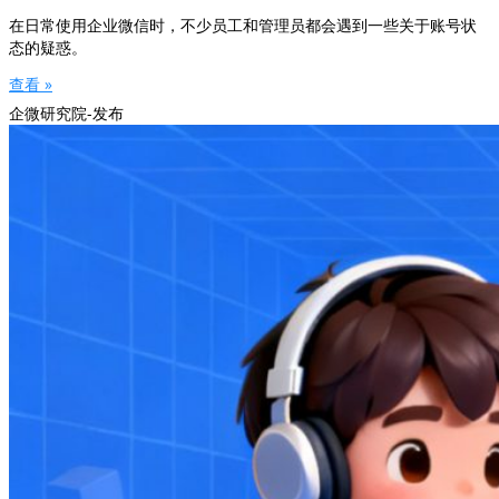
在日常使用企业微信时，不少员工和管理员都会遇到一些关于账号状
态的疑惑。
查看 »
企微研究院-发布