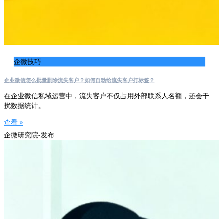
企微技巧
企业微信怎么批量删除流失客户？如何自动给流失客户打标签？
在企业微信私域运营中，流失客户不仅占用外部联系人名额，还会干
扰数据统计。
查看 »
企微研究院-发布