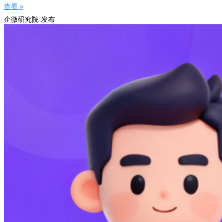
查看 »
企微研究院-发布