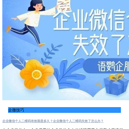
企微技巧
企业微信个人二维码有效期是多久？企业微信个人二维码失效了怎么办？