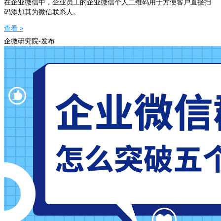
在企业微信中，企业员工的企业微信个人二维码用于方便客户直接扫
码添加其为微信联系人。
查看 »
企微研究院-发布