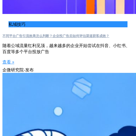
私域技巧
不同平台广告引流效果怎么判断？企业投广告后如何评估渠道获客成效？
随着公域流量红利见顶，越来越多的企业开始尝试在抖音、小红书、
百度等多个平台投放广告
查看 »
企微研究院-发布