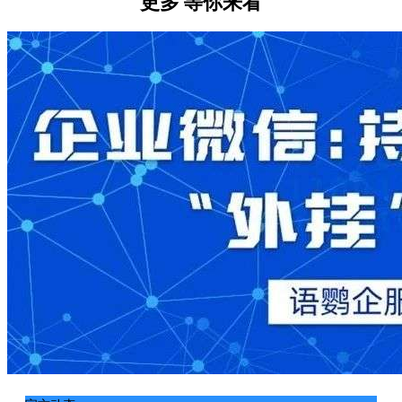
更多
等你来看