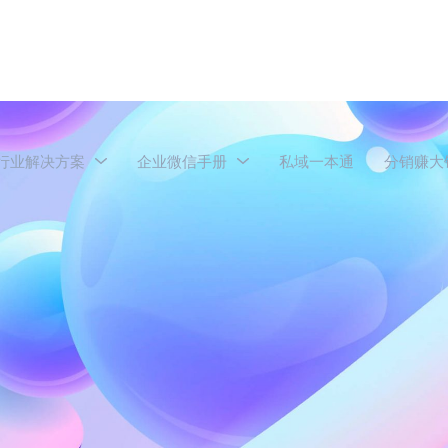
行业解决方案
企业微信手册
私域一本通
分销赚大