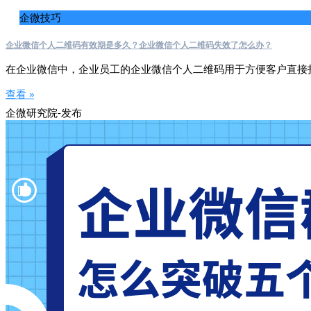
企微技巧
企业微信个人二维码有效期是多久？企业微信个人二维码失效了怎么办？
在企业微信中，企业员工的企业微信个人二维码用于方便客户直接
查看 »
企微研究院-发布