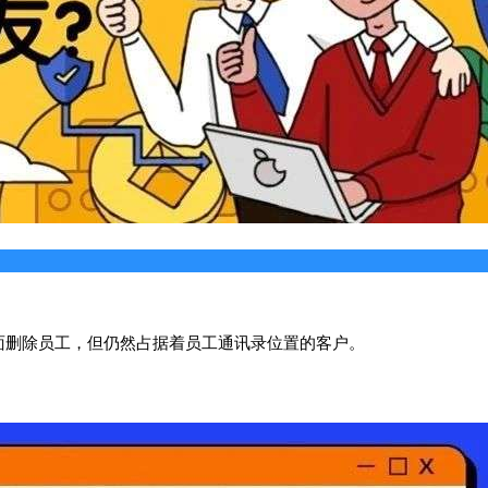
面删除员工，但仍然占据着员工通讯录位置的客户。