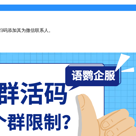
扫码添加其为微信联系人。