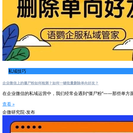
私域技巧
企业微信上的僵尸粉如何检测？如何一键批量删除单向好友？
在企业微信的私域运营中，我们经常会遇到“僵尸粉”——那些单方
查看 »
企微研究院-发布