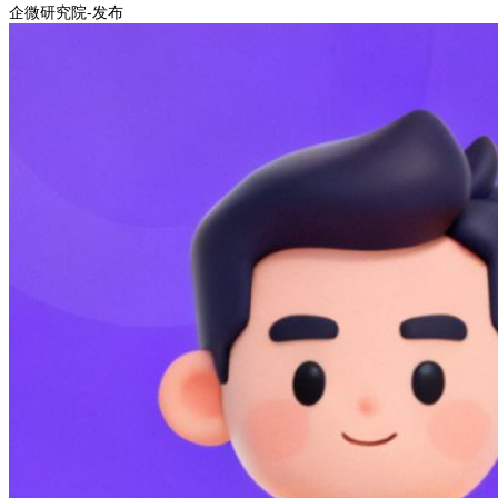
企微研究院-发布