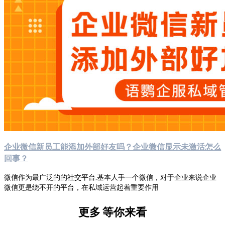
企业微信新员工能添加外部好友吗？企业微信显示未激活怎么
回事？
微信作为最广泛的的社交平台,基本人手一个微信，对于企业来说企业
微信更是绕不开的平台，在私域运营起着重要作用
更多
等你来看