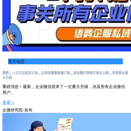
官方动态
重磅！一天可以群发31条，支持批量删除僵尸粉，朋友圈不限制可展示人数，来看看企微
大升级
重磅消息！最新，企业微信迎来了一次重大升级，涉及所有企业微信
用户。
查看 »
企微研究院-发布