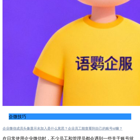
企微技巧
企业微信成员头像显示未加入是什么意思？企业员工能查看到自己的账号id嘛？
在日常使用企业微信时，不少员工和管理员都会遇到一些关于账号状