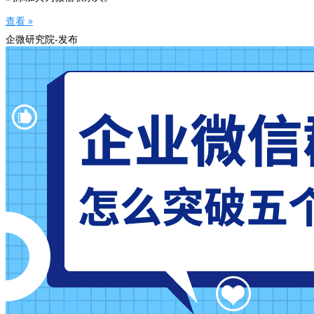
查看 »
企微研究院-发布