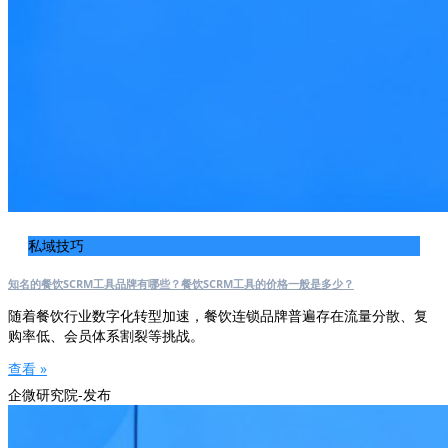
私域技巧
知名的餐饮SCRM工具品牌有哪些？餐饮SCRM工具的价格一般是多少？
随着餐饮行业数字化转型加速，餐饮连锁品牌普遍存在流量分散、复
购率低、会员体系割裂等挑战。
查看 »
企微研究院-发布