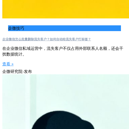
企微技巧
企业微信怎么批量删除流失客户？如何自动给流失客户打标签？
在企业微信私域运营中，流失客户不仅占用外部联系人名额，还会干
扰数据统计。
查看 »
企微研究院-发布