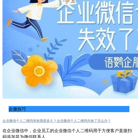
企微技巧
企业微信个人二维码有效期是多久？企业微信个人二维码失效了怎么办？
在企业微信中，企业员工的企业微信个人二维码用于方便客户直接扫
码添加其为微信联系人。