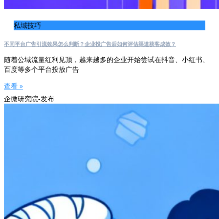
私域技巧
不同平台广告引流效果怎么判断？企业投广告后如何评估渠道获客成效？
随着公域流量红利见顶，越来越多的企业开始尝试在抖音、小红书、
百度等多个平台投放广告
查看 »
企微研究院-发布