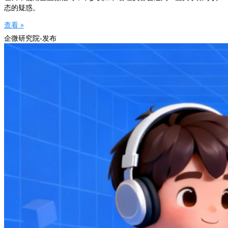
态的疑惑。
查看 »
企微研究院-发布