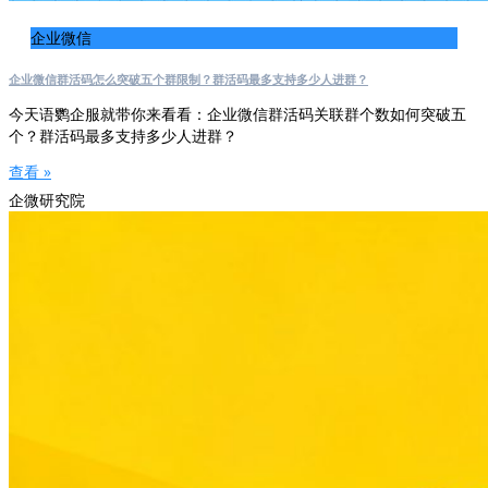
企业微信
企业微信群活码怎么突破五个群限制？群活码最多支持多少人进群？
今天语鹦企服就带你来看看：企业微信群活码关联群个数如何突破五
个？群活码最多支持多少人进群？
查看 »
企微研究院