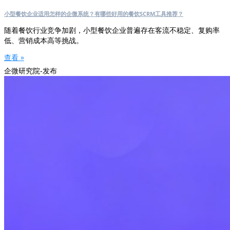
小型餐饮企业适用怎样的企微系统？有哪些好用的餐饮SCRM工具推荐？
随着餐饮行业竞争加剧，小型餐饮企业普遍存在客流不稳定、复购率
低、营销成本高等挑战。
查看 »
企微研究院-发布