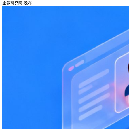
企微研究院-发布