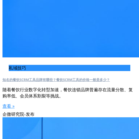
私域技巧
知名的餐饮SCRM工具品牌有哪些？餐饮SCRM工具的价格一般是多少？
随着餐饮行业数字化转型加速，餐饮连锁品牌普遍存在流量分散、复
购率低、会员体系割裂等挑战。
查看 »
企微研究院-发布