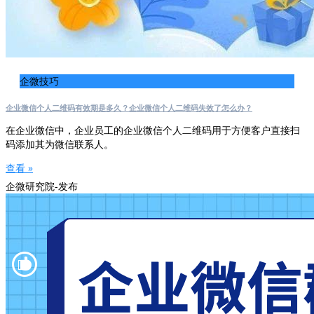
企微技巧
企业微信个人二维码有效期是多久？企业微信个人二维码失效了怎么办？
在企业微信中，企业员工的企业微信个人二维码用于方便客户直接扫
码添加其为微信联系人。
查看 »
企微研究院-发布