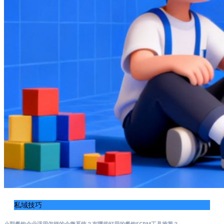
私域技巧
小型餐饮企业适用怎样的企微系统？有哪些好用的餐饮SCRM工具推荐？