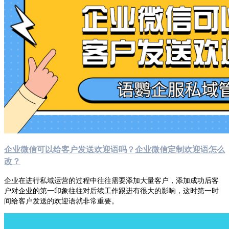
企业微信可以给客户发送欢迎语吗？企业微信定制欢迎语怎么
改？
企业在进行私域运营的过程中往往需要添加大量客户，添加成功后客
户对企业的第一印象往往对后续工作跟进有很大的影响，这时第一时
间给客户发送的欢迎语就非常重要。