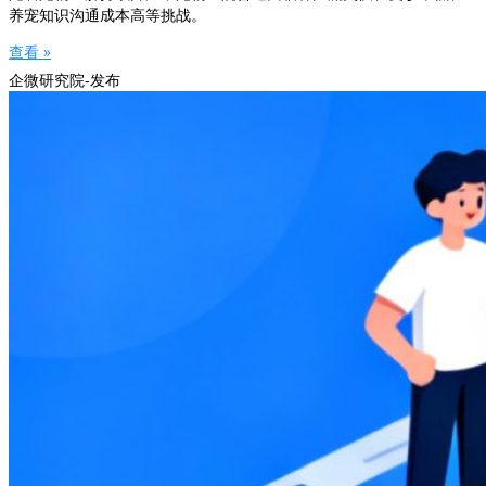
养宠知识沟通成本高等挑战。
查看 »
企微研究院-发布