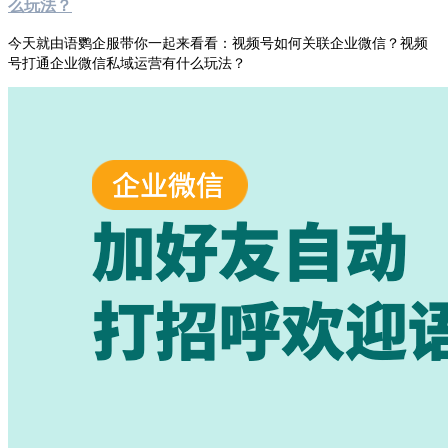
么玩法？
今天就由语鹦企服带你一起来看看：视频号如何关联企业微信？视频
号打通企业微信私域运营有什么玩法？