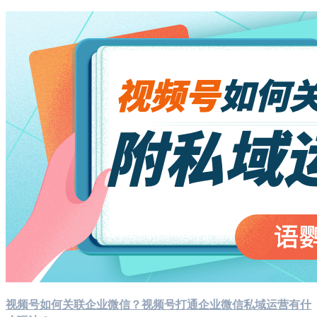
视频号如何关联企业微信？视频号打通企业微信私域运营有什