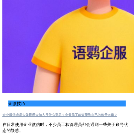
企微技巧
企业微信成员头像显示未加入是什么意思？企业员工能查看到自己的账号id嘛？
在日常使用企业微信时，不少员工和管理员都会遇到一些关于账号状
态的疑惑。