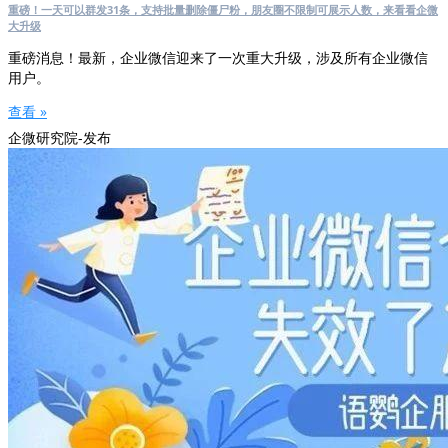
重磅！一天可以群发31条，支持批量删除僵尸粉，朋友圈不限制可展示人数，来看看企微
大升级
重磅消息！最新，企业微信迎来了一次重大升级，涉及所有企业微信
用户。
查看 »
企微研究院-发布