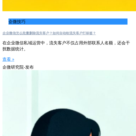
企微技巧
企业微信怎么批量删除流失客户？如何自动给流失客户打标签？
在企业微信私域运营中，流失客户不仅占用外部联系人名额，还会干
扰数据统计。
查看 »
企微研究院-发布