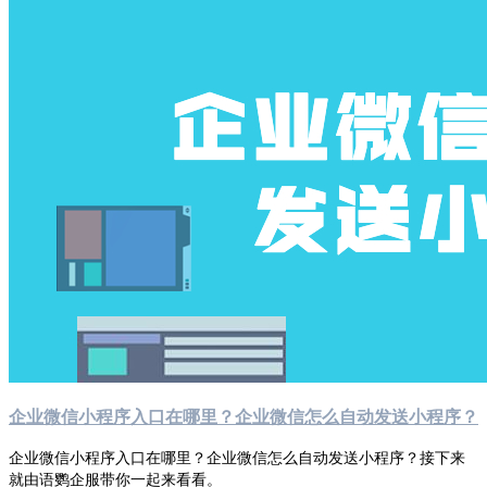
企业微信小程序入口在哪里？企业微信怎么自动发送小程序？
企业微信小程序入口在哪里？企业微信怎么自动发送小程序？接下来
就由语鹦企服带你一起来看看。