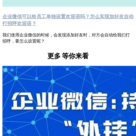
企业微信可以给员工单独设置欢迎语吗？怎么实现加好友自动
打招呼欢迎语？
​我们使用企业微信的时候，会发现添加好友时，对方会自动给我们打
招呼，要怎么设置呢？
更多
等你来看