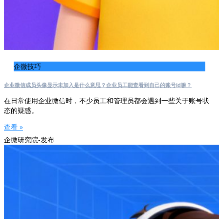
企微技巧
企业微信成员头像显示未加入是什么意思？企业员工能查看到自己的账号id嘛？
在日常使用企业微信时，不少员工和管理员都会遇到一些关于账号状
态的疑惑。
查看 »
企微研究院-发布