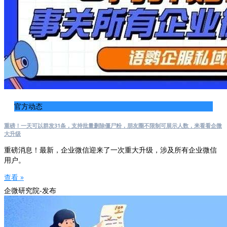
官方动态
重磅！一天可以群发31条，支持批量删除僵尸粉，朋友圈不限制可展示人数，来看看企微
大升级
重磅消息！最新，企业微信迎来了一次重大升级，涉及所有企业微信
用户。
查看 »
企微研究院-发布