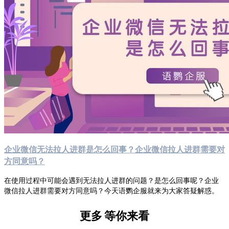
企业微信无法拉人进群是怎么回事？企业微信拉人进群需要对
方同意吗？
在使用过程中可能会遇到无法拉人进群的问题？是怎么回事呢？企业
微信拉人进群需要对方同意吗？今天语鹦企服就来为大家答疑解惑。
更多
等你来看