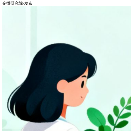
企微研究院-发布