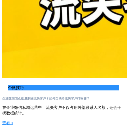
企微技巧
企业微信怎么批量删除流失客户？如何自动给流失客户打标签？
在企业微信私域运营中，流失客户不仅占用外部联系人名额，还会干
扰数据统计。
查看 »