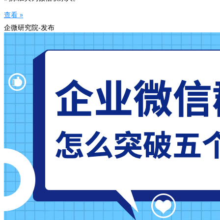
查看 »
企微研究院-发布