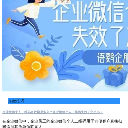
企微技巧
企业微信个人二维码有效期是多久？企业微信个人二维码失效了怎么办？
在企业微信中，企业员工的企业微信个人二维码用于方便客户直接扫
码添加其为微信联系人。