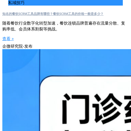
私域技巧
知名的餐饮SCRM工具品牌有哪些？餐饮SCRM工具的价格一般是多少？
随着餐饮行业数字化转型加速，餐饮连锁品牌普遍存在流量分散、复
购率低、会员体系割裂等挑战。
查看 »
企微研究院-发布