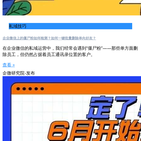
私域技巧
企业微信上的僵尸粉如何检测？如何一键批量删除单向好友？
在企业微信的私域运营中，我们经常会遇到“僵尸粉”——那些单方面删
除员工，但仍然占据着员工通讯录位置的客户。
查看 »
企微研究院-发布