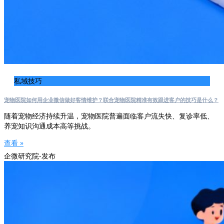
私域技巧
宠物医院如何用企业微信做好客情维护？联合宠物医院精准有效跟进客户的技巧是什么？
随着宠物经济持续升温，宠物医院普遍面临客户流失快、复诊率低、
养宠知识沟通成本高等挑战。
查看 »
企微研究院-发布