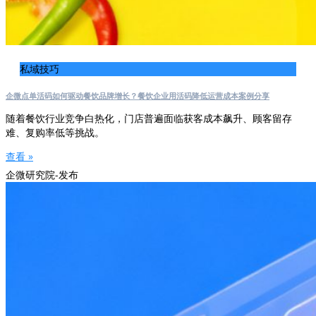
私域技巧
企微点单活码如何驱动餐饮品牌增长？餐饮企业用活码降低运营成本案例分享
随着餐饮行业竞争白热化，门店普遍面临获客成本飙升、顾客留存
难、复购率低等挑战。
查看 »
企微研究院-发布