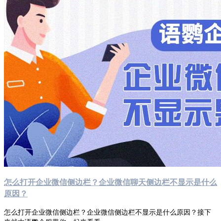
怎么打开企业微信侧边栏？企业微信聊天侧边栏不显示是什么
原因？
怎么打开企业微信侧边栏？企业微信侧边栏不显示是什么原因？接下