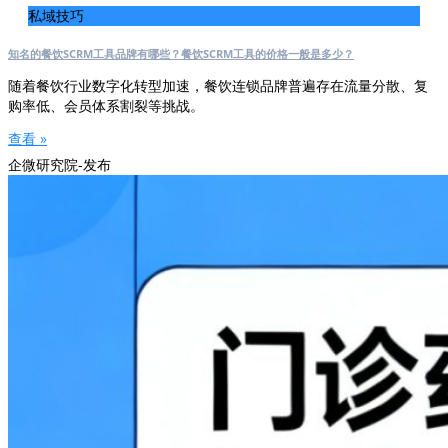
私域技巧
知名的餐饮SCRM工具品牌有哪些？餐饮SCRM工具的价格一般是多少？
随着餐饮行业数字化转型加速，餐饮连锁品牌普遍存在流量分散、复
购率低、会员体系割裂等挑战。
查看 »
企微研究院-发布