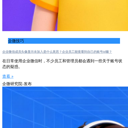
企微技巧
企业微信成员头像显示未加入是什么意思？企业员工能查看到自己的账号id嘛？
在日常使用企业微信时，不少员工和管理员都会遇到一些关于账号状
态的疑惑。
查看 »
企微研究院-发布