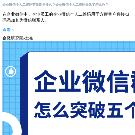
企业微信个人二维码有效期是多久？企业微信个人二维码失效了怎么办？
在企业微信中，企业员工的企业微信个人二维码用于方便客户直接扫
码添加其为微信联系人。
查看 »
企微研究院-发布