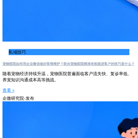
私域技巧
宠物医院如何用企业微信做好客情维护？联合宠物医院精准有效跟进客户的技巧是什么？
随着宠物经济持续升温，宠物医院普遍面临客户流失快、复诊率低、
养宠知识沟通成本高等挑战。
查看 »
企微研究院-发布