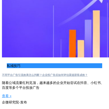
私域技巧
不同平台广告引流效果怎么判断？企业投广告后如何评估渠道获客成效？
随着公域流量红利见顶，越来越多的企业开始尝试在抖音、小红书、
百度等多个平台投放广告
查看 »
企微研究院-发布