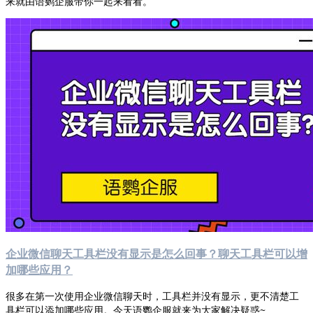
来就由语鹦企服带你一起来看看。
企业微信聊天工具栏没有显示是怎么回事？聊天工具栏可以增
加哪些应用？
很多在第一次使用企业微信聊天时，工具栏并没有显示，更不清楚工
具栏可以添加哪些应用。今天语鹦企服就来为大家解决疑惑~