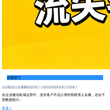
企微技巧
企业微信怎么批量删除流失客户？如何自动给流失客户打标签？
在企业微信私域运营中，流失客户不仅占用外部联系人名额，还会干
扰数据统计。
查看 »