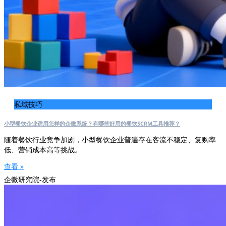
私域技巧
小型餐饮企业适用怎样的企微系统？有哪些好用的餐饮SCRM工具推荐？
随着餐饮行业竞争加剧，小型餐饮企业普遍存在客流不稳定、复购率
低、营销成本高等挑战。
查看 »
企微研究院-发布