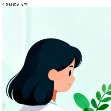
企微研究院-发布