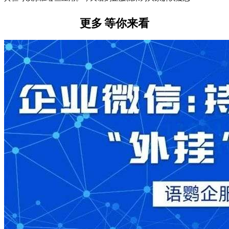
更多
等你来看