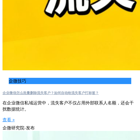
企微技巧
企业微信怎么批量删除流失客户？如何自动给流失客户打标签？
在企业微信私域运营中，流失客户不仅占用外部联系人名额，还会干
扰数据统计。
查看 »
企微研究院-发布