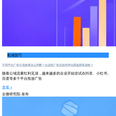
私域技巧
不同平台广告引流效果怎么判断？企业投广告后如何评估渠道获客成效？
随着公域流量红利见顶，越来越多的企业开始尝试在抖音、小红书、
百度等多个平台投放广告
查看 »
企微研究院-发布