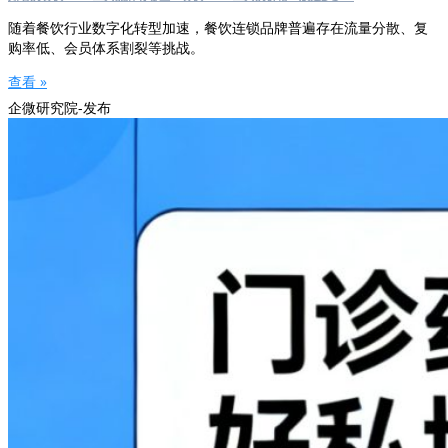
随着餐饮行业数字化转型加速，餐饮连锁品牌普遍存在流量分散、复
购率低、会员体系割裂等挑战。
查看 »
企微研究院-发布