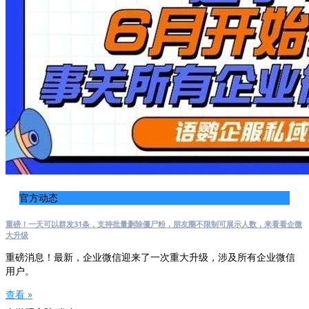
官方动态
重磅！一天可以群发31条，支持批量删除僵尸粉，朋友圈不限制可展示人数，来看看企微
大升级
重磅消息！最新，企业微信迎来了一次重大升级，涉及所有企业微信
用户。
查看 »