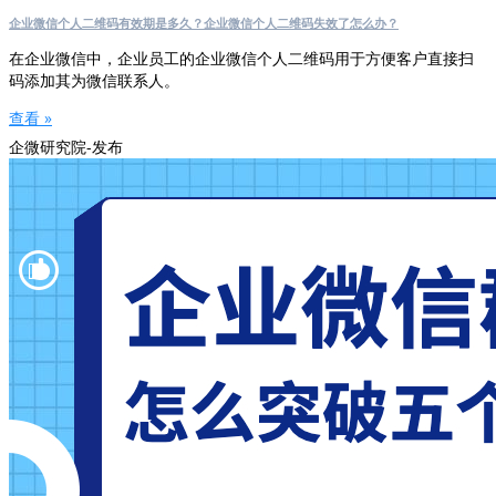
企业微信个人二维码有效期是多久？企业微信个人二维码失效了怎么办？
在企业微信中，企业员工的企业微信个人二维码用于方便客户直接扫
码添加其为微信联系人。
查看 »
企微研究院-发布