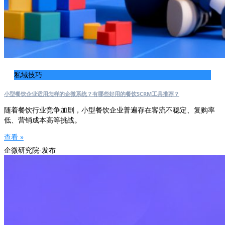
私域技巧
小型餐饮企业适用怎样的企微系统？有哪些好用的餐饮SCRM工具推荐？
随着餐饮行业竞争加剧，小型餐饮企业普遍存在客流不稳定、复购率
低、营销成本高等挑战。
查看 »
企微研究院-发布