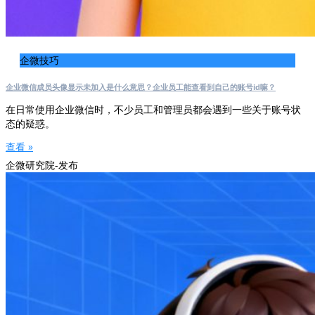
企微技巧
企业微信成员头像显示未加入是什么意思？企业员工能查看到自己的账号id嘛？
在日常使用企业微信时，不少员工和管理员都会遇到一些关于账号状
态的疑惑。
查看 »
企微研究院-发布