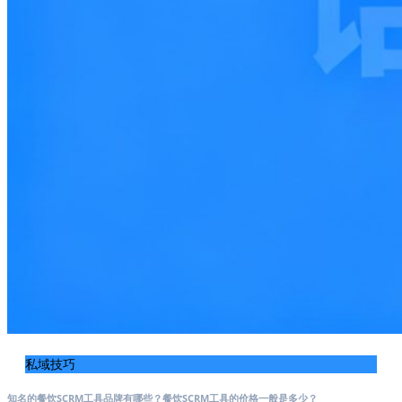
私域技巧
知名的餐饮SCRM工具品牌有哪些？餐饮SCRM工具的价格一般是多少？