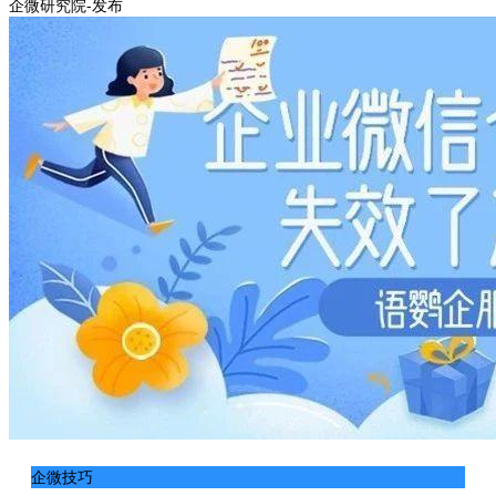
企微研究院-发布
企微技巧