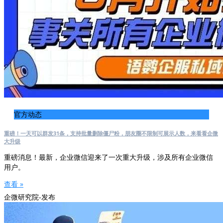
官方动态
重磅！一天可以群发31条，支持批量删除僵尸粉，朋友圈不限制可展示人数，来看看企微
大升级
重磅消息！最新，企业微信迎来了一次重大升级，涉及所有企业微信
用户。
查看 »
企微研究院-发布