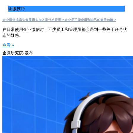
企微技巧
企业微信成员头像显示未加入是什么意思？企业员工能查看到自己的账号id嘛？
在日常使用企业微信时，不少员工和管理员都会遇到一些关于账号状
态的疑惑。
查看 »
企微研究院-发布