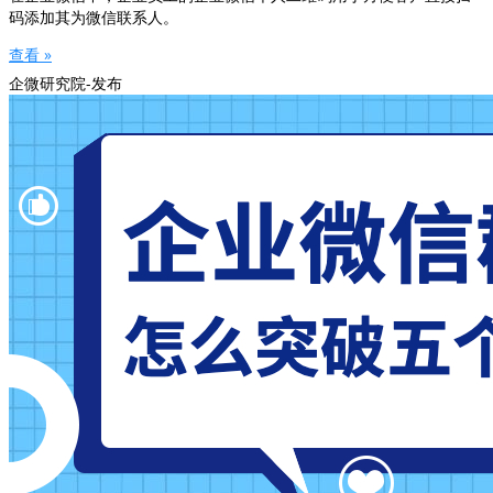
码添加其为微信联系人。
查看 »
企微研究院-发布