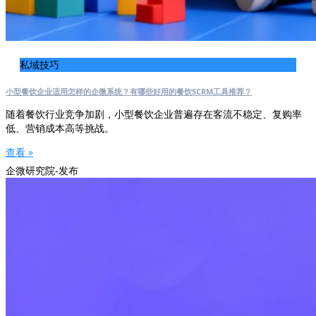
私域技巧
小型餐饮企业适用怎样的企微系统？有哪些好用的餐饮SCRM工具推荐？
随着餐饮行业竞争加剧，小型餐饮企业普遍存在客流不稳定、复购率
低、营销成本高等挑战。
查看 »
企微研究院-发布