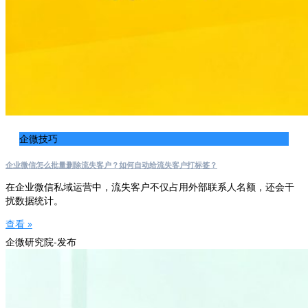
企微技巧
企业微信怎么批量删除流失客户？如何自动给流失客户打标签？
在企业微信私域运营中，流失客户不仅占用外部联系人名额，还会干
扰数据统计。
查看 »
企微研究院-发布