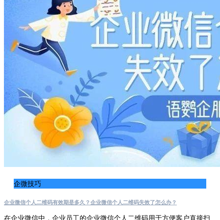
企微技巧
企业微信个人二维码有效期是多久？企业微信个人二维码失效了怎么办？
在企业微信中，企业员工的企业微信个人二维码用于方便客户直接扫