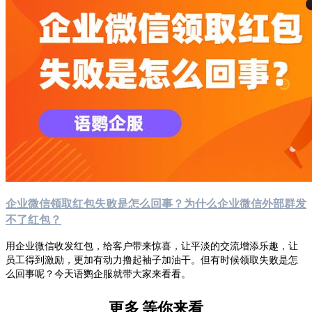
企业微信领取红包失败是怎么回事？为什么企业微信外部群发
不了红包？
用企业微信收发红包，给客户带来惊喜，让平淡的交流增添乐趣，让
员工得到激励，更加有动力撸起袖子加油干。但有时候领取失败是怎
么回事呢？今天语鹦企服就带大家来看看。
更多
等你来看