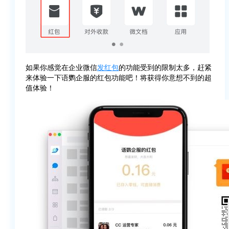
如果你感觉在企业微信
发红包
的功能受到的限制太多，赶紧
来体验一下语鹦企服的红包功能吧！将获得你意想不到的超
值体验！