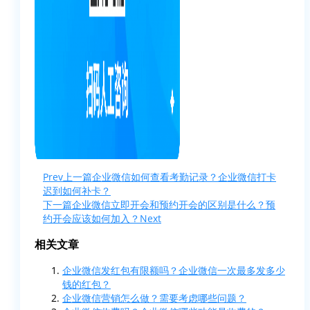
Prev
上一篇
企业微信如何查看考勤记录？企业微信打卡
迟到如何补卡？
下一篇
企业微信立即开会和预约开会的区别是什么？预
约开会应该如何加入？
Next
相关文章
企业微信发红包有限额吗？企业微信一次最多发多少
钱的红包？
企业微信营销怎么做？需要考虑哪些问题？