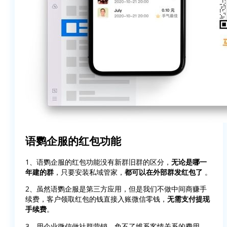
语鹦企服的红包功能
1、语鹦企服的红包功能没有新群旧群的区分，
无论是哪一
年建的群
，只要安装私域管家，
都可以在外部群发红包了
。
2、虽然语鹦企服是第三方应用，但是我们不做中间商赚手
续费，客户领取红包的钱直接入账微信零钱，
无需支付提现
手续费
。
3、用企业微信做社群营销，免不了维系客情关系的费用，