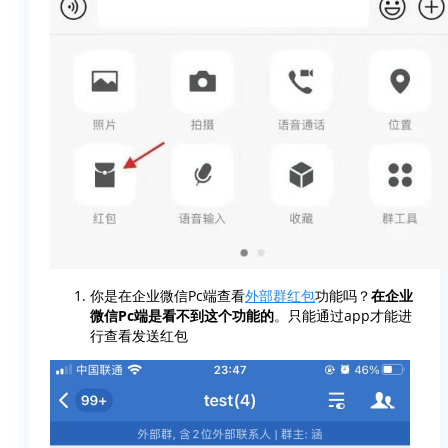
你是在企业微信Pc端查看
外部群红包
功能吗？
在企业
微信Pc端是看不到这个功能的
。只能通过app才能进
行查看发送红包