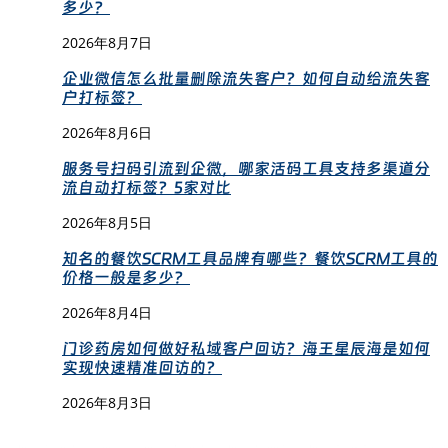
多少？
2026年8月7日
企业微信怎么批量删除流失客户？如何自动给流失客
户打标签？
2026年8月6日
服务号扫码引流到企微，哪家活码工具支持多渠道分
流自动打标签？5家对比
2026年8月5日
知名的餐饮SCRM工具品牌有哪些？餐饮SCRM工具的
价格一般是多少？
2026年8月4日
门诊药房如何做好私域客户回访？海王星辰海是如何
实现快速精准回访的？
2026年8月3日