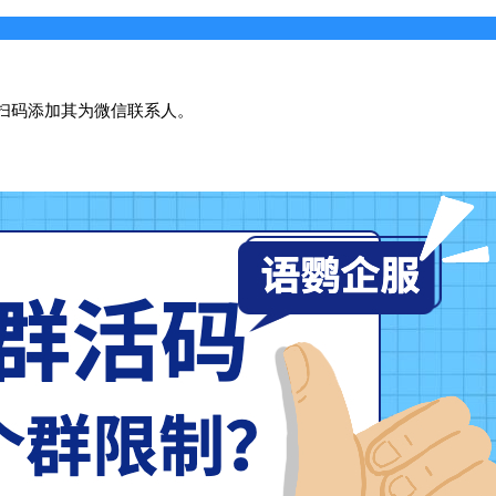
扫码添加其为微信联系人。