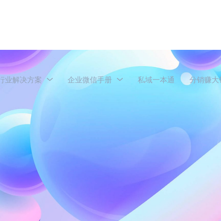
行业解决方案
企业微信手册
私域一本通
分销赚大