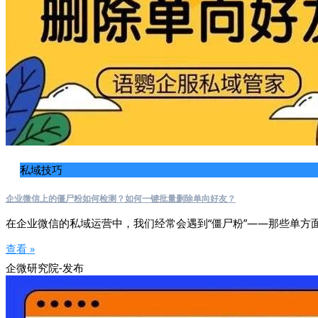
私域技巧
企业微信上的僵尸粉如何检测？如何一键批量删除单向好友？
在企业微信的私域运营中，我们经常会遇到“僵尸粉”——那些单方
查看 »
企微研究院-发布