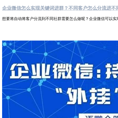
企业微信怎么实现关键词进群？不同客户怎么分流进不
想要将自动将客户分流到不同社群需要怎么做呢？企业微信可以实