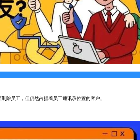
面删除员工，但仍然占据着员工通讯录位置的客户。