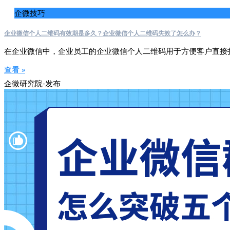
企微技巧
企业微信个人二维码有效期是多久？企业微信个人二维码失效了怎么办？
在企业微信中，企业员工的企业微信个人二维码用于方便客户直接
查看 »
企微研究院-发布