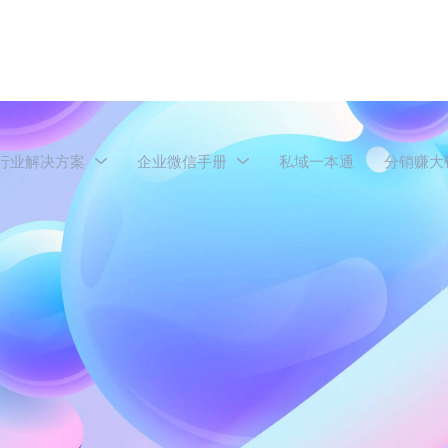
行业解决方案
企业微信手册
私域一本通
分销赚大