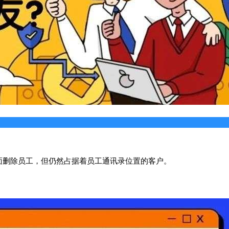
面删除员工，但仍然占据着员工通讯录位置的客户。