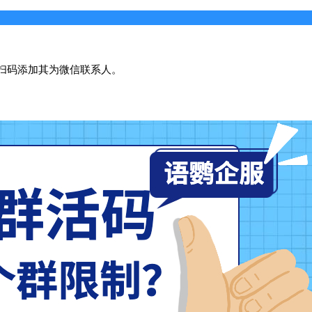
扫码添加其为微信联系人。