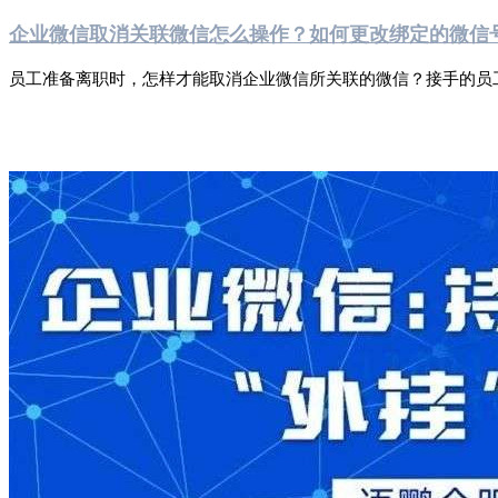
企业微信取消关联微信怎么操作？如何更改绑定的微信
员工准备离职时，怎样才能取消企业微信所关联的微信？接手的员