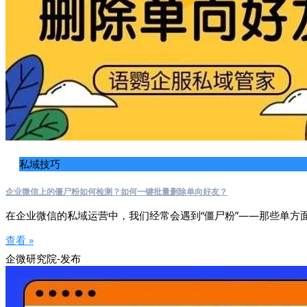
私域技巧
企业微信上的僵尸粉如何检测？如何一键批量删除单向好友？
在企业微信的私域运营中，我们经常会遇到“僵尸粉”——那些单方
查看 »
企微研究院-发布