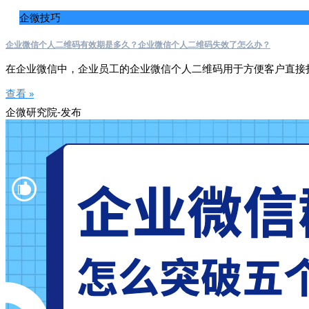
企微技巧
企业微信个人二维码有效期是多久？企业微信个人二维码失效了怎么办？
在企业微信中，企业员工的企业微信个人二维码用于方便客户直接
查看 »
企微研究院-发布