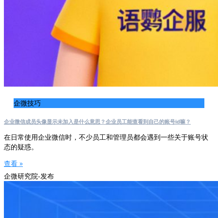
企微技巧
企业微信成员头像显示未加入是什么意思？企业员工能查看到自己的账号id嘛？
在日常使用企业微信时，不少员工和管理员都会遇到一些关于账号状
态的疑惑。
查看 »
企微研究院-发布