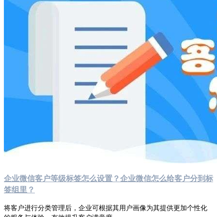
企业微信客户等级标签怎么设置？企业微信怎么给客户分到标
签组里？
将客户进行分类管理后，企业可根据其用户画像为其提供更加个性化