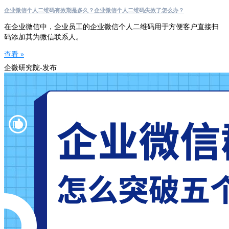
企业微信个人二维码有效期是多久？企业微信个人二维码失效了怎么办？
在企业微信中，企业员工的企业微信个人二维码用于方便客户直接扫
码添加其为微信联系人。
查看 »
企微研究院-发布