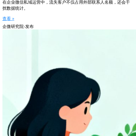
在企业微信私域运营中，流失客户不仅占用外部联系人名额，还会干
扰数据统计。
查看 »
企微研究院-发布