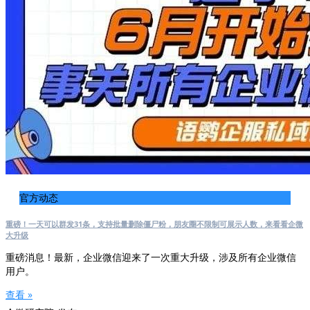
官方动态
重磅！一天可以群发31条，支持批量删除僵尸粉，朋友圈不限制可展示人数，来看看企微
大升级
重磅消息！最新，企业微信迎来了一次重大升级，涉及所有企业微信
用户。
查看 »