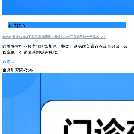
私域技巧
知名的餐饮SCRM工具品牌有哪些？餐饮SCRM工具的价格一般是多少？
随着餐饮行业数字化转型加速，餐饮连锁品牌普遍存在流量分散、复
购率低、会员体系割裂等挑战。
查看 »
企微研究院-发布