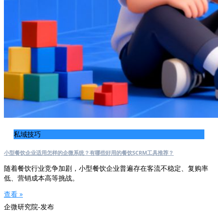
私域技巧
小型餐饮企业适用怎样的企微系统？有哪些好用的餐饮SCRM工具推荐？
随着餐饮行业竞争加剧，小型餐饮企业普遍存在客流不稳定、复购率
低、营销成本高等挑战。
查看 »
企微研究院-发布