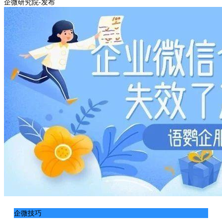
企微研究院-发布
企微技巧