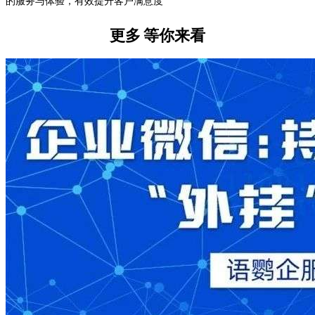
的服务与体验，有效提升客户满意度
更多
等你来看