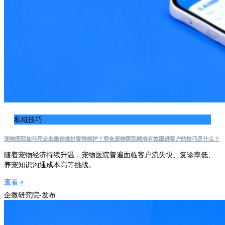
私域技巧
宠物医院如何用企业微信做好客情维护？联合宠物医院精准有效跟进客户的技巧是什么？
随着宠物经济持续升温，宠物医院普遍面临客户流失快、复诊率低、
养宠知识沟通成本高等挑战。
查看 »
企微研究院-发布