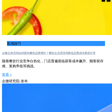
私域技巧
企微点单活码如何驱动餐饮品牌增长？餐饮企业用活码降低运营成本案例分享
随着餐饮行业竞争白热化，门店普遍面临获客成本飙升、顾客留存
难、复购率低等挑战。
查看 »
企微研究院-发布