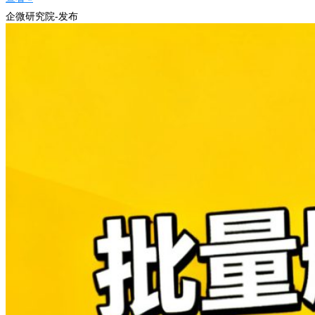
企微研究院-发布