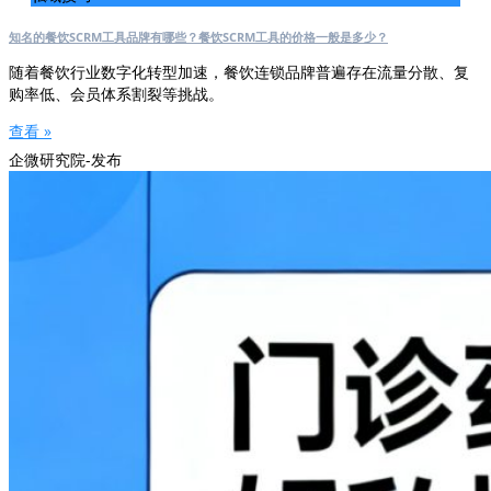
知名的餐饮SCRM工具品牌有哪些？餐饮SCRM工具的价格一般是多少？
随着餐饮行业数字化转型加速，餐饮连锁品牌普遍存在流量分散、复
购率低、会员体系割裂等挑战。
查看 »
企微研究院-发布