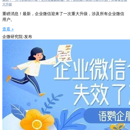
大升级
重磅消息！最新，企业微信迎来了一次重大升级，涉及所有企业微信
用户。
查看 »
企微研究院-发布