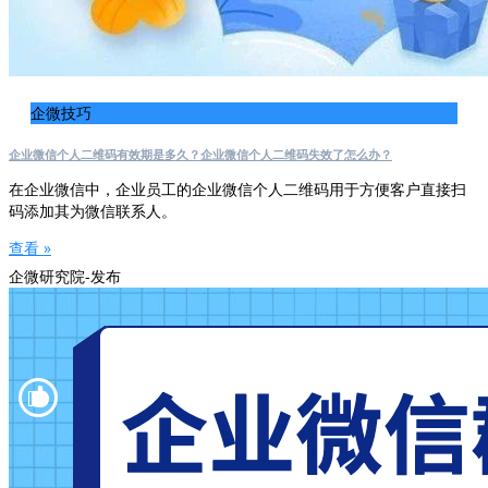
企微技巧
企业微信个人二维码有效期是多久？企业微信个人二维码失效了怎么办？
在企业微信中，企业员工的企业微信个人二维码用于方便客户直接扫
码添加其为微信联系人。
查看 »
企微研究院-发布