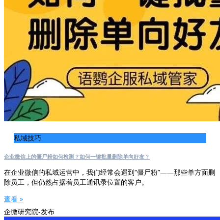
私域技巧
企业微信上的僵尸粉如何检测？如何一键批量删除单向好友？
在企业微信的私域运营中，我们经常会遇到“僵尸粉”——那些单方面删
除员工，但仍然占据着员工通讯录位置的客户。
查看 »
企微研究院-发布