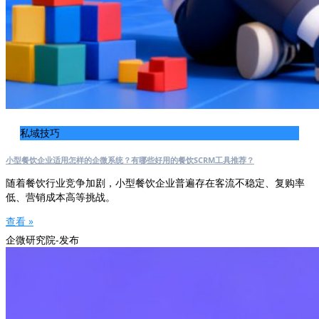
私域技巧
小型餐饮企业适用怎样的企微系统？有哪些好用的餐饮SCRM工具推荐？
随着餐饮行业竞争加剧，小型餐饮企业普遍存在客流不稳定、复购率
低、营销成本高等挑战。
查看 »
企微研究院-发布