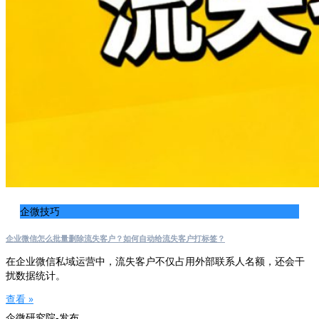
企微技巧
企业微信怎么批量删除流失客户？如何自动给流失客户打标签？
在企业微信私域运营中，流失客户不仅占用外部联系人名额，还会干
扰数据统计。
查看 »
企微研究院-发布