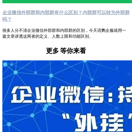
企业微信外部群和内部群有什么区别？内部群可以转为外部群
吗？
很多人分不清企业微信外部群和内部群的区别，今天语鹦企服就用一
篇文章讲透这两者的定义、人数上限和功能区别。
更多
等你来看