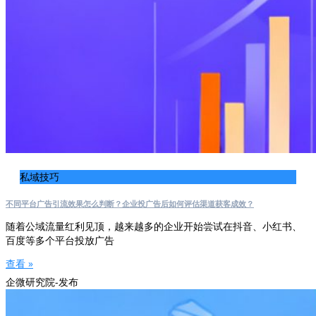
私域技巧
不同平台广告引流效果怎么判断？企业投广告后如何评估渠道获客成效？
随着公域流量红利见顶，越来越多的企业开始尝试在抖音、小红书、
百度等多个平台投放广告
查看 »
企微研究院-发布