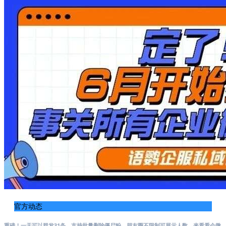
官方动态
重磅！一天可以群发31条，支持批量删除僵尸粉，朋友圈不限制可展示人数，来看看企微