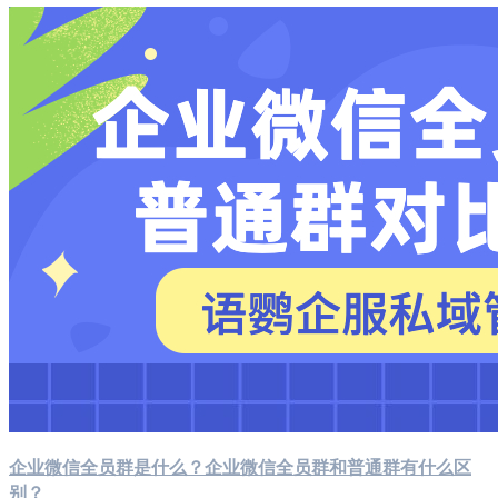
企业微信全员群是什么？企业微信全员群和普通群有什么区
别？