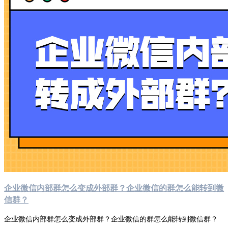
企业微信内部群怎么变成外部群？企业微信的群怎么能转到微
信群？
企业微信内部群怎么变成外部群？企业微信的群怎么能转到微信群？