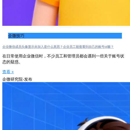
企微技巧
企业微信成员头像显示未加入是什么意思？企业员工能查看到自己的账号id嘛？
在日常使用企业微信时，不少员工和管理员都会遇到一些关于账号状
态的疑惑。
查看 »
企微研究院-发布