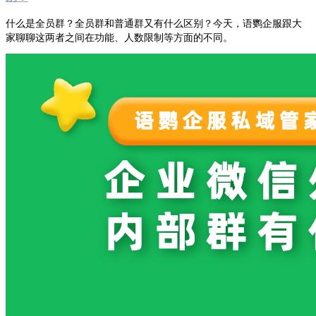
什么是全员群？全员群和普通群又有什么区别？今天，语鹦企服跟大
家聊聊这两者之间在功能、人数限制等方面的不同。