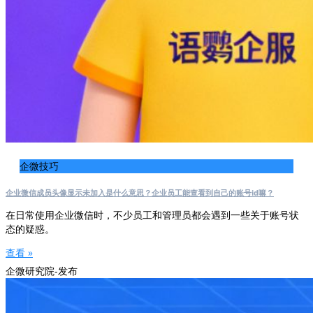
企微技巧
企业微信成员头像显示未加入是什么意思？企业员工能查看到自己的账号id嘛？
在日常使用企业微信时，不少员工和管理员都会遇到一些关于账号状
态的疑惑。
查看 »
企微研究院-发布