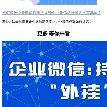
如何提升企业微信权重？提升企业微信活跃度方法有哪些？
哪些方法能够提升企业微信活跃度？企业微信权重如何提高？
更多
等你来看