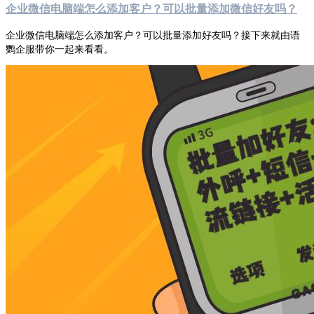
企业微信电脑端怎么添加客户？可以批量添加微信好友吗？
企业微信电脑端怎么添加客户？可以批量添加好友吗？接下来就由语
鹦企服带你一起来看看。