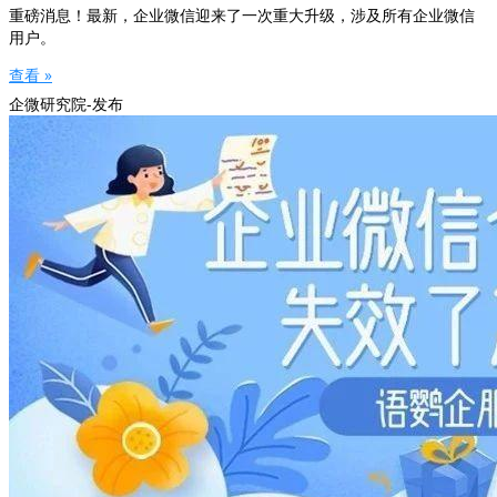
重磅消息！最新，企业微信迎来了一次重大升级，涉及所有企业微信
用户。
查看 »
企微研究院-发布