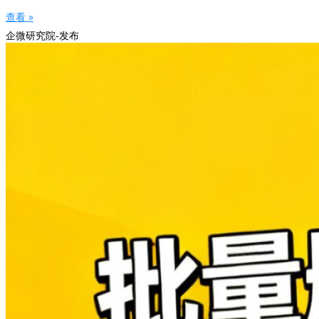
查看 »
企微研究院-发布