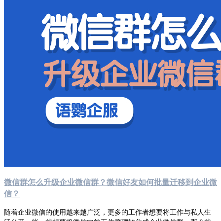
微信群怎么升级企业微信群？微信好友如何批量迁移到企业微
信？
随着企业微信的使用越来越广泛，更多的工作者想要将工作与私人生