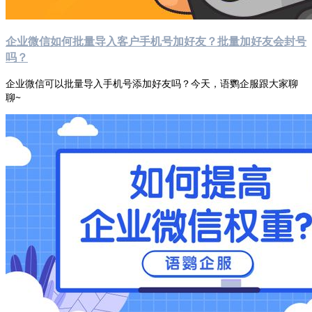
企业微信如何批量导入客户手机号加好友？批量加好友会封号
吗？
企业微信可以批量导入手机号添加好友吗？今天，语鹦企服跟大家聊
聊~