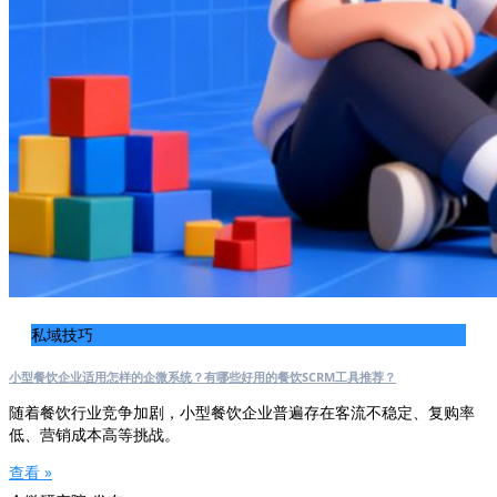
私域技巧
小型餐饮企业适用怎样的企微系统？有哪些好用的餐饮SCRM工具推荐？
随着餐饮行业竞争加剧，小型餐饮企业普遍存在客流不稳定、复购率
低、营销成本高等挑战。
查看 »