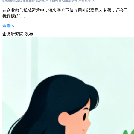
企业微信怎么批量删除流失客户？如何自动给流失客户打标签？
在企业微信私域运营中，流失客户不仅占用外部联系人名额，还会干
扰数据统计。
查看 »
企微研究院-发布