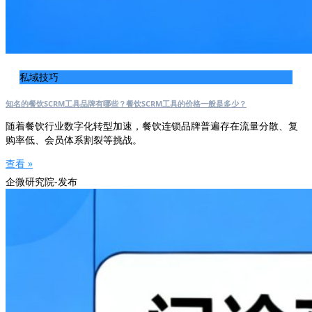
私域技巧
知名的餐饮SCRM工具品牌有哪些？餐饮SCRM工具的价格一般是多少？
随着餐饮行业数字化转型加速，餐饮连锁品牌普遍存在流量分散、复
购率低、会员体系割裂等挑战。
查看 »
企微研究院-发布