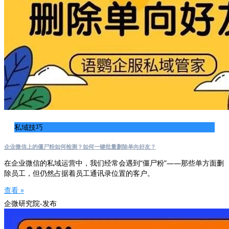
私域技巧
企业微信上的僵尸粉如何检测？如何一键批量删除单向好友？
在企业微信的私域运营中，我们经常会遇到“僵尸粉”——那些单方面删
除员工，但仍然占据着员工通讯录位置的客户。
查看 »
企微研究院-发布