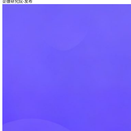
企微研究院-发布