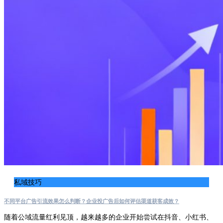
私域技巧
不同平台广告引流效果怎么判断？企业投广告后如何评估渠道获客成效？
随着公域流量红利见顶，越来越多的企业开始尝试在抖音、小红书、