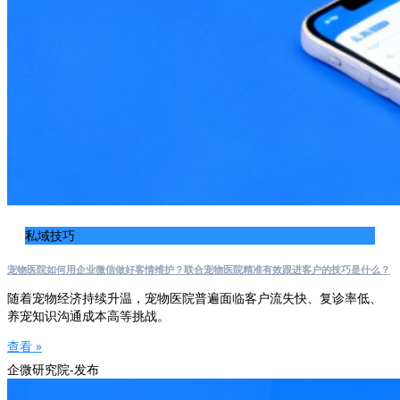
私域技巧
宠物医院如何用企业微信做好客情维护？联合宠物医院精准有效跟进客户的技巧是什么？
随着宠物经济持续升温，宠物医院普遍面临客户流失快、复诊率低、
养宠知识沟通成本高等挑战。
查看 »
企微研究院-发布