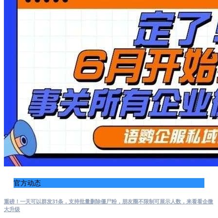
官方动态
重磅！一天可以群发31条，支持批量删除僵尸粉，朋友圈不限制可展示人数，来看看企微
大升级