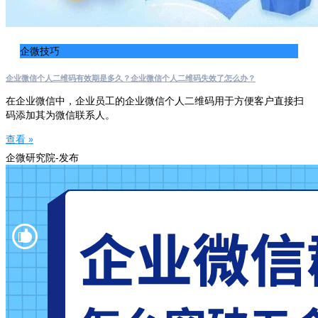
企微技巧
企业微信个人二维码有效期是多久？企业微信个人二维码失效了怎么办？
在企业微信中，企业员工的企业微信个人二维码用于方便客户直接扫
码添加其为微信联系人。
查看 »
企微研究院-发布