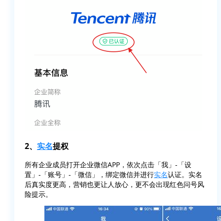
2、
实名
提权
所有企业成员打开企业微信APP，依次点击「我」-「设
置」-「账号」-「微信」，绑定微信并进行
实名
认证。实名
后真实度更高，营销也更让人放心，更不会出现红色问号风
险提示。