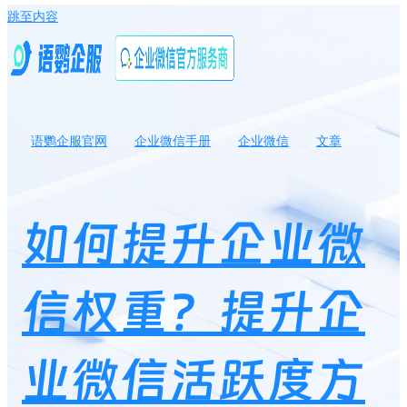
跳至内容
语鹦企服官网
企业微信手册
企业微信
文章
如何提升企业微信权重？提升企业微信活跃度方法有哪些？
如何提升企业微
信权重？提升企
业微信活跃度方