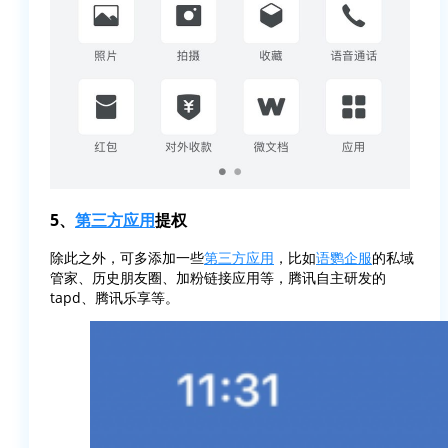
5、
第三方应用
提权
除此之外，可多添加一些
第三方应用
，比如
语鹦企服
的私域
管家、历史朋友圈、加粉链接应用等，腾讯自主研发的
tapd、腾讯乐享等。