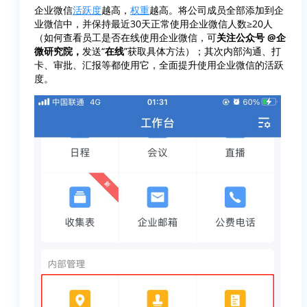
企业微信
活跃度
越高，
权重
越高。将公司成员全部添加到企
业微信中，并保持最近30天正常使用企业微信人数≥20人
（如何查看员工是否在线使用企业微信，可
关注公众号 @企
微研究院，
发送“
在线
”获取具体方法）；其次内部沟通、打
卡、审批、汇报等都使用它，全面提升使用企业微信的活跃
度。