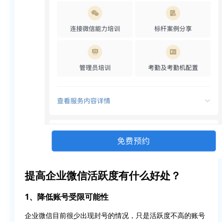
提高企业微信活跃度有什么好处？
1、降低账号受限可能性
企业微信目前很少出现封号的情况，只是活跃度不高的账号