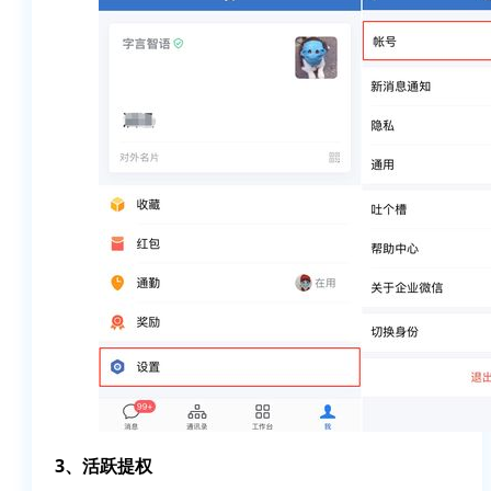
3、活跃提权