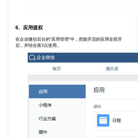
6、
应用提权
在企业微信后台的“应用管理”中，把能开启的应用全部开
启，并结合第3点使用。