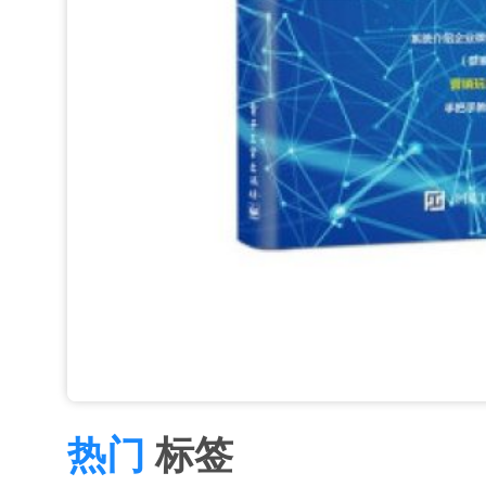
热门
标签