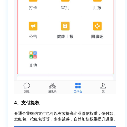
4、支付提权
开通企业微信支付也可以有效提高企业微信权重，像付款、
发红包、抢红包等等，多多益善，自然加快权重提升进度。