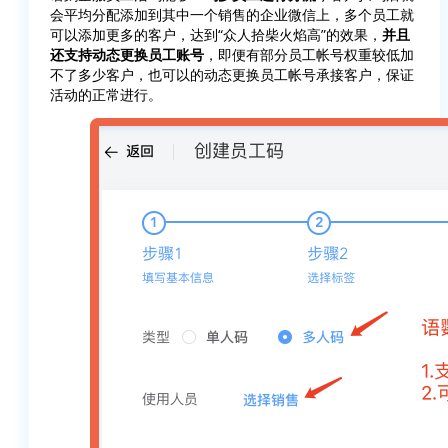
会平均分配添加到其中一个销售的企业微信上，多个员工就
可以添加更多的客户，达到“众人拾柴火焰高”的效果，
并且
还支持动态更换员工账号
，即便有部分员工帐号权重较低加
不了多少客户，也可以的动态更换员工帐号承接客户，保证
活动的正常进行。