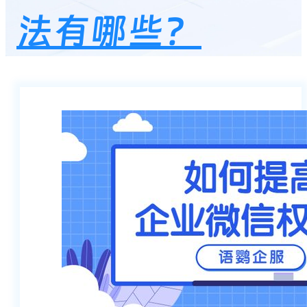
法有哪些？