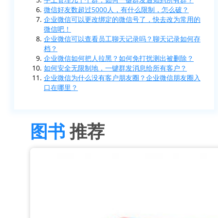
微信好友数超过5000人，有什么限制，怎么破？
企业微信可以更改绑定的微信号了，快去改为常用的
微信吧！
企业微信可以查看员工聊天记录吗？聊天记录如何存
档？
企业微信如何把人拉黑？如何免打扰测出被删除？
如何安全无限制地，一键群发消息给所有客户？
企业微信为什么没有客户朋友圈？企业微信朋友圈入
口在哪里？
图书
推荐