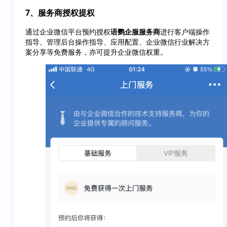
7、
服务商授权提权
通过企业微信平台预约授权
语鹦企服服务商
进行客户端操作
指导、管理后台操作指导、应用配置、企业微信行业解决方
案分享等免费服务，亦可提升企业微信权重。