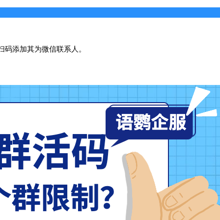
扫码添加其为微信联系人。