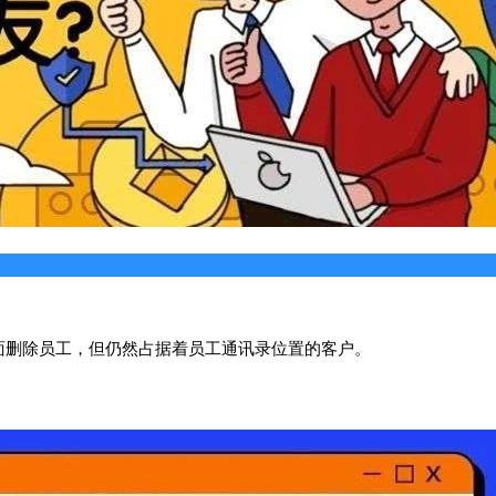
面删除员工，但仍然占据着员工通讯录位置的客户。