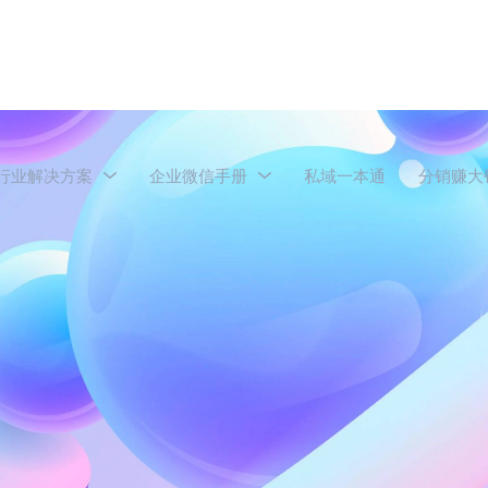
行业解决方案
企业微信手册
私域一本通
分销赚大