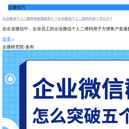
企微技巧
企业微信个人二维码有效期是多久？企业微信个人二维码失效了怎么办？
在企业微信中，企业员工的企业微信个人二维码用于方便客户直接
查看 »
企微研究院-发布