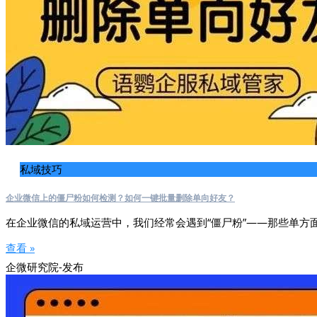
私域技巧
企业微信上的僵尸粉如何检测？如何一键批量删除单向好友？
在企业微信的私域运营中，我们经常会遇到“僵尸粉”——那些单方
查看 »
企微研究院-发布