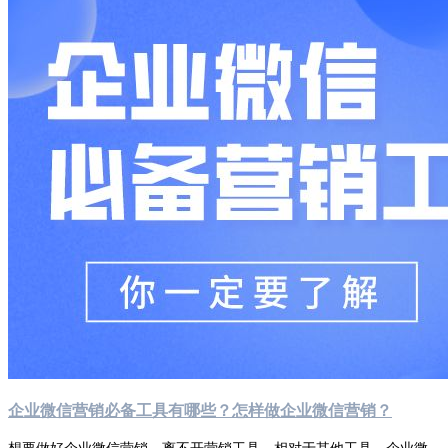
企业微信营销必备工具有哪些？怎样做企业微信营销？
想要做好企业微信营销，离不开营销工具。相对于其他工具，企业微