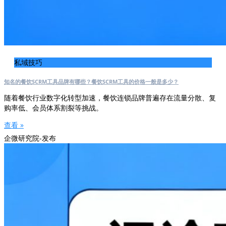
私域技巧
知名的餐饮SCRM工具品牌有哪些？餐饮SCRM工具的价格一般是多少？
随着餐饮行业数字化转型加速，餐饮连锁品牌普遍存在流量分散、复
购率低、会员体系割裂等挑战。
查看 »
企微研究院-发布