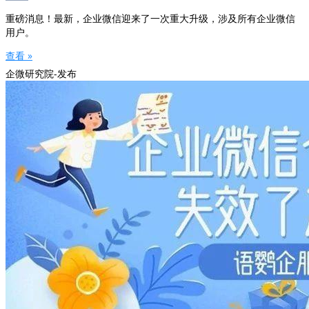
重磅消息！最新，企业微信迎来了一次重大升级，涉及所有企业微信
用户。
查看 »
企微研究院-发布