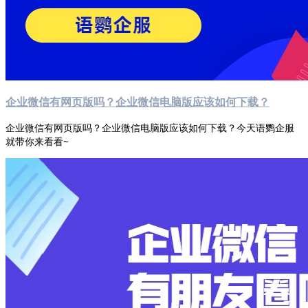
企业微信有网页版吗？企业微信电脑版应该如何下载？
企业微信有网页版吗？企业微信电脑版应该如何下载？今天语鹦企服
就带你来看看~