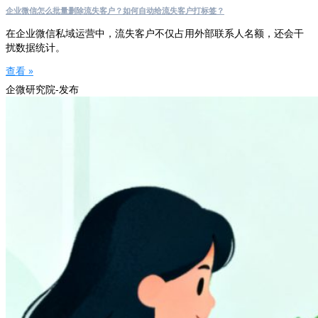
企业微信怎么批量删除流失客户？如何自动给流失客户打标签？
在企业微信私域运营中，流失客户不仅占用外部联系人名额，还会干
扰数据统计。
查看 »
企微研究院-发布