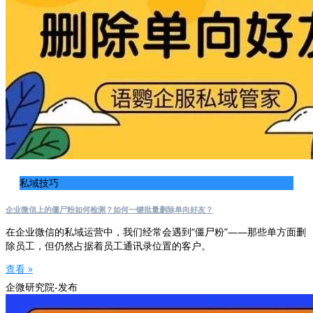
私域技巧
企业微信上的僵尸粉如何检测？如何一键批量删除单向好友？
在企业微信的私域运营中，我们经常会遇到“僵尸粉”——那些单方面删
除员工，但仍然占据着员工通讯录位置的客户。
查看 »
企微研究院-发布