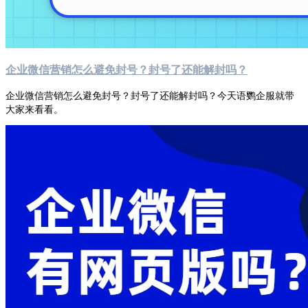
企业微信营销怎么避免封号？封号了还能解封吗？
企业微信营销怎么避免封号？封号了还能解封吗？今天语鹦企服就带
大家来看看。