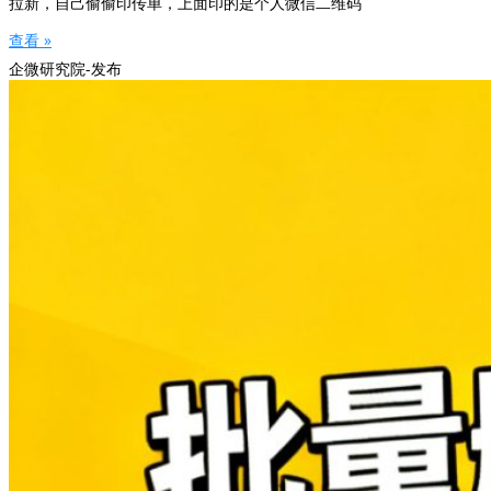
拉新，自己偷偷印传单，上面印的是个人微信二维码
查看 »
企微研究院-发布