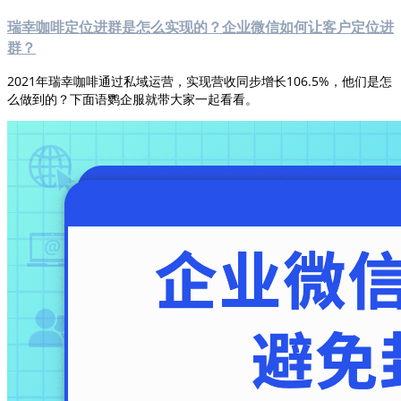
瑞幸咖啡定位进群是怎么实现的？企业微信如何让客户定位进
群？
2021年瑞幸咖啡通过私域运营，实现营收同步增长106.5%，他们是怎
么做到的？下面语鹦企服就带大家一起看看。