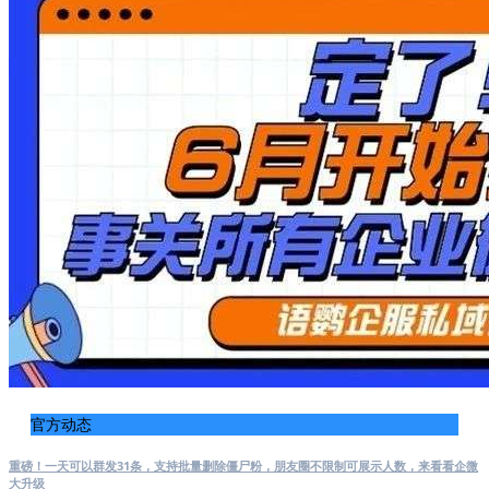
官方动态
重磅！一天可以群发31条，支持批量删除僵尸粉，朋友圈不限制可展示人数，来看看企微
大升级