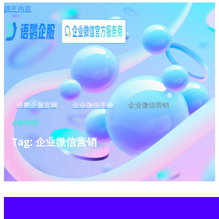
跳至内容
语鹦企服官网
企业微信手册
企业微信营销
企微研究院
Tag: 企业微信营销