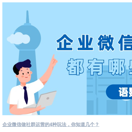
企业微信做社群运营的4种玩法，你知道几个？