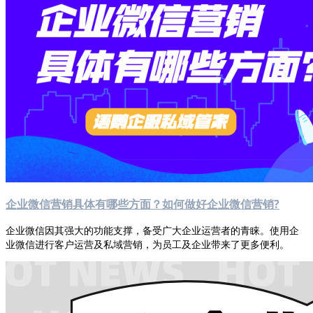
企业微信营销具体有哪些方面？如何做好企业微信营销?
企业微信因其强大的功能支撑，备受广大企业运营者的青睐。使用企
业微信进行客户运营及私域营销，为员工及企业带来了更多便利。