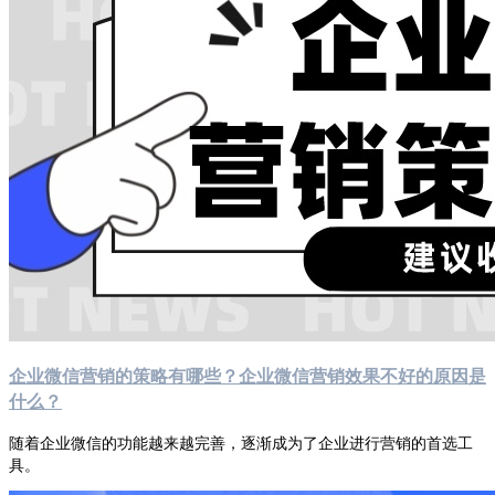
企业微信营销的策略有哪些？企业微信营销效果不好的原因是
什么？
随着企业微信的功能越来越完善，逐渐成为了企业进行营销的首选工
具。