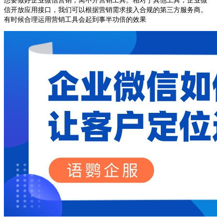
信开放应用接口，我们可以根据营销需求接入合规的第三方服务商。
有时候合理运用营销工具会起到事半功倍的效果