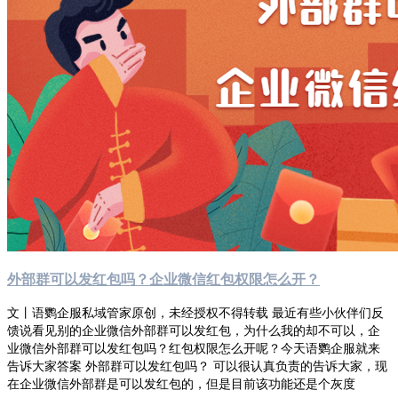
外部群可以发红包吗？企业微信红包权限怎么开？
文丨语鹦企服私域管家原创，未经授权不得转载 最近有些小伙伴们反
馈说看见别的企业微信外部群可以发红包，为什么我的却不可以，企
业微信外部群可以发红包吗？红包权限怎么开呢？今天语鹦企服就来
告诉大家答案 外部群可以发红包吗？ 可以很认真负责的告诉大家，现
在企业微信外部群是可以发红包的，但是目前该功能还是个灰度