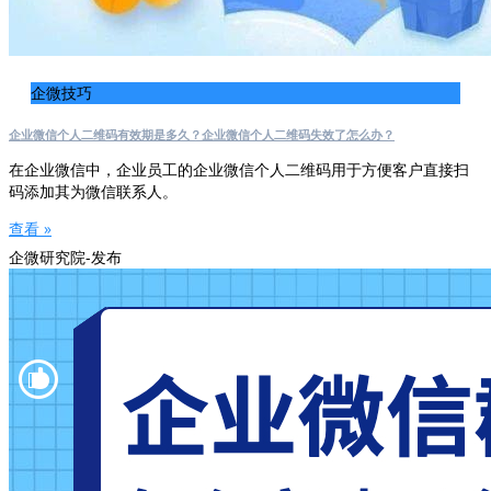
企微技巧
企业微信个人二维码有效期是多久？企业微信个人二维码失效了怎么办？
在企业微信中，企业员工的企业微信个人二维码用于方便客户直接扫
码添加其为微信联系人。
查看 »
企微研究院-发布