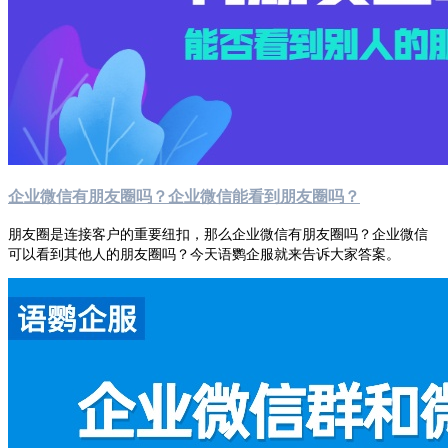
企业微信有朋友圈吗？企业微信能看到朋友圈吗？
朋友圈是连接客户的重要纽扣，那么企业微信有朋友圈吗？企业微信
可以看到其他人的朋友圈吗？今天语鹦企服就来告诉大家答案。