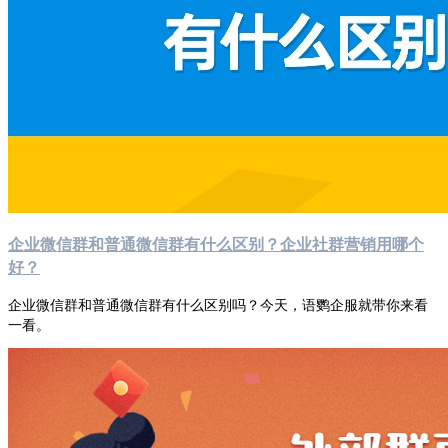
企业微信群和普通微信群有什么区别？企业社群营销用哪个
好？
企业微信群和普通微信群有什么区别吗？今天，语鹦企服就带你来看
一看。