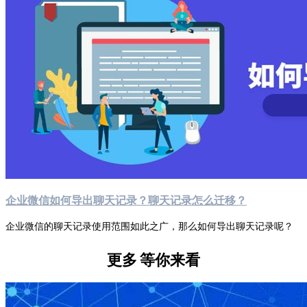
企业微信如何导出聊天记录？聊天记录怎么迁移？
企业微信的聊天记录使用范围如此之广，那么如何导出聊天记录呢？
更多
等你来看