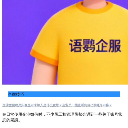
企微技巧
企业微信成员头像显示未加入是什么意思？企业员工能查看到自己的账号id嘛？
在日常使用企业微信时，不少员工和管理员都会遇到一些关于账号状
态的疑惑。