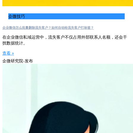
企微技巧
企业微信怎么批量删除流失客户？如何自动给流失客户打标签？
在企业微信私域运营中，流失客户不仅占用外部联系人名额，还会干
扰数据统计。
查看 »
企微研究院-发布