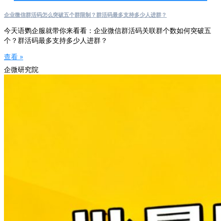
企业微信群活码怎么突破五个群限制？群活码最多支持多少人进群？
今天语鹦企服就带你来看看：企业微信群活码关联群个数如何突破五
个？群活码最多支持多少人进群？
查看 »
企微研究院