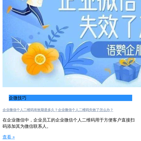
企微技巧
企业微信个人二维码有效期是多久？企业微信个人二维码失效了怎么办？
在企业微信中，企业员工的企业微信个人二维码用于方便客户直接扫
码添加其为微信联系人。
查看 »