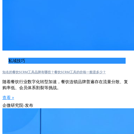
私域技巧
知名的餐饮SCRM工具品牌有哪些？餐饮SCRM工具的价格一般是多少？
随着餐饮行业数字化转型加速，餐饮连锁品牌普遍存在流量分散、复
购率低、会员体系割裂等挑战。
查看 »
企微研究院-发布