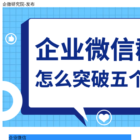
企微研究院-发布
企业微信