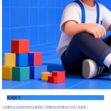
私域技巧
小型餐饮企业适用怎样的企微系统？有哪些好用的餐饮SCRM工具推荐？