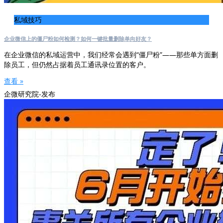
私域技巧
企业微信上的僵尸粉如何检测？如何一键批量删除单向好友？
在企业微信的私域运营中，我们经常会遇到“僵尸粉”——那些单方面删
除员工，但仍然占据着员工通讯录位置的客户。
查看 »
企微研究院-发布