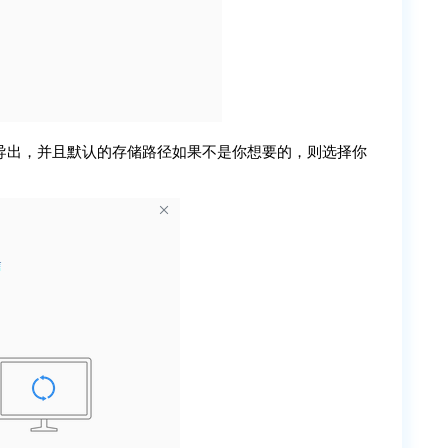
导出，并且默认的存储路径如果不是你想要的，则选择你