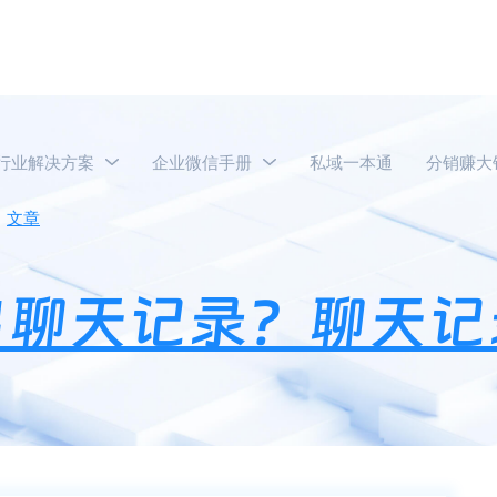
行业解决方案
企业微信手册
私域一本通
分销赚大
文章
企业微信如何导出聊天记录？聊天记录怎么迁移？
出聊天记录？聊天记