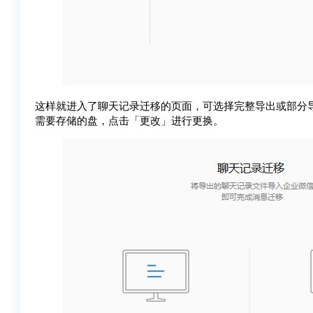
这样就进入了聊天记录迁移的页面，可选择完整导出或部分
需要存储的盘，点击「更改」进行更换。