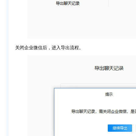
关闭企业微信后，进入导出流程。