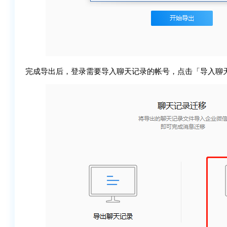
完成导出后，登录需要导入聊天记录的帐号，点击「导入聊