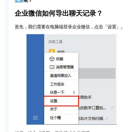
企业微信如何导出聊天记录？
首先，我们需要在电脑端登录企业微信，点击「设置」。