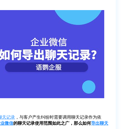
聊天记录
，与客户产生纠纷时需要调用聊天记录作为依
企业微信
的聊天记录使用范围如此之广，那么如何
导出聊天