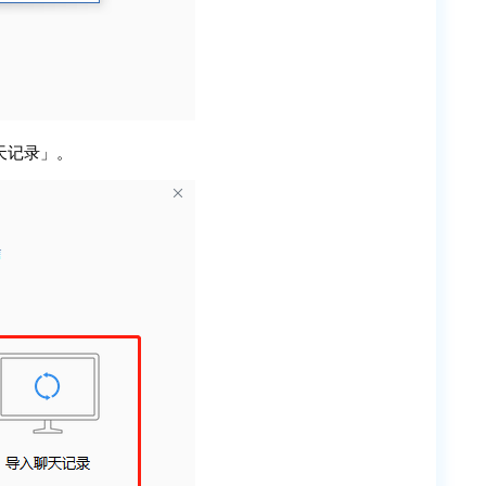
天记录」。