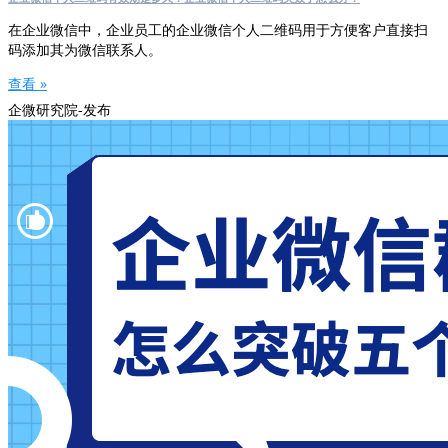
在企业微信中，企业员工的企业微信个人二维码用于方便客户直接扫
码添加其为微信联系人。
查看 »
企微研究院-发布