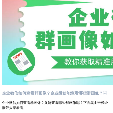
企业微信如何查看群画像？企业微信能查看哪些群画像？￼
企业微信如何查看群画像？又能查看哪些群画像呢？下面就由语鹦企
服带大家看看。