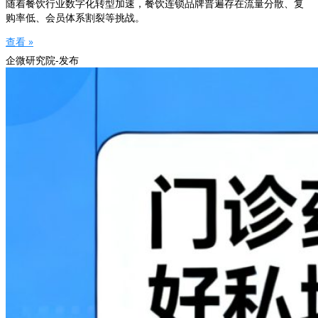
随着餐饮行业数字化转型加速，餐饮连锁品牌普遍存在流量分散、复
购率低、会员体系割裂等挑战。
查看 »
企微研究院-发布