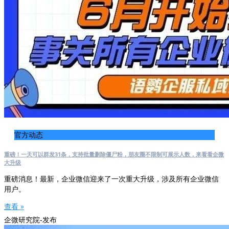
官方动态
重磅！一天可以群发31条，支持批量删除僵尸粉，朋友圈不限制可展示人数，来看看企微
大升级
重磅消息！最新，企业微信迎来了一次重大升级，涉及所有企业微信
用户。
查看 »
企微研究院-发布