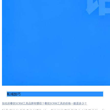
私域技巧
知名的餐饮SCRM工具品牌有哪些？餐饮SCRM工具的价格一般是多少？