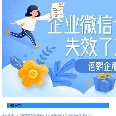
企微技巧
企业微信个人二维码有效期是多久？企业微信个人二维码失效了怎么办？