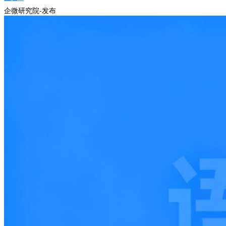
企微研究院-发布