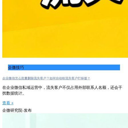
企微技巧
企业微信怎么批量删除流失客户？如何自动给流失客户打标签？
在企业微信私域运营中，流失客户不仅占用外部联系人名额，还会干
扰数据统计。
查看 »
企微研究院-发布