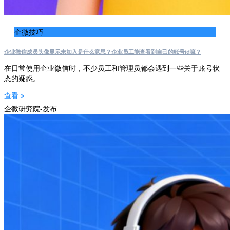
企微技巧
企业微信成员头像显示未加入是什么意思？企业员工能查看到自己的账号id嘛？
在日常使用企业微信时，不少员工和管理员都会遇到一些关于账号状
态的疑惑。
查看 »
企微研究院-发布