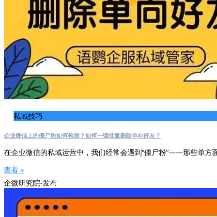
私域技巧
企业微信上的僵尸粉如何检测？如何一键批量删除单向好友？
在企业微信的私域运营中，我们经常会遇到“僵尸粉”——那些单方
查看 »
企微研究院-发布