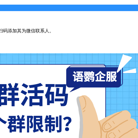
扫码添加其为微信联系人。