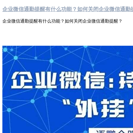
企业微信通勤提醒有什么功能？如何关闭企业微信通勤
企业微信通勤提醒有什么功能？如何关闭企业微信通勤提醒？