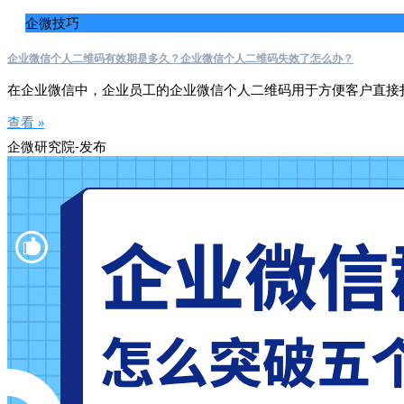
企微技巧
企业微信个人二维码有效期是多久？企业微信个人二维码失效了怎么办？
在企业微信中，企业员工的企业微信个人二维码用于方便客户直接
查看 »
企微研究院-发布