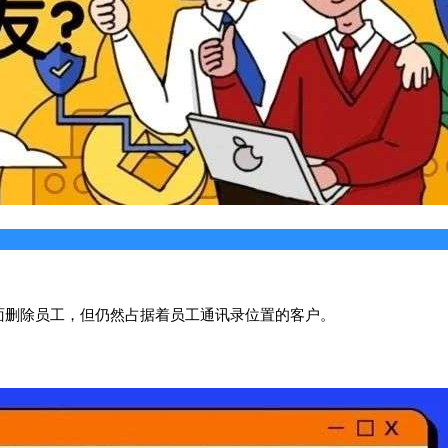
面删除员工，但仍然占据着员工通讯录位置的客户。