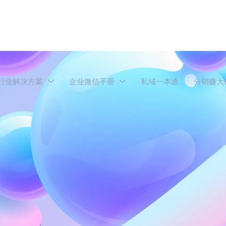
行业解决方案
企业微信手册
私域一本通
分销赚大