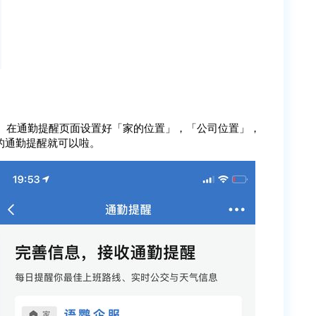
」。在通勤提醒页面设置好「家的位置」，「公司位置」，
的通勤提醒就可以啦。