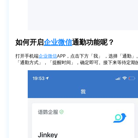
如何开启
企业微信
通勤功能呢？
打开手机端
企业微信
APP，点击下方「我」 ，选择「通勤
「通勤方式」，「提醒时间」，确定即可。接下来等待定期