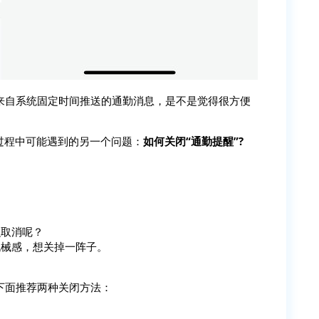
来自系统固定时间推送的通勤消息，是不是觉得很方便
过程中可能遇到的另一个问题：
如何关闭“通勤提醒”?
么取消呢？
机械感，想关掉一阵子。
下面推荐两种关闭方法：