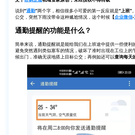
说到
“
通勤
”
两个字，相信很多小可爱的第一反应就是
“上班”
公交，突然下雨没带伞这种尴尬情况，这个时候
【
企业微信
-
通勤提醒的功能是什么？
简单来说，通勤提醒就是能给我们在上班途中提供一些便利
避免突然遇到类似塞车的情况，破坏了准时出现在工位上的
候出门，准确无误地搭上目标公交；再例如还可以
查询每天