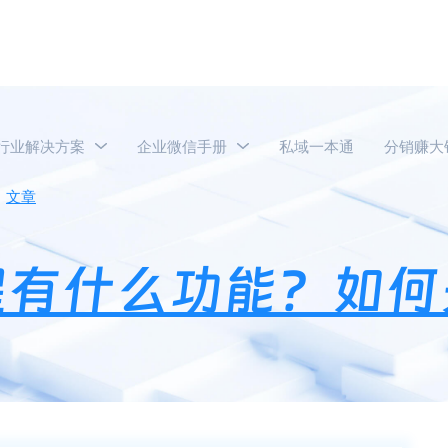
行业解决方案
企业微信手册
私域一本通
分销赚大
文章
企业微信通勤提醒有什么功能？如何关闭企业微信通勤提
醒有什么功能？如何