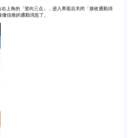
击右上角的「竖向三点」，进入界面后关闭「接收通勤消
业微信推的通勤消息了。