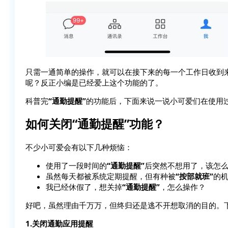
只需一通简单的操作，就可以在接下来的每一个工作日收到
呢？反正小编是已经爱上这个功能的了。
科普完
“通勤提醒”
的功能后，下面来说一说小可爱们在使用
如何关闭“通勤提醒”功能？
不少小可爱会有以下几种烦恼：
使用了一段时间的
“通勤提醒”
后突然不想用了，该怎
虽然每天都被系统定期提醒，但有种被
“按部就班”
的
我已经休假了，想关掉
“通勤提醒”
，怎么操作？
好吧，虽然理由千万万，但终归还是逃不开想取消的目的。
1.关闭通勤应用提醒