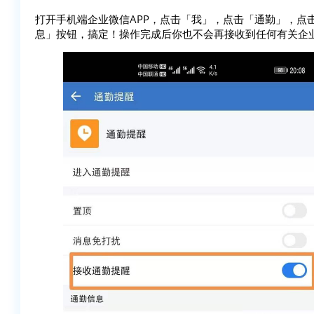
打开手机端企业微信APP，点击「我」，点击「通勤」，点
息」按钮，搞定！操作完成后你也不会再接收到任何有关企