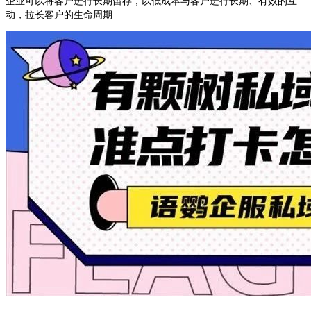
企业可以将客户进行长期留存，以低成本与客户进行长期、有效的互
动，拉长客户的生命周期