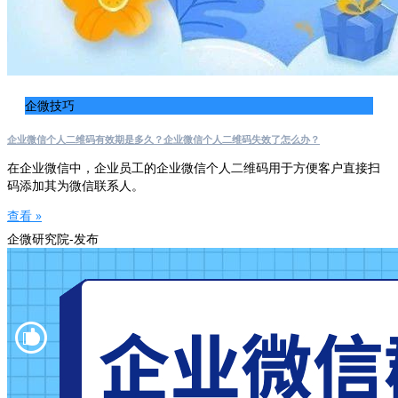
企微技巧
企业微信个人二维码有效期是多久？企业微信个人二维码失效了怎么办？
在企业微信中，企业员工的企业微信个人二维码用于方便客户直接扫
码添加其为微信联系人。
查看 »
企微研究院-发布