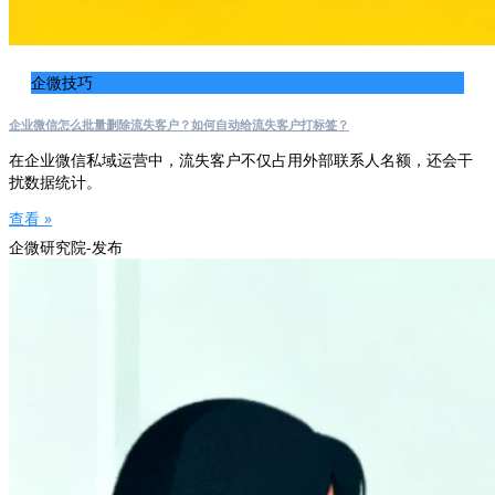
企微技巧
企业微信怎么批量删除流失客户？如何自动给流失客户打标签？
在企业微信私域运营中，流失客户不仅占用外部联系人名额，还会干
扰数据统计。
查看 »
企微研究院-发布