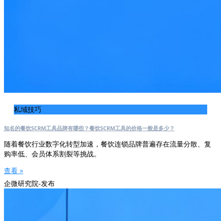
私域技巧
知名的餐饮SCRM工具品牌有哪些？餐饮SCRM工具的价格一般是多少？
随着餐饮行业数字化转型加速，餐饮连锁品牌普遍存在流量分散、复
购率低、会员体系割裂等挑战。
查看 »
企微研究院-发布