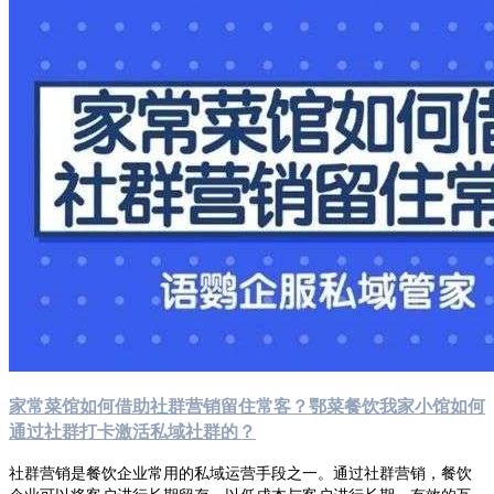
家常菜馆如何借助社群营销留住常客？鄂菜餐饮我家小馆如何
通过社群打卡激活私域社群的？
社群营销是餐饮企业常用的私域运营手段之一。通过社群营销，餐饮