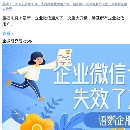
重磅！一天可以群发31条，支持批量删除僵尸粉，朋友圈不限制可展示人数，来看看企微
大升级
重磅消息！最新，企业微信迎来了一次重大升级，涉及所有企业微信
用户。
查看 »
企微研究院-发布