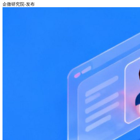
企微研究院-发布