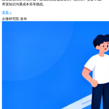
养宠知识沟通成本高等挑战。
查看 »
企微研究院-发布