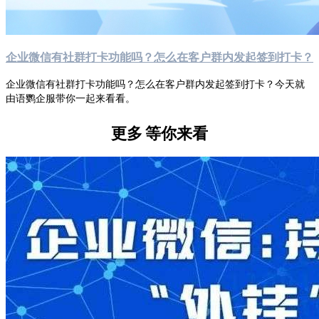
企业微信有社群打卡功能吗？怎么在客户群内发起签到打卡？
企业微信有社群打卡功能吗？怎么在客户群内发起签到打卡？今天就
由语鹦企服带你一起来看看。
更多
等你来看