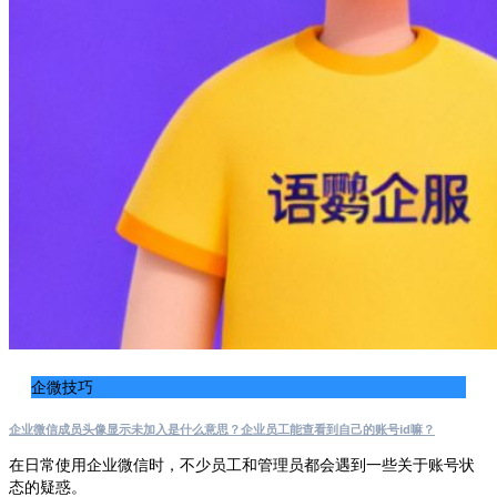
企微技巧
企业微信成员头像显示未加入是什么意思？企业员工能查看到自己的账号id嘛？
在日常使用企业微信时，不少员工和管理员都会遇到一些关于账号状
态的疑惑。