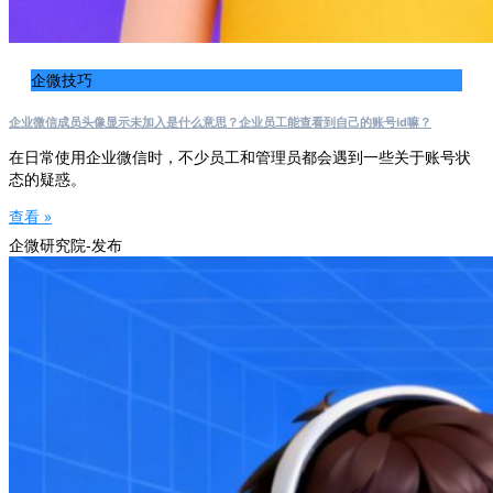
企微技巧
企业微信成员头像显示未加入是什么意思？企业员工能查看到自己的账号id嘛？
在日常使用企业微信时，不少员工和管理员都会遇到一些关于账号状
态的疑惑。
查看 »
企微研究院-发布