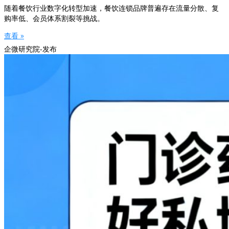
随着餐饮行业数字化转型加速，餐饮连锁品牌普遍存在流量分散、复
购率低、会员体系割裂等挑战。
查看 »
企微研究院-发布