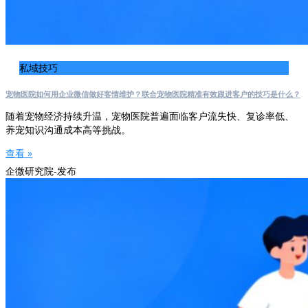
私域技巧
宠物医院如何用企业微信做好客情维护？联合宠物医院精准有效跟进客户的技巧是什么？
随着宠物经济持续升温，宠物医院普遍面临客户流失快、复诊率低、
养宠知识沟通成本高等挑战。
查看 »
企微研究院-发布