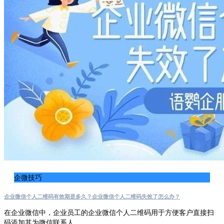
企微技巧
企业微信个人二维码有效期是多久？企业微信个人二维码失效了怎么办？
在企业微信中，企业员工的企业微信个人二维码用于方便客户直接扫
码添加其为微信联系人。