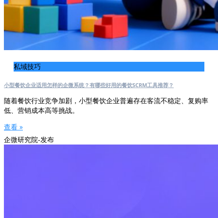
私域技巧
小型餐饮企业适用怎样的企微系统？有哪些好用的餐饮SCRM工具推荐？
随着餐饮行业竞争加剧，小型餐饮企业普遍存在客流不稳定、复购率
低、营销成本高等挑战。
查看 »
企微研究院-发布