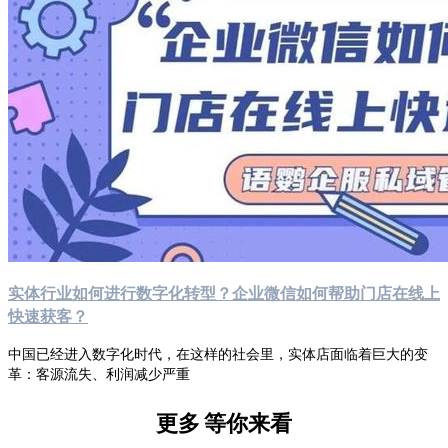
实体行业如何进行数字化转型？企业微信如何帮助门店在线上
快速获客？
中国已经进入数字化时代，在这样的社会里，实体店面临着巨大的变
革：客源流失、利润减少严重
更多
等你来看