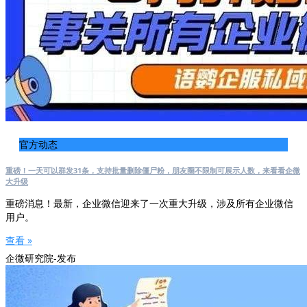
官方动态
重磅！一天可以群发31条，支持批量删除僵尸粉，朋友圈不限制可展示人数，来看看企微
大升级
重磅消息！最新，企业微信迎来了一次重大升级，涉及所有企业微信
用户。
查看 »
企微研究院-发布