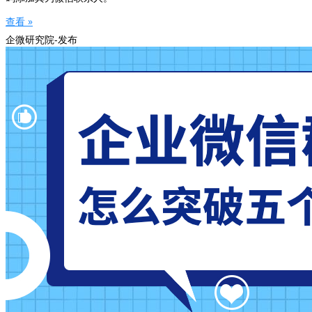
查看 »
企微研究院-发布