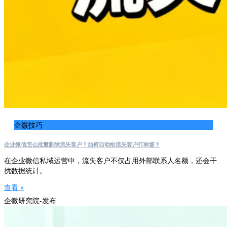
企微技巧
企业微信怎么批量删除流失客户？如何自动给流失客户打标签？
在企业微信私域运营中，流失客户不仅占用外部联系人名额，还会干
扰数据统计。
查看 »
企微研究院-发布