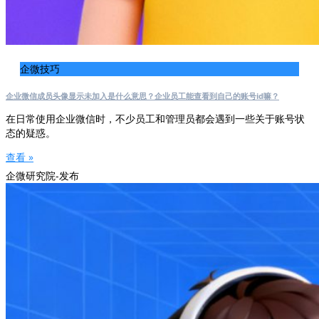
企微技巧
企业微信成员头像显示未加入是什么意思？企业员工能查看到自己的账号id嘛？
在日常使用企业微信时，不少员工和管理员都会遇到一些关于账号状
态的疑惑。
查看 »
企微研究院-发布