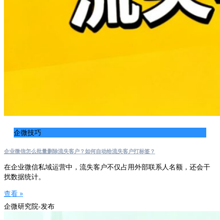
企微技巧
企业微信怎么批量删除流失客户？如何自动给流失客户打标签？
在企业微信私域运营中，流失客户不仅占用外部联系人名额，还会干
扰数据统计。
查看 »
企微研究院-发布