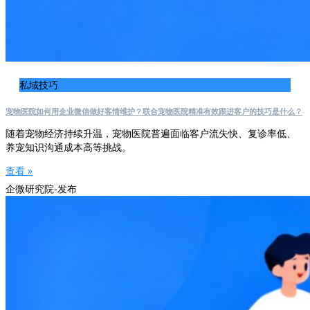
私域技巧
宠物医院如何用企业微信做好客情维护？联合宠物医院精准有效跟进客户的技巧是什么？
随着宠物经济持续升温，宠物医院普遍面临客户流失快、复诊率低、
养宠知识沟通成本高等挑战。
查看 »
企微研究院-发布