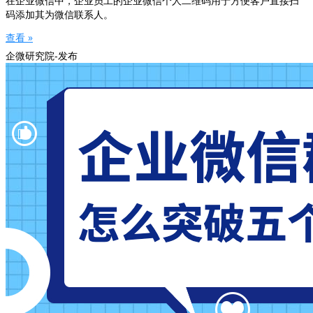
在企业微信中，企业员工的企业微信个人二维码用于方便客户直接扫
码添加其为微信联系人。
查看 »
企微研究院-发布