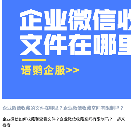
企业微信收藏的文件在哪里？企业微信收藏空间有限制吗？
企业微信如何收藏和查看文件？企业微信收藏空间有限制吗？一起来
看看