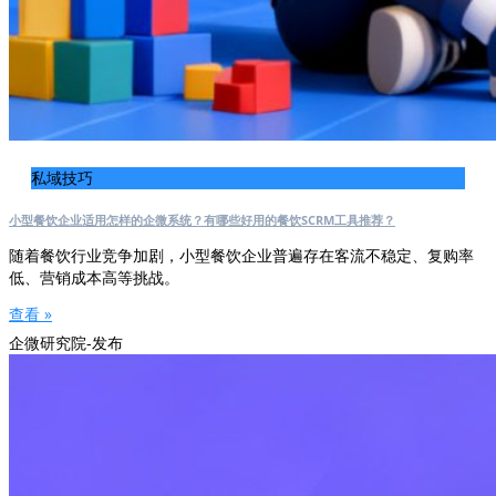
私域技巧
小型餐饮企业适用怎样的企微系统？有哪些好用的餐饮SCRM工具推荐？
随着餐饮行业竞争加剧，小型餐饮企业普遍存在客流不稳定、复购率
低、营销成本高等挑战。
查看 »
企微研究院-发布