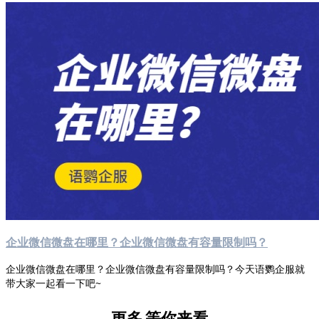
企业微信微盘在哪里？企业微信微盘有容量限制吗？
企业微信微盘在哪里？企业微信微盘有容量限制吗？今天语鹦企服就
带大家一起看一下吧~
更多
等你来看