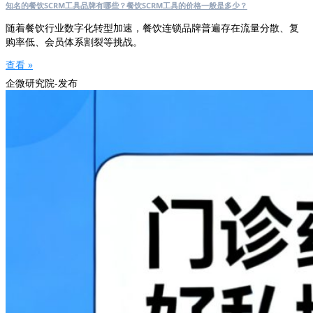
知名的餐饮SCRM工具品牌有哪些？餐饮SCRM工具的价格一般是多少？
随着餐饮行业数字化转型加速，餐饮连锁品牌普遍存在流量分散、复
购率低、会员体系割裂等挑战。
查看 »
企微研究院-发布