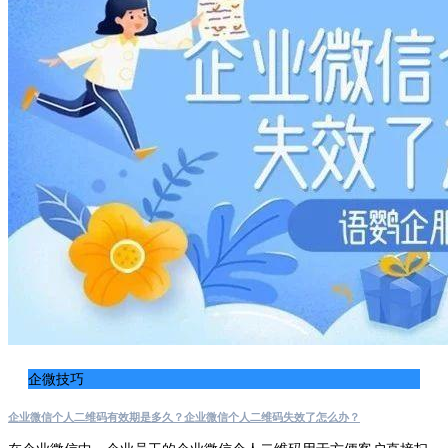
企微技巧
企业微信个人二维码有效期是多久？企业微信个人二维码失效了怎么办？