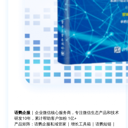
语鹦企服
| 企业微信核心服务商，专注微信生态产品和技术
研发10年，累计帮助客户加粉 1亿+
产品矩阵：语鹦企服私域管家 | 增长工具箱 | 语鹦短链 |