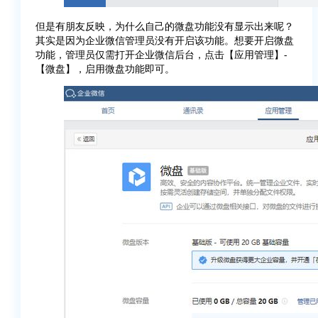
但是有朋友反映，为什么自己的微盘功能没有显示出来呢？
其实是因为企业微信管理员没有开启该功能。想要开启微盘
功能，管理员仅需打开企业微信后台，点击【应用管理】-
【微盘】，启用微盘功能即可。