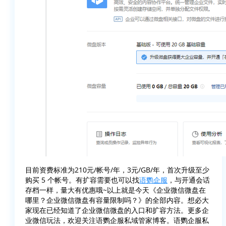
目前资费标准为210元/帐号/年，3元/GB/年，首次升级至少
购买 5 个帐号。有扩容需要也可以找
语鹦企服
，与开通会话
存档一样，量大有优惠哦~以上就是今天《企业微信微盘在
哪里？企业微信微盘有容量限制吗？》的全部内容。想必大
家现在已经知道了企业微信微盘的入口和扩容方法。更多企
业微信玩法，欢迎关注语鹦企服私域管家博客。语鹦企服私