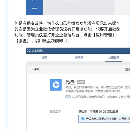
但是有朋友反映，为什么自己的微盘功能没有显示出来呢？
其实是因为企业微信管理员没有开启该功能。想要开启微盘
功能，管理员仅需打开企业微信后台，点击【应用管理】-
【微盘】，启用微盘功能即可。