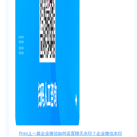
Prev
上一篇
企业微信如何设置聊天水印？企业微信水印