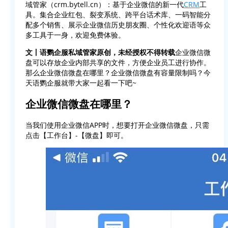
域管家（crm.bytell.cn）：基于企业微信的新一代
CRM
工
具。集合企业红包、裂变系统、跨平台话术库、一码智能分
配多个销售、展示企业微信历史朋友圈、个性化欢迎语等众
多工具于一身，欢迎免费体验。
文丨语鹦企服私域管家原创，未经授权不得转载
企业微信微
盘可以存放企业内部共享的文件，方便企业员工进行协作。
那么企业微信微盘在哪里？企业微信微盘有容量限制吗？今
天语鹦企服就带大家一起看一下吧~
企业微信微盘在哪里？
当我们使用企业微信APP时，想要打开企业微信微盘，只需
点击【工作台】-【微盘】即可。