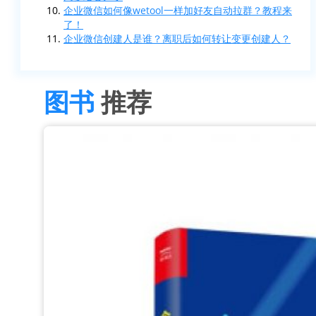
企业微信如何像wetool一样加好友自动拉群？教程来
了！
企业微信创建人是谁？离职后如何转让变更创建人？
图书
推荐