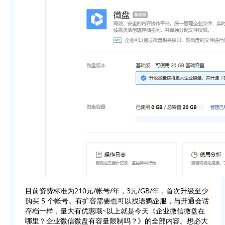
目前资费标准为210元/帐号/年，3元/GB/年，首次升级至少
购买 5 个帐号。有扩容需要也可以找语鹦企服，与开通会话
存档一样，量大有优惠哦~以上就是今天《企业微信微盘在
哪里？企业微信微盘有容量限制吗？》的全部内容。想必大