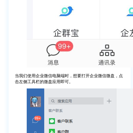
当我们使用企业微信电脑端时，想要打开企业微信微盘，点
击左侧工具栏的微盘应用即可。