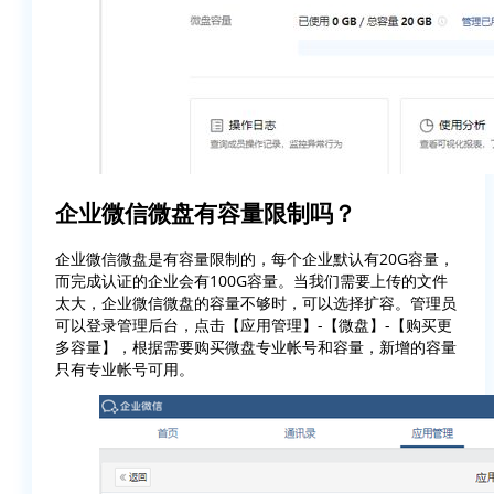
企业微信微盘有容量限制吗？
企业微信微盘是有容量限制的，每个企业默认有20G容量，
而完成认证的企业会有100G容量。当我们需要上传的文件
太大，企业微信微盘的容量不够时，可以选择扩容。管理员
可以登录管理后台，点击【应用管理】-【微盘】-【购买更
多容量】，根据需要购买微盘专业帐号和容量，新增的容量
只有专业帐号可用。