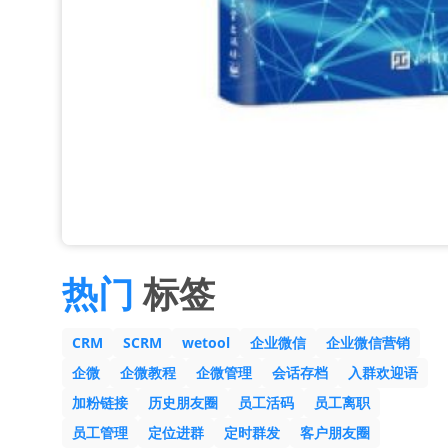
热门
标签
CRM
SCRM
wetool
企业微信
企业微信营销
企微
企微教程
企微管理
会话存档
入群欢迎语
加粉链接
历史朋友圈
员工活码
员工离职
员工管理
定位进群
定时群发
客户朋友圈