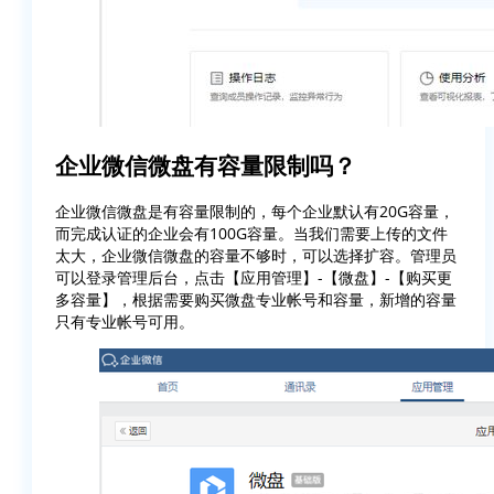
企业微信微盘有容量限制吗？
企业微信微盘是有容量限制的，每个企业默认有20G容量，
而完成认证的企业会有100G容量。当我们需要上传的文件
太大，企业微信微盘的容量不够时，可以选择扩容。管理员
可以登录管理后台，点击【应用管理】-【微盘】-【购买更
多容量】，根据需要购买微盘专业帐号和容量，新增的容量
只有专业帐号可用。