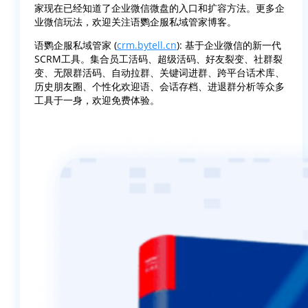
家现在已经知道了企业微信微盘的入口和扩容方法。更多企
业微信玩法，欢迎关注语鹦企服私域管家博客。
语鹦企服私域管家 (
crm.bytell.cn
): 基于企业微信的新一代
SCRM工具。集合员工活码、超级活码、好友裂变、社群裂
变、无限群活码、自动拉群、关键词进群、跨平台话术库、
历史朋友圈、个性化欢迎语、会话存档、进退群分析等众多
工具于一身，欢迎免费体验。