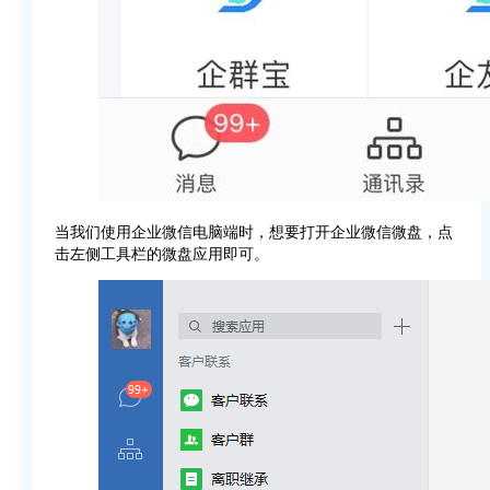
当我们使用企业微信电脑端时，想要打开企业微信微盘，点
击左侧工具栏的微盘应用即可。