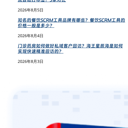
2026年8月5日
知名的餐饮SCRM工具品牌有哪些？餐饮SCRM工具的
价格一般是多少？
2026年8月4日
门诊药房如何做好私域客户回访？海王星辰海是如何
实现快速精准回访的？
2026年8月3日