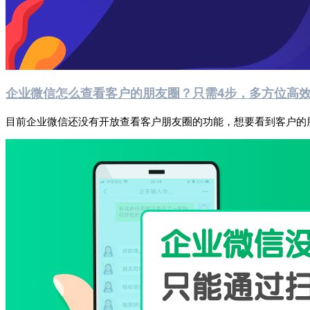
企业微信怎么查看客户的朋友圈？只需4步，多方位高
目前企业微信还没有开放查看客户朋友圈的功能，想要看到客户的