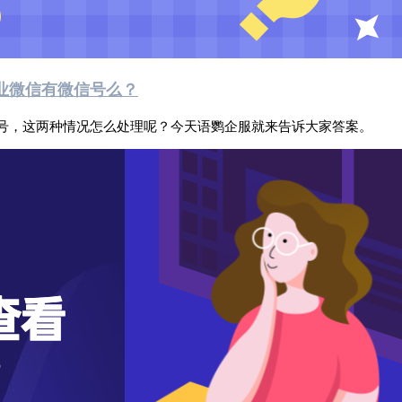
业微信有微信号么？
号，这两种情况怎么处理呢？今天语鹦企服就来告诉大家答案。