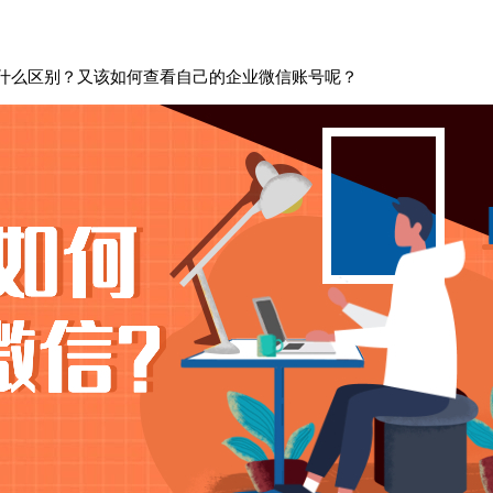
什么区别？又该如何查看自己的企业微信账号呢？