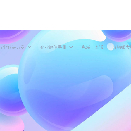
行业解决方案
企业微信手册
私域一本通
分销赚大