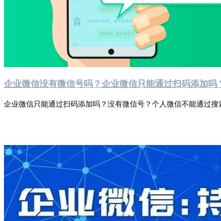
企业微信没有微信号吗？企业微信只能通过扫码添加吗
企业微信只能通过扫码添加吗？没有微信号？个人微信不能通过搜