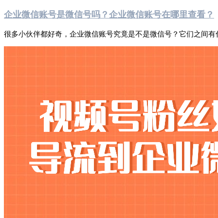
企业微信账号是微信号吗？企业微信账号在哪里查看？
很多小伙伴都好奇，企业微信账号究竟是不是微信号？它们之间有