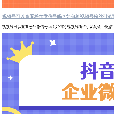
视频号可以查看粉丝微信号吗？如何将视频号粉丝引流
视频号可以查看粉丝微信号吗？如何将视频号粉丝引流到企业微信