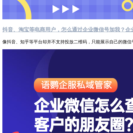
抖音、淘宝等电商用户，怎么通过企业微信号加我？企
像抖音、知乎等平台却并不支持投放二维码，只能展示自己的微信