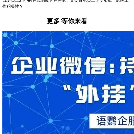
既要员工24小时在线响应客户需求，又要避免员工过度加班，影响工
作积极性？
更多
等你来看