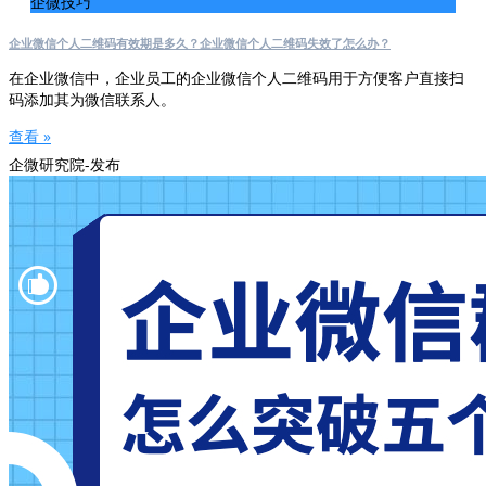
企微技巧
企业微信个人二维码有效期是多久？企业微信个人二维码失效了怎么办？
在企业微信中，企业员工的企业微信个人二维码用于方便客户直接扫
码添加其为微信联系人。
查看 »
企微研究院-发布