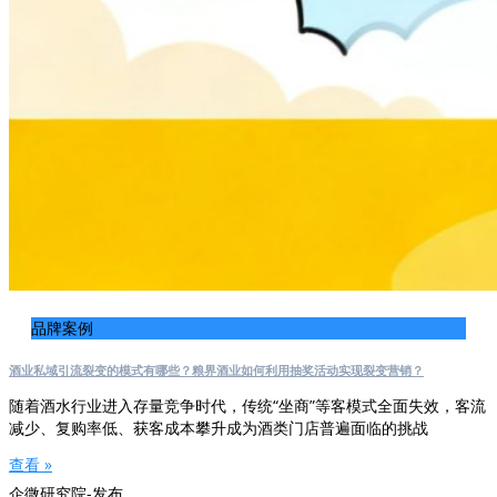
品牌案例
酒业私域引流裂变的模式有哪些？粮界酒业如何利用抽奖活动实现裂变营销？
随着酒水行业进入存量竞争时代，传统“坐商”等客模式全面失效，客流
减少、复购率低、获客成本攀升成为酒类门店普遍面临的挑战
查看 »
企微研究院-发布