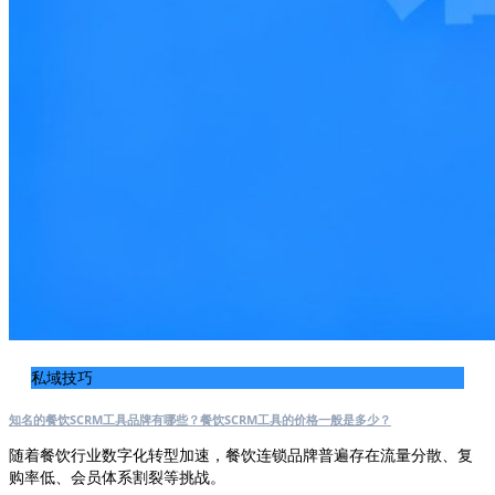
私域技巧
知名的餐饮SCRM工具品牌有哪些？餐饮SCRM工具的价格一般是多少？
随着餐饮行业数字化转型加速，餐饮连锁品牌普遍存在流量分散、复
购率低、会员体系割裂等挑战。