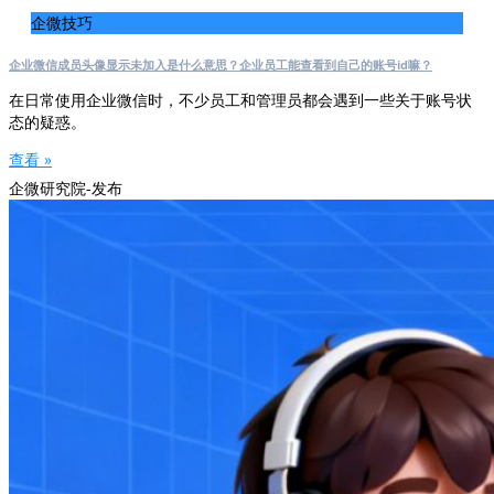
企微技巧
企业微信成员头像显示未加入是什么意思？企业员工能查看到自己的账号id嘛？
在日常使用企业微信时，不少员工和管理员都会遇到一些关于账号状
态的疑惑。
查看 »
企微研究院-发布