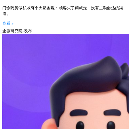
门诊药房做私域有个天然困境：顾客买了药就走，没有主动触达的渠
道。
查看 »
企微研究院-发布