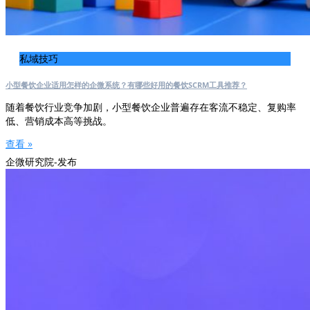
私域技巧
小型餐饮企业适用怎样的企微系统？有哪些好用的餐饮SCRM工具推荐？
随着餐饮行业竞争加剧，小型餐饮企业普遍存在客流不稳定、复购率
低、营销成本高等挑战。
查看 »
企微研究院-发布