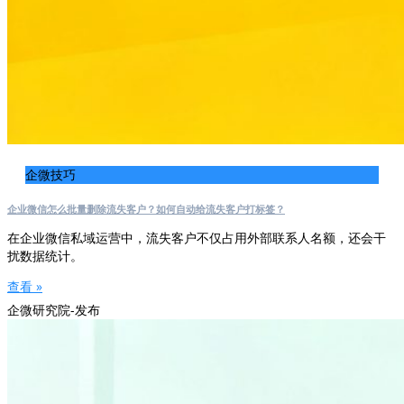
企微技巧
企业微信怎么批量删除流失客户？如何自动给流失客户打标签？
在企业微信私域运营中，流失客户不仅占用外部联系人名额，还会干
扰数据统计。
查看 »
企微研究院-发布