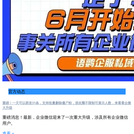
官方动态
重磅！一天可以群发31条，支持批量删除僵尸粉，朋友圈不限制可展示人数，来看看企微
大升级
重磅消息！最新，企业微信迎来了一次重大升级，涉及所有企业微信
用户。
查看 »