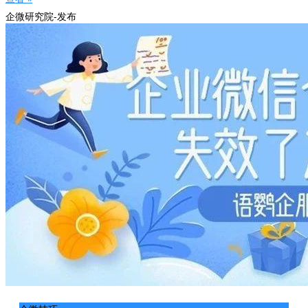
企微研究院-发布