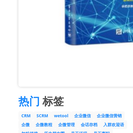
热门
标签
CRM
SCRM
wetool
企业微信
企业微信营销
企微
企微教程
企微管理
会话存档
入群欢迎语