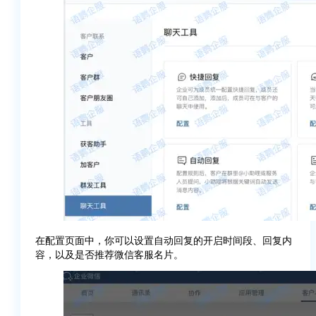
在配置页面中，你可以设置自动回复的开启时间段、回复内
容，以及是否推荐微信客服名片。