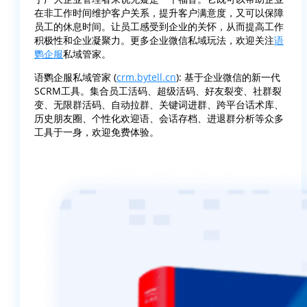
在非工作时间维护客户关系，提升客户满意度，又可以保障
员工的休息时间。让员工感受到企业的关怀，从而提高工作
积极性和企业凝聚力。更多企业微信私域玩法，欢迎关注
语
鹦企服
私域管家。
语鹦企服私域管家 (
crm.bytell.cn
): 基于企业微信的新一代
SCRM工具。集合员工活码、超级活码、好友裂变、社群裂
变、无限群活码、自动拉群、关键词进群、跨平台话术库、
历史朋友圈、个性化欢迎语、会话存档、进退群分析等众多
工具于一身，欢迎免费体验。