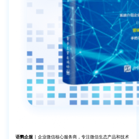
语鹦企服
| 企业微信核心服务商，专注微信生态产品和技术