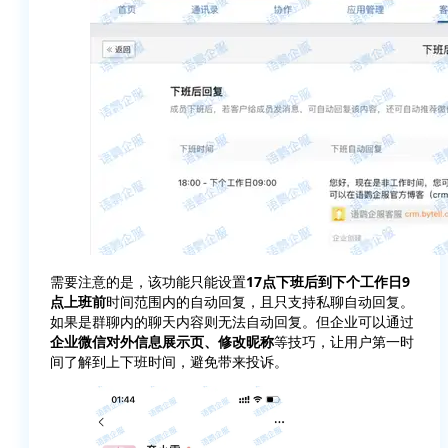
需要注意的是，该功能只能设置
17点下班后到下个工作日9
点上班前
时间范围内的自动回复，且只支持私聊自动回复。
如果是群聊内的聊天内容则无法自动回复。但企业可以通过
企业微信对外信息展示页、修改昵称
等技巧，让用户第一时
间了解到上下班时间，避免带来投诉。