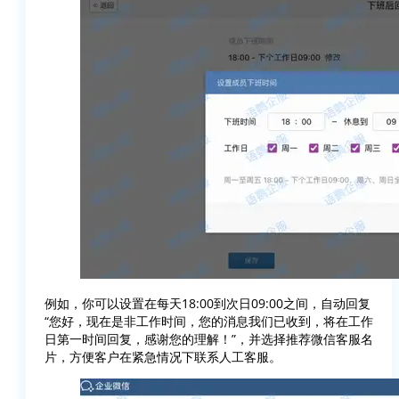
例如，你可以设置在每天18:00到次日09:00之间，自动回复
“您好，现在是非工作时间，您的消息我们已收到，将在工作
日第一时间回复，感谢您的理解！”，并选择推荐微信客服名
片，方便客户在紧急情况下联系人工客服。