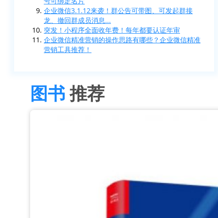
号可绑定名片
企业微信3.1.12来袭！群公告可带图、可发起群接
龙、撤回群成员消息...
突发！小程序全面收年费！每年都要认证年审
企业微信精准营销的操作思路有哪些？企业微信精准
营销工具推荐！
图书
推荐