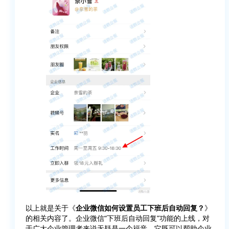
以上就是关于《
企业微信如何设置员工下班后自动回复？
》
的相关内容了。企业微信“下班后自动回复”功能的上线，对
于广大企业管理者来说无疑是一个福音。它既可以帮助企业