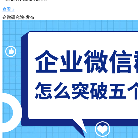
查看 »
企微研究院-发布