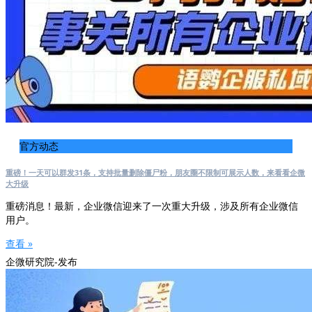
官方动态
重磅！一天可以群发31条，支持批量删除僵尸粉，朋友圈不限制可展示人数，来看看企微
大升级
重磅消息！最新，企业微信迎来了一次重大升级，涉及所有企业微信
用户。
查看 »
企微研究院-发布