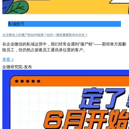
私域技巧
企业微信上的僵尸粉如何检测？如何一键批量删除单向好友？
在企业微信的私域运营中，我们经常会遇到“僵尸粉”——那些单方面删
除员工，但仍然占据着员工通讯录位置的客户。
查看 »
企微研究院-发布