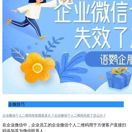
企微技巧
企业微信个人二维码有效期是多久？企业微信个人二维码失效了怎么办？
在企业微信中，企业员工的企业微信个人二维码用于方便客户直接扫
码添加其为微信联系人。