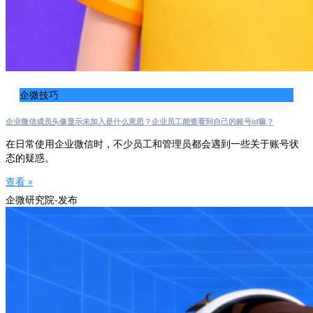
企微技巧
企业微信成员头像显示未加入是什么意思？企业员工能查看到自己的账号id嘛？
在日常使用企业微信时，不少员工和管理员都会遇到一些关于账号状
态的疑惑。
查看 »
企微研究院-发布