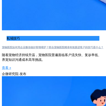
私域技巧
宠物医院如何用企业微信做好客情维护？联合宠物医院精准有效跟进客户的技巧是什么？
随着宠物经济持续升温，宠物医院普遍面临客户流失快、复诊率低、
养宠知识沟通成本高等挑战。
查看 »
企微研究院-发布