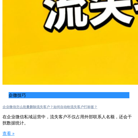
企微技巧
企业微信怎么批量删除流失客户？如何自动给流失客户打标签？
在企业微信私域运营中，流失客户不仅占用外部联系人名额，还会干
扰数据统计。
查看 »