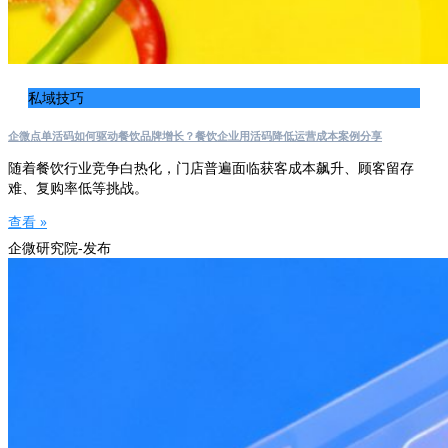
私域技巧
企微点单活码如何驱动餐饮品牌增长？餐饮企业用活码降低运营成本案例分享
随着餐饮行业竞争白热化，门店普遍面临获客成本飙升、顾客留存
难、复购率低等挑战。
查看 »
企微研究院-发布