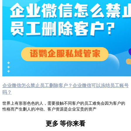
企业微信怎么禁止员工删除客户？企业微信可以冻结员工账号
吗？
世界上有形形色色的人，需要接触不同客户的员工难免会因为客户的
性格而产生删人的冲动。客户资源是企业宝贵的资产
更多
等你来看