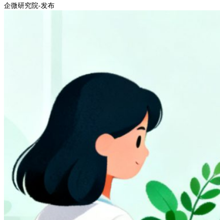
企微研究院-发布