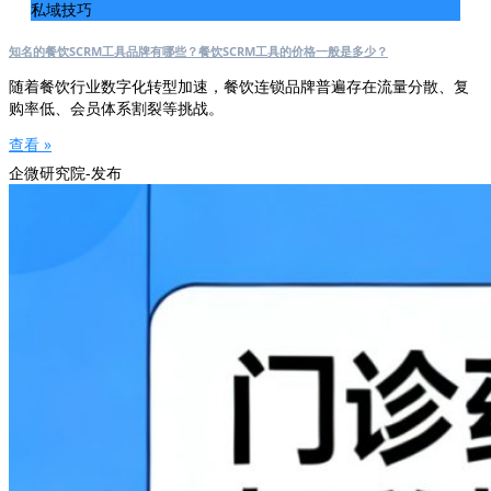
私域技巧
知名的餐饮SCRM工具品牌有哪些？餐饮SCRM工具的价格一般是多少？
随着餐饮行业数字化转型加速，餐饮连锁品牌普遍存在流量分散、复
购率低、会员体系割裂等挑战。
查看 »
企微研究院-发布