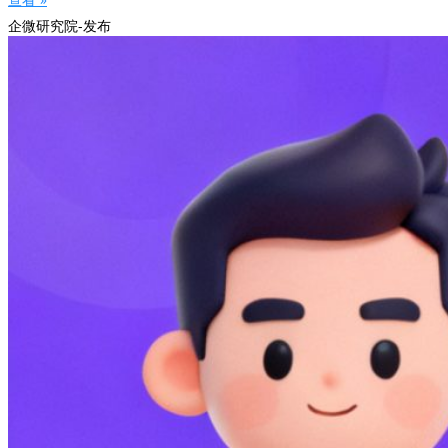
企微研究院-发布