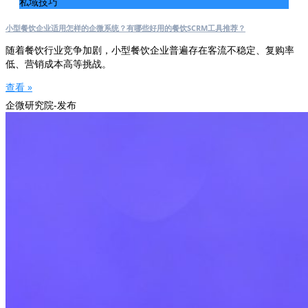
私域技巧
小型餐饮企业适用怎样的企微系统？有哪些好用的餐饮SCRM工具推荐？
随着餐饮行业竞争加剧，小型餐饮企业普遍存在客流不稳定、复购率
低、营销成本高等挑战。
查看 »
企微研究院-发布