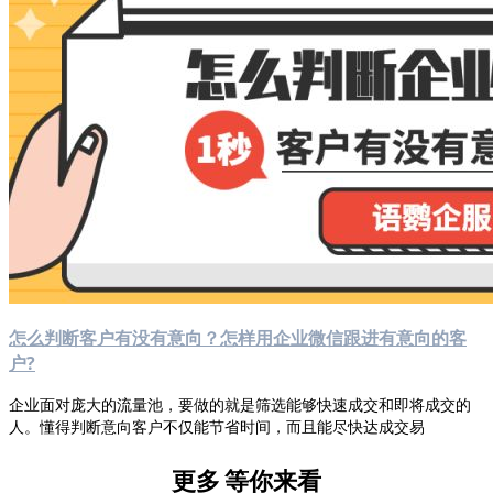
怎么判断客户有没有意向？怎样用企业微信跟进有意向的客
户?
企业面对庞大的流量池，要做的就是筛选能够快速成交和即将成交的
人。懂得判断意向客户不仅能节省时间，而且能尽快达成交易
更多
等你来看