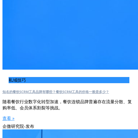
私域技巧
知名的餐饮SCRM工具品牌有哪些？餐饮SCRM工具的价格一般是多少？
随着餐饮行业数字化转型加速，餐饮连锁品牌普遍存在流量分散、复
购率低、会员体系割裂等挑战。
查看 »
企微研究院-发布