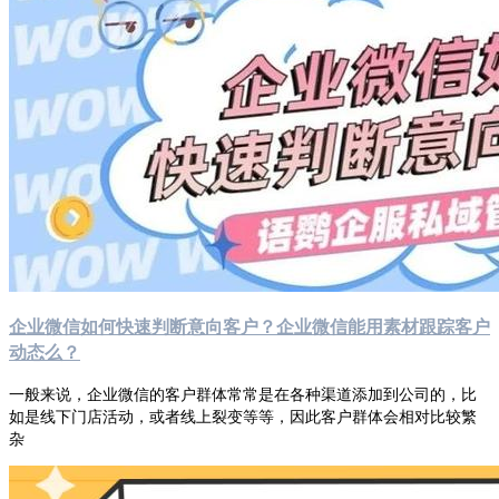
企业微信如何快速判断意向客户？企业微信能用素材跟踪客户
动态么？
一般来说，企业微信的客户群体常常是在各种渠道添加到公司的，比
如是线下门店活动，或者线上裂变等等，因此客户群体会相对比较繁
杂