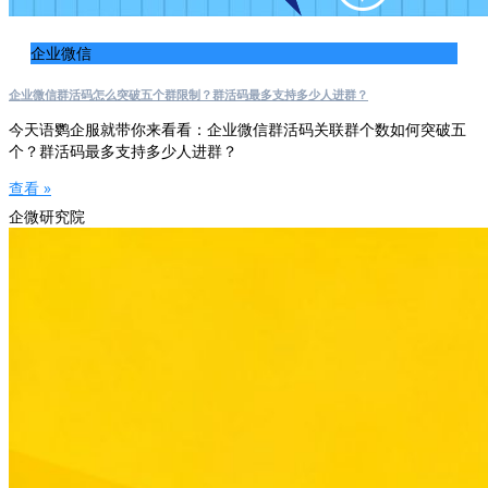
企业微信
企业微信群活码怎么突破五个群限制？群活码最多支持多少人进群？
今天语鹦企服就带你来看看：企业微信群活码关联群个数如何突破五
个？群活码最多支持多少人进群？
查看 »
企微研究院