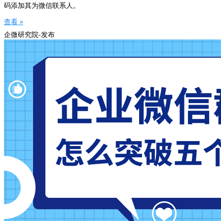
码添加其为微信联系人。
查看 »
企微研究院-发布