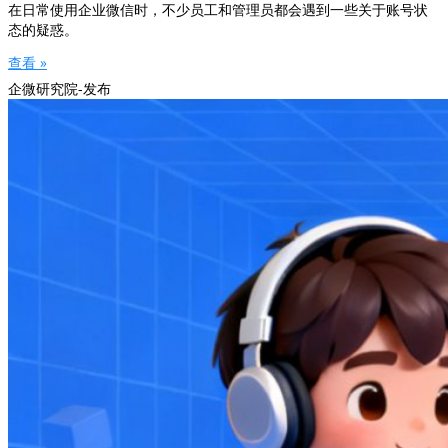
在日常使用企业微信时，不少员工和管理员都会遇到一些关于账号状
态的疑惑。
查看 »
企微研究院-发布