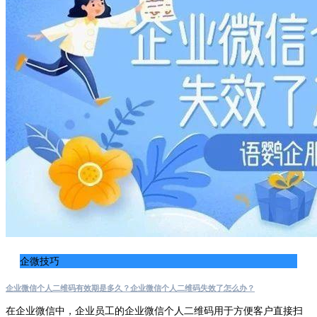
企微技巧
企业微信个人二维码有效期是多久？企业微信个人二维码失效了怎么办？
在企业微信中，企业员工的企业微信个人二维码用于方便客户直接扫