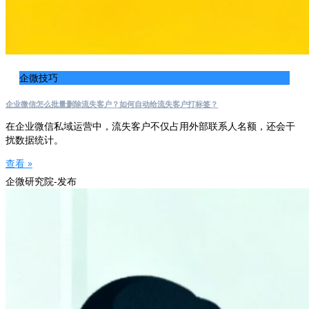
企微技巧
企业微信怎么批量删除流失客户？如何自动给流失客户打标签？
在企业微信私域运营中，流失客户不仅占用外部联系人名额，还会干
扰数据统计。
查看 »
企微研究院-发布