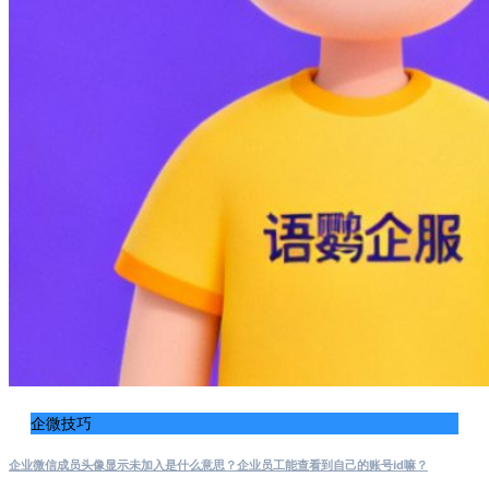
企微技巧
企业微信成员头像显示未加入是什么意思？企业员工能查看到自己的账号id嘛？