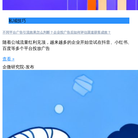
私域技巧
不同平台广告引流效果怎么判断？企业投广告后如何评估渠道获客成效？
随着公域流量红利见顶，越来越多的企业开始尝试在抖音、小红书、
百度等多个平台投放广告
查看 »
企微研究院-发布