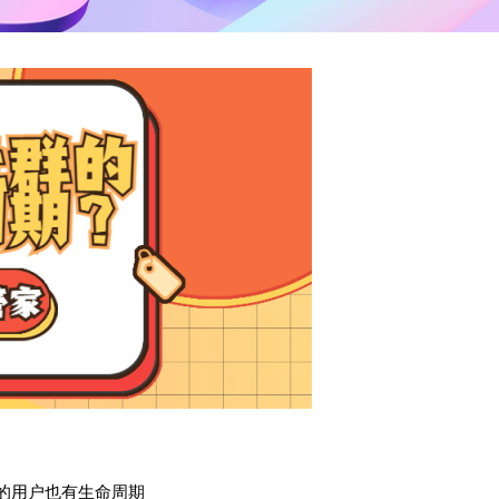
的用户也有生命周期