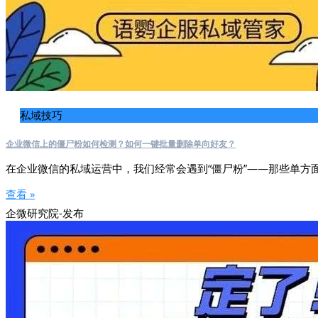
私域技巧
企业微信上的僵尸粉如何检测？如何一键批量删除单向好友？
在企业微信的私域运营中，我们经常会遇到“僵尸粉”——那些单方
查看 »
企微研究院-发布