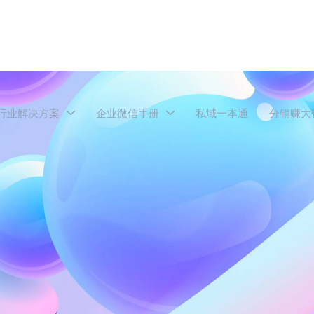
行业解决方案
企业微信手册
私域一本通
分销赚大