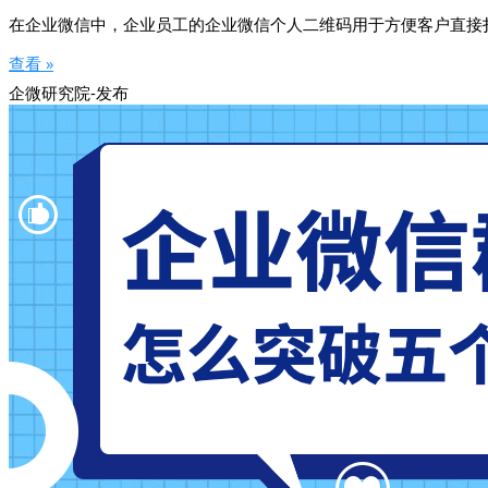
在企业微信中，企业员工的企业微信个人二维码用于方便客户直接
查看 »
企微研究院-发布