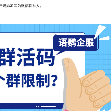
扫码添加其为微信联系人。