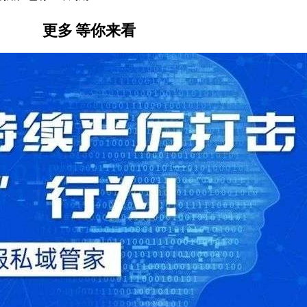
更多
等你来看