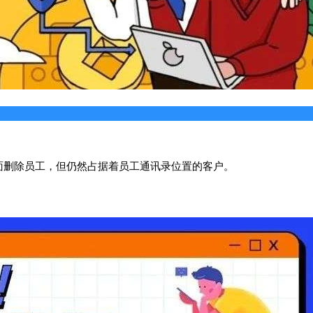
面删除员工，但仍然占据着员工通讯录位置的客户。