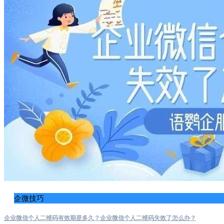
企微技巧
企业微信个人二维码有效期是多久？企业微信个人二维码失效了怎么办？