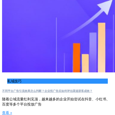
私域技巧
不同平台广告引流效果怎么判断？企业投广告后如何评估渠道获客成效？
随着公域流量红利见顶，越来越多的企业开始尝试在抖音、小红书、
百度等多个平台投放广告
查看 »