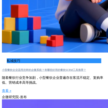
私域技巧
小型餐饮企业适用怎样的企微系统？有哪些好用的餐饮SCRM工具推荐？
随着餐饮行业竞争加剧，小型餐饮企业普遍存在客流不稳定、复购率
低、营销成本高等挑战。
查看 »
企微研究院-发布