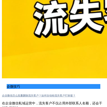
企微技巧
企业微信怎么批量删除流失客户？如何自动给流失客户打标签？
在企业微信私域运营中，流失客户不仅占用外部联系人名额，还会干