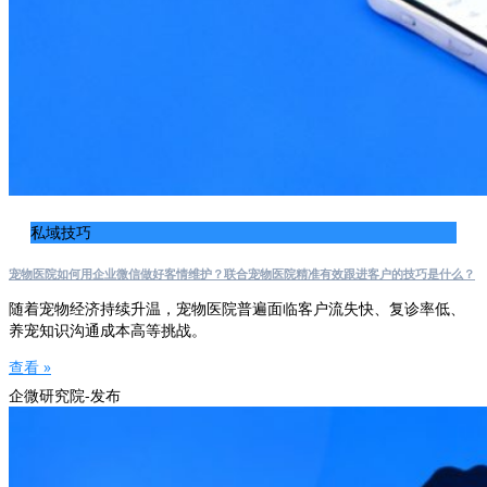
私域技巧
宠物医院如何用企业微信做好客情维护？联合宠物医院精准有效跟进客户的技巧是什么？
随着宠物经济持续升温，宠物医院普遍面临客户流失快、复诊率低、
养宠知识沟通成本高等挑战。
查看 »
企微研究院-发布