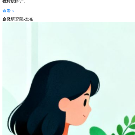
扰数据统计。
查看 »
企微研究院-发布