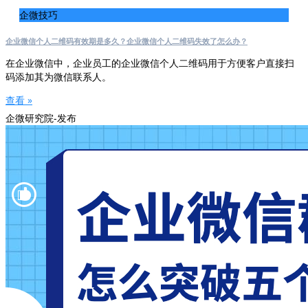
企微技巧
企业微信个人二维码有效期是多久？企业微信个人二维码失效了怎么办？
在企业微信中，企业员工的企业微信个人二维码用于方便客户直接扫
码添加其为微信联系人。
查看 »
企微研究院-发布