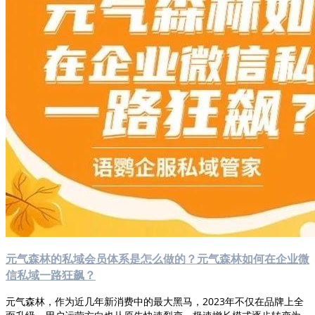
元气森林的私域会员体系是怎么做的？元气森林如何在企业微
信私域一路狂飙？
元气森林，作为近几年新消费中的最大黑马，2023年不仅在品牌上全