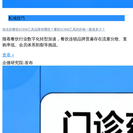
私域技巧
知名的餐饮SCRM工具品牌有哪些？餐饮SCRM工具的价格一般是多少？
随着餐饮行业数字化转型加速，餐饮连锁品牌普遍存在流量分散、复
购率低、会员体系割裂等挑战。
查看 »
企微研究院-发布