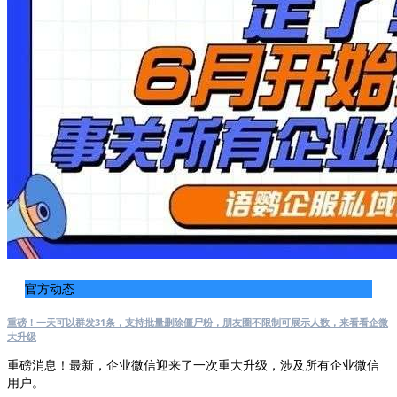
官方动态
重磅！一天可以群发31条，支持批量删除僵尸粉，朋友圈不限制可展示人数，来看看企微
大升级
重磅消息！最新，企业微信迎来了一次重大升级，涉及所有企业微信
用户。