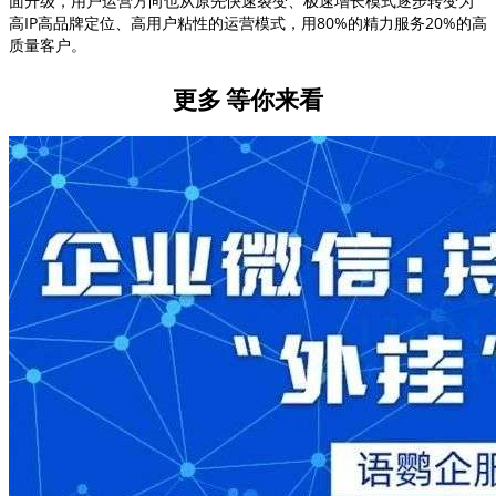
面升级，用户运营方向也从原先快速裂变、极速增长模式逐步转变为
高IP高品牌定位、高用户粘性的运营模式，用80%的精力服务20%的高
质量客户。
更多
等你来看