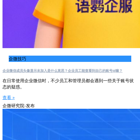
企微技巧
企业微信成员头像显示未加入是什么意思？企业员工能查看到自己的账号id嘛？
在日常使用企业微信时，不少员工和管理员都会遇到一些关于账号状
态的疑惑。
查看 »
企微研究院-发布