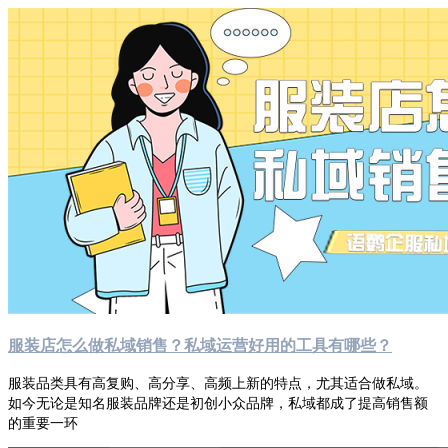
服装店怎么做私域销售？私域运营好用的工具有哪些？
服装品类具有高复购、高分享、高频上新的特点，尤其适合做私域。
如今无论是知名服装品牌还是初创小众品牌，私域都成了提高销售额
的重要一环