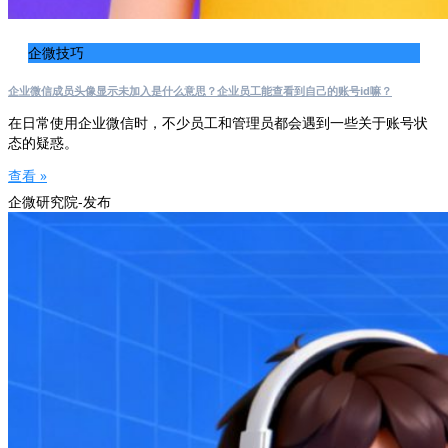
企微技巧
企业微信成员头像显示未加入是什么意思？企业员工能查看到自己的账号id嘛？
在日常使用企业微信时，不少员工和管理员都会遇到一些关于账号状
态的疑惑。
查看 »
企微研究院-发布