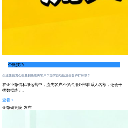
企微技巧
企业微信怎么批量删除流失客户？如何自动给流失客户打标签？
在企业微信私域运营中，流失客户不仅占用外部联系人名额，还会干
扰数据统计。
查看 »
企微研究院-发布