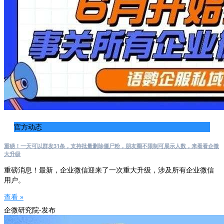
官方动态
重磅！一天可以群发31条，支持批量删除僵尸粉，朋友圈不限制可展示人数，来看看企微
大升级
重磅消息！最新，企业微信迎来了一次重大升级，涉及所有企业微信
用户。
查看 »
企微研究院-发布