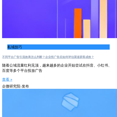
私域技巧
不同平台广告引流效果怎么判断？企业投广告后如何评估渠道获客成效？
随着公域流量红利见顶，越来越多的企业开始尝试在抖音、小红书、
百度等多个平台投放广告
查看 »
企微研究院-发布