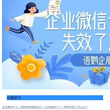
企微技巧
企业微信个人二维码有效期是多久？企业微信个人二维码失效了怎么办？