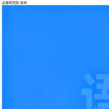
企微研究院-发布