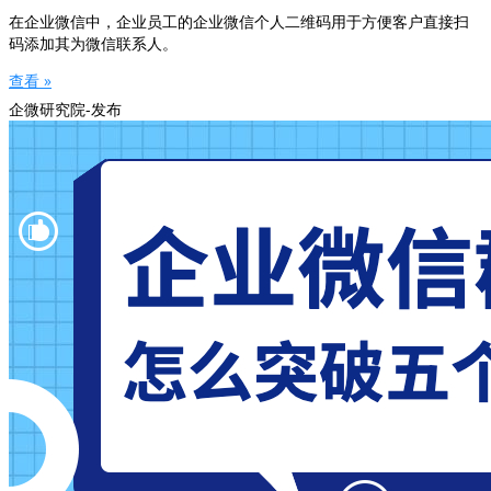
在企业微信中，企业员工的企业微信个人二维码用于方便客户直接扫
码添加其为微信联系人。
查看 »
企微研究院-发布