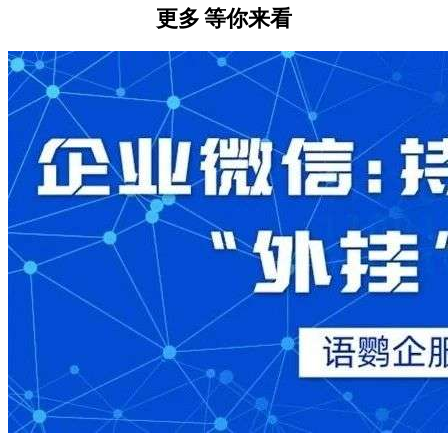
更多
等你来看