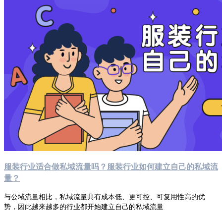
服装行业适合做私域流量吗？服装行业如何建立自己的私域流
量？
与公域流量相比，私域流量具有成本低、更可控、可复用性高的优
势，因此越来越多的行业都开始建立自己的私域流量