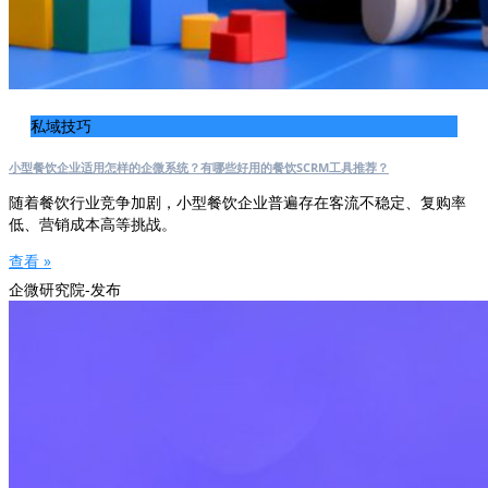
私域技巧
小型餐饮企业适用怎样的企微系统？有哪些好用的餐饮SCRM工具推荐？
随着餐饮行业竞争加剧，小型餐饮企业普遍存在客流不稳定、复购率
低、营销成本高等挑战。
查看 »
企微研究院-发布