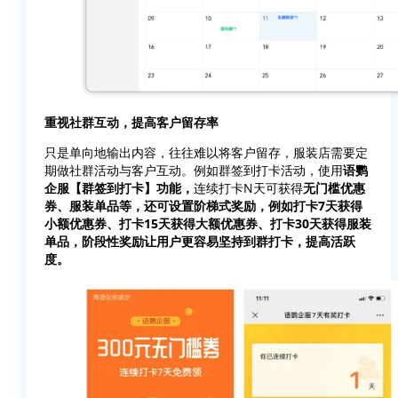
重视社群互动，提高客户留存率
只是单向地输出内容，往往难以将客户留存，服装店需要定
期做社群活动与客户互动。例如群签到打卡活动，使用
语鹦
企服【群签到打卡】功能，
连续打卡N天可获得
无门槛优惠
券、服装单品等，还可设置阶梯式奖励，例如打卡7天获得
小额优惠券、打卡15天获得大额优惠券、打卡30天获得服装
单品，阶段性奖励让用户更容易坚持到群打卡，提高活跃
度。