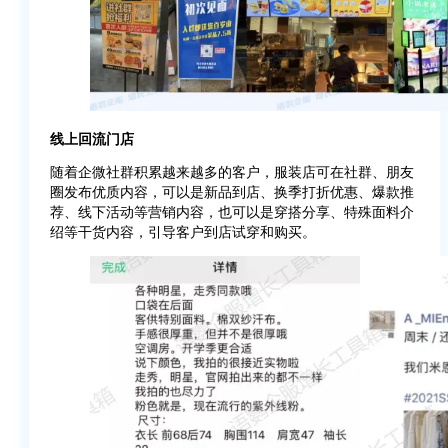
线上回流门店
随着企微社群积累越来越多的客户，服装店可在社群、朋友
圈发布优质内容，可以是新品到店、换季打折优惠、爆款推
荐、线下活动等营销内容，也可以是穿搭分享、特殊面料介
绍等干货内容，引导客户到店试穿和购买。