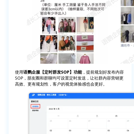
使用
语鹦企服【定时群发SOP】功能
，提前规划好发布内容
SOP，朋友圈和群聊均可设置定时发送，让社群内容营销更
高效、更有规划性，客户的视觉体验感也会更好。