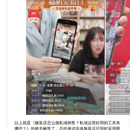
以上就是《服装店怎么做私域销售？私域运营好用的工具有
哪些？》的相关解答了，总的来说实体服装店可同时采用两