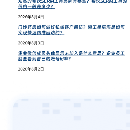
知名的餐饮SCRM工具品牌有哪些？餐饮SCRM工具的
价格一般是多少？
2026年8月4日
门诊药房如何做好私域客户回访？海王星辰海是如何
实现快速精准回访的？
2026年8月3日
企业微信成员头像显示未加入是什么意思？企业员工
能查看到自己的账号id嘛？
2026年8月2日