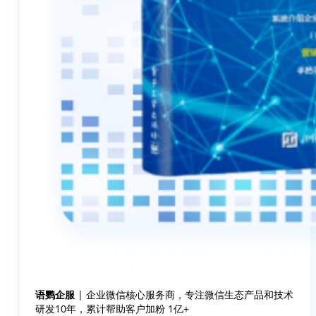
语鹦企服
| 企业微信核心服务商，专注微信生态产品和技术
研发10年，累计帮助客户加粉 1亿+