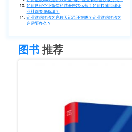
如何做好企业微信私域全链路运营？如何快速搭建企
业社群专属商城？
企业微信转移客户聊天记录还在吗？企业微信转移客
户需要多久？
图书
推荐