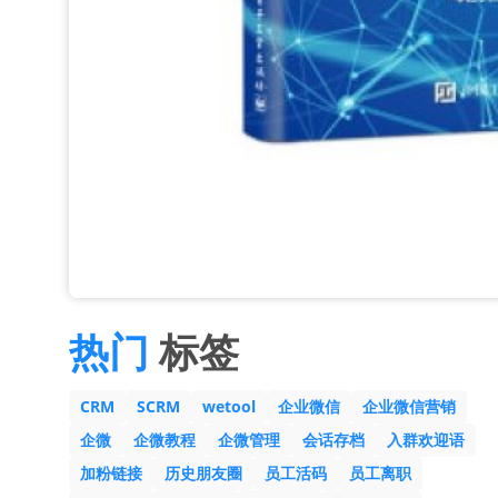
热门
标签
CRM
SCRM
wetool
企业微信
企业微信营销
企微
企微教程
企微管理
会话存档
入群欢迎语
加粉链接
历史朋友圈
员工活码
员工离职