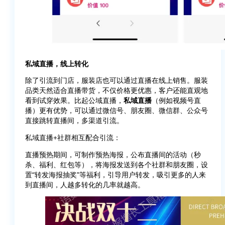
私域直播，线上转化
除了引流到门店，服装店也可以通过直播在线上销售。服装
品类天然适合直播带货，不仅价格更优惠，客户还能直观地
看到试穿效果。比起公域直播，
私域直播
（例如视频号直
播）更有优势，可以通过微信号、朋友圈、微信群、公众号
直接跳转直播间，多渠道引流。
私域直播+社群相互配合引流：
直播预热期间，可制作预热海报，公布直播间的活动（秒
杀、福利、红包等），将海报发送到各个社群和朋友圈，设
置“转发海报抽奖”等福利，引导用户转发，吸引更多的人来
到直播间，人越多转化的几率就越高。