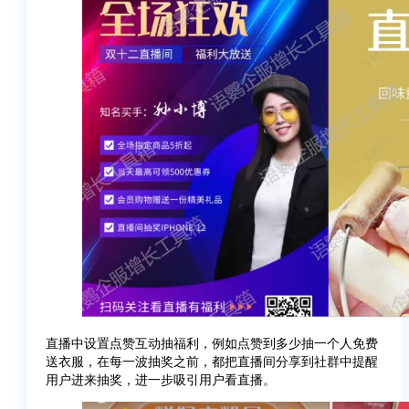
直播中设置点赞互动抽福利，例如点赞到多少抽一个人免费
送衣服，在每一波抽奖之前，都把直播间分享到社群中提醒
用户进来抽奖，进一步吸引用户看直播。