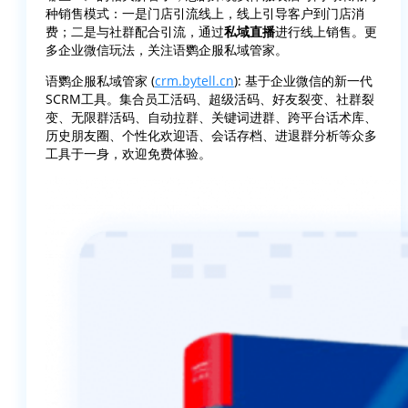
种销售模式：一是门店引流线上，线上引导客户到门店消
费；二是与社群配合引流，通过
私域直播
进行线上销售。更
多企业微信玩法，关注语鹦企服私域管家。
语鹦企服私域管家 (
crm.bytell.cn
): 基于企业微信的新一代
SCRM工具。集合员工活码、超级活码、好友裂变、社群裂
变、无限群活码、自动拉群、关键词进群、跨平台话术库、
历史朋友圈、个性化欢迎语、会话存档、进退群分析等众多
工具于一身，欢迎免费体验。