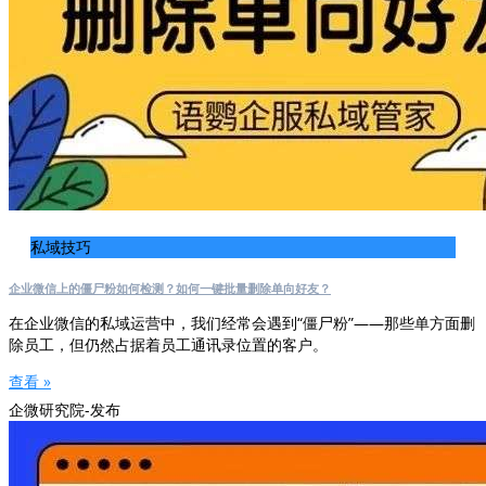
私域技巧
企业微信上的僵尸粉如何检测？如何一键批量删除单向好友？
在企业微信的私域运营中，我们经常会遇到“僵尸粉”——那些单方面删
除员工，但仍然占据着员工通讯录位置的客户。
查看 »
企微研究院-发布