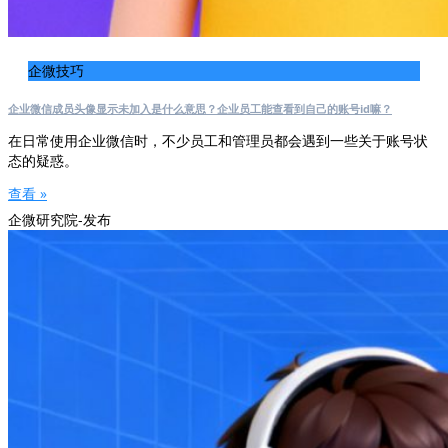
企微技巧
企业微信成员头像显示未加入是什么意思？企业员工能查看到自己的账号id嘛？
在日常使用企业微信时，不少员工和管理员都会遇到一些关于账号状
态的疑惑。
查看 »
企微研究院-发布