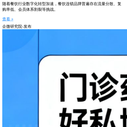
随着餐饮行业数字化转型加速，餐饮连锁品牌普遍存在流量分散、复
购率低、会员体系割裂等挑战。
查看 »
企微研究院-发布