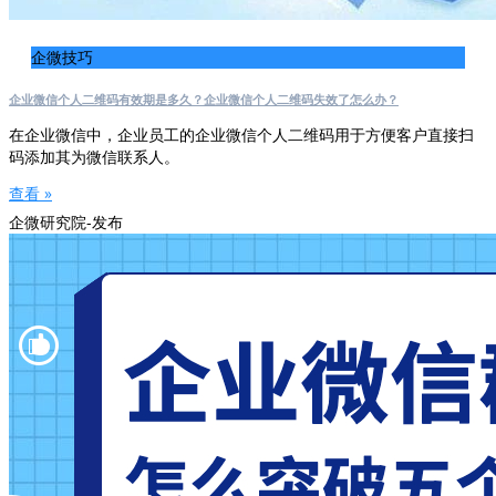
企微技巧
企业微信个人二维码有效期是多久？企业微信个人二维码失效了怎么办？
在企业微信中，企业员工的企业微信个人二维码用于方便客户直接扫
码添加其为微信联系人。
查看 »
企微研究院-发布