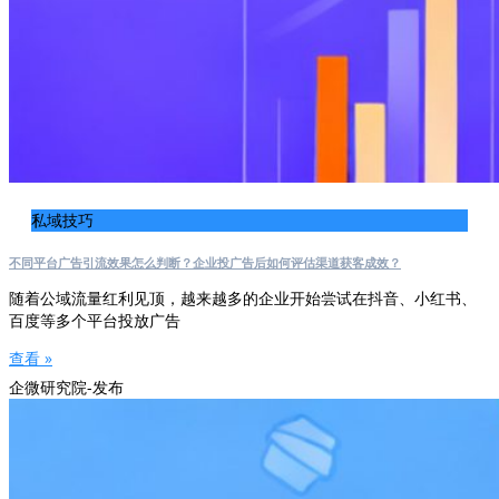
私域技巧
不同平台广告引流效果怎么判断？企业投广告后如何评估渠道获客成效？
随着公域流量红利见顶，越来越多的企业开始尝试在抖音、小红书、
百度等多个平台投放广告
查看 »
企微研究院-发布