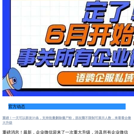
官方动态
重磅！一天可以群发31条，支持批量删除僵尸粉，朋友圈不限制可展示人数，来看看企微
大升级
重磅消息！最新，企业微信迎来了一次重大升级，涉及所有企业微信