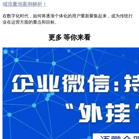
域流量池案例解析！
在数字化时代，如何将逐渐个体化的用户重新聚集起来，成为传统行
业在运营方面的重点和目标。
更多
等你来看