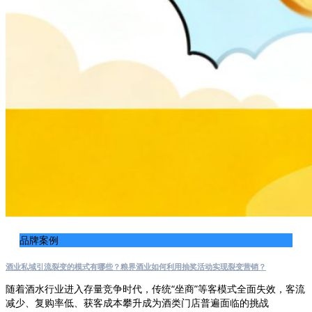
品牌案例
酒业私域引流裂变的模式有哪些？粮界酒业如何利用抽奖活动实现裂变营销？
随着酒水行业进入存量竞争时代，传统“坐商”等客模式全面失效，客流
减少、复购率低、获客成本攀升成为酒类门店普遍面临的挑战