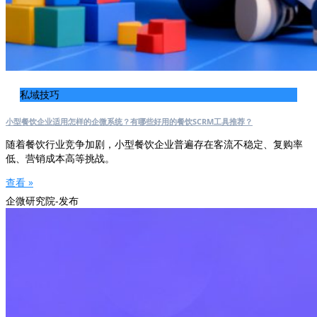
私域技巧
小型餐饮企业适用怎样的企微系统？有哪些好用的餐饮SCRM工具推荐？
随着餐饮行业竞争加剧，小型餐饮企业普遍存在客流不稳定、复购率
低、营销成本高等挑战。
查看 »
企微研究院-发布