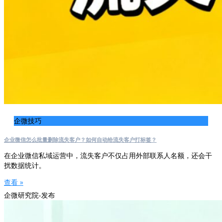
企微技巧
企业微信怎么批量删除流失客户？如何自动给流失客户打标签？
在企业微信私域运营中，流失客户不仅占用外部联系人名额，还会干
扰数据统计。
查看 »
企微研究院-发布