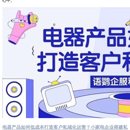
心中。
电器产品如何低成本打造客户私域化运营？小家电企业搭建私