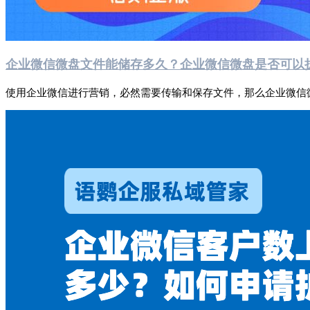
企业微信微盘文件能储存多久？企业微信微盘是否可以
使用企业微信进行营销，必然需要传输和保存文件，那么企业微信