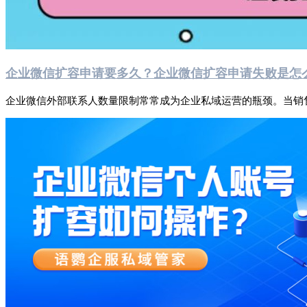
企业微信扩容申请要多久？企业微信扩容申请失败是怎
企业微信外部联系人数量限制常常成为企业私域运营的瓶颈。当销