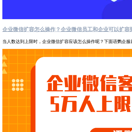
企业微信扩容怎么操作？企业微信员工和企业可以扩容
当人数达到上限时，企业微信扩容应该怎么操作呢？下面语鹦企服