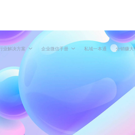
行业解决方案
企业微信手册
私域一本通
分销赚大