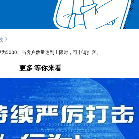
数？
为5000。当客户数量达到上限时，可申请扩容。
更多
等你来看