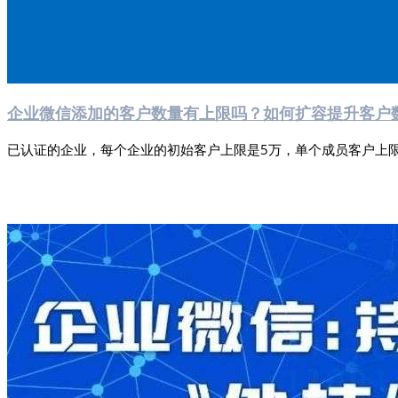
企业微信添加的客户数量有上限吗？如何扩容提升客户
已认证的企业，每个企业的初始客户上限是5万，单个成员客户上限