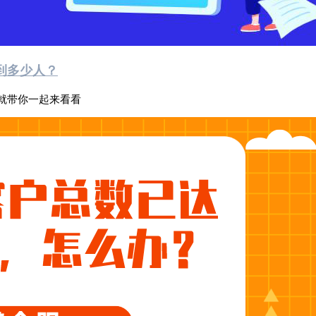
到多少人？
就带你一起来看看