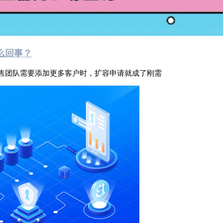
么回事？
售团队需要添加更多客户时，扩容申请就成了刚需