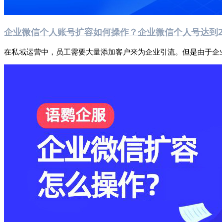
企业微信个人账号扩容如何操作？企业微信个人号达到
在私域运营中，员工需要大量添加客户来为企业引流。但是由于企