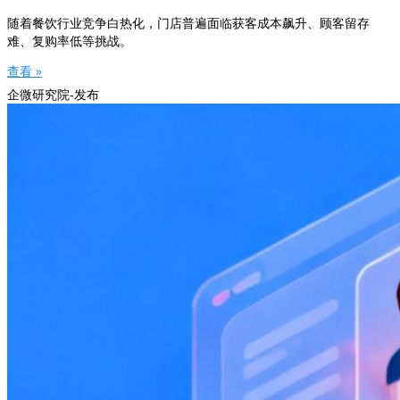
随着餐饮行业竞争白热化，门店普遍面临获客成本飙升、顾客留存
难、复购率低等挑战。
查看 »
企微研究院-发布