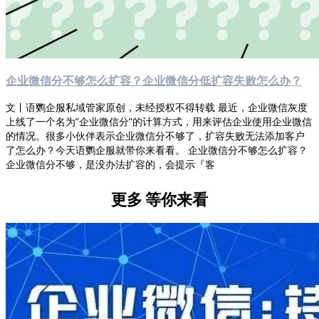
企业微信分不够怎么扩容？企业微信分低扩容失败怎么办？
文丨语鹦企服私域管家原创，未经授权不得转载 最近，企业微信灰度
上线了一个名为”企业微信分”的计算方式，用来评估企业使用企业微信
的情况。很多小伙伴表示企业微信分不够了，扩容失败无法添加客户
了怎么办？今天语鹦企服就带你来看看。 企业微信分不够怎么扩容？
企业微信分不够，是没办法扩容的，会提示『客
更多
等你来看