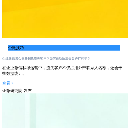
企微技巧
企业微信怎么批量删除流失客户？如何自动给流失客户打标签？
在企业微信私域运营中，流失客户不仅占用外部联系人名额，还会干
扰数据统计。
查看 »
企微研究院-发布