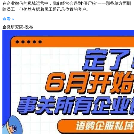
在企业微信的私域运营中，我们经常会遇到“僵尸粉”——那些单方面删
除员工，但仍然占据着员工通讯录位置的客户。
查看 »
企微研究院-发布