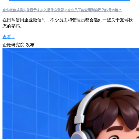
企业微信成员头像显示未加入是什么意思？企业员工能查看到自己的账号id嘛？
在日常使用企业微信时，不少员工和管理员都会遇到一些关于账号状
态的疑惑。
查看 »
企微研究院-发布