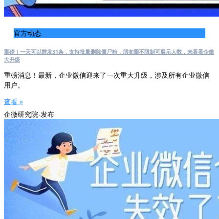
官方动态
重磅！一天可以群发31条，支持批量删除僵尸粉，朋友圈不限制可展示人数，来看看企微
大升级
重磅消息！最新，企业微信迎来了一次重大升级，涉及所有企业微信
用户。
查看 »
企微研究院-发布