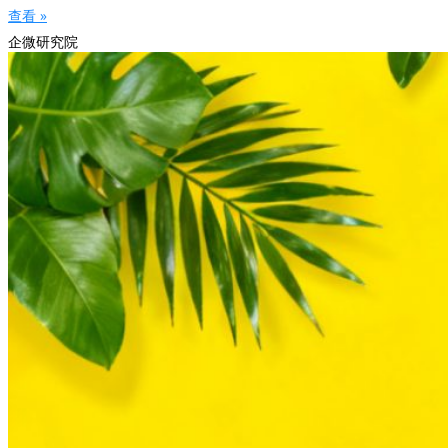
查看 »
企微研究院