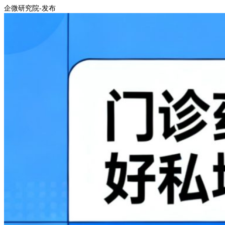
企微研究院-发布