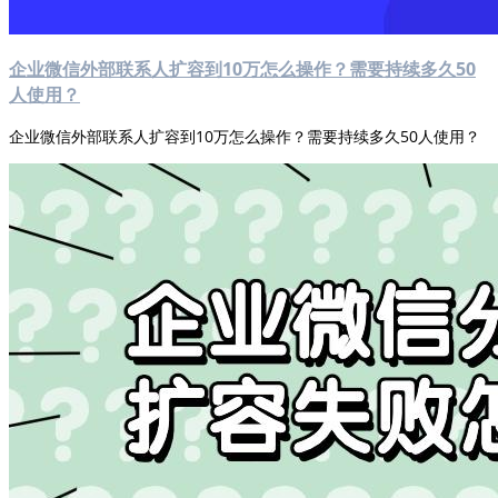
企业微信外部联系人扩容到10万怎么操作？需要持续多久50
人使用？
企业微信外部联系人扩容到10万怎么操作？需要持续多久50人使用？