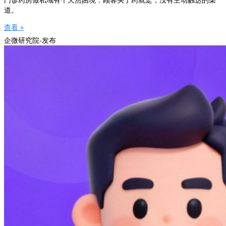
道。
查看 »
企微研究院-发布