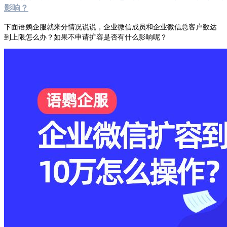
影响？
下面语鹦企服就来分情况说说，企业微信成员和企业微信总客户数达
到上限怎么办？如果不申请扩容是否有什么影响呢？