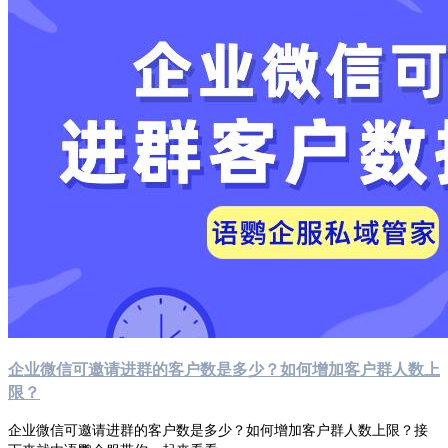
企业微信可邀请进群的客户数是多少？如何增加客户群人数上
限？
企业微信可邀请进群的客户数是多少？如何增加客户群人数上限？接