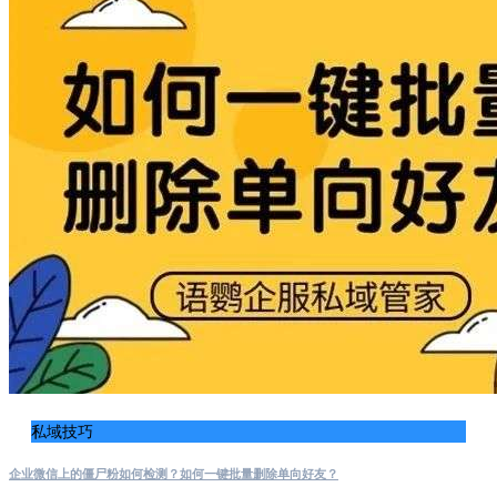
私域技巧
企业微信上的僵尸粉如何检测？如何一键批量删除单向好友？