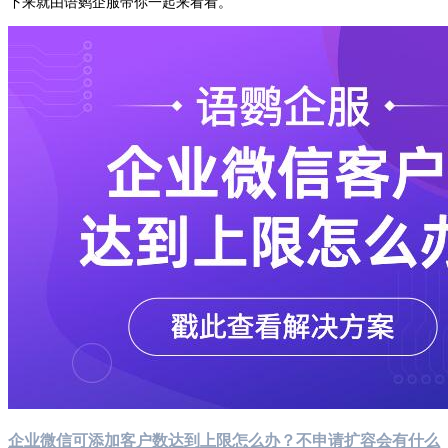
下来就由语鹦企服带你一起来看看。
企业微信可添加客户数达到上限怎么办？不申请扩容会有什么