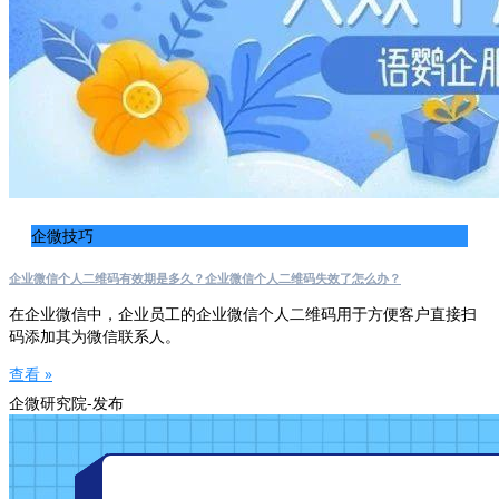
企微技巧
企业微信个人二维码有效期是多久？企业微信个人二维码失效了怎么办？
在企业微信中，企业员工的企业微信个人二维码用于方便客户直接扫
码添加其为微信联系人。
查看 »
企微研究院-发布