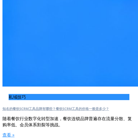
私域技巧
知名的餐饮SCRM工具品牌有哪些？餐饮SCRM工具的价格一般是多少？
随着餐饮行业数字化转型加速，餐饮连锁品牌普遍存在流量分散、复
购率低、会员体系割裂等挑战。
查看 »