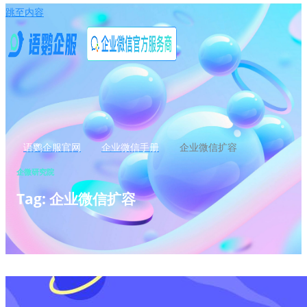
跳至内容
语鹦企服官网
企业微信手册
企业微信扩容
企微研究院
Tag: 企业微信扩容