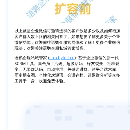
以上就是企业微信可邀请进群的客户数是多少以及如何增加
客户群人数上限的相关回答了。如果想要了解更多关于企业
微信功能，欢迎前往语鹦企服官网体验了解！更多企业微信
玩法，欢迎关注语鹦企服私域管家博客。
语鹦企服私域管家 (
crm.bytell.cn
): 基于企业微信的新一代
SCRM工具。集合员工活码、超级活码、好友裂变、社群裂
变、无限群活码、自动拉群、关键词进群、跨平台话术库、
历史朋友圈、个性化欢迎语、会话存档、进退群分析等众多
工具于一身，欢迎免费体验。