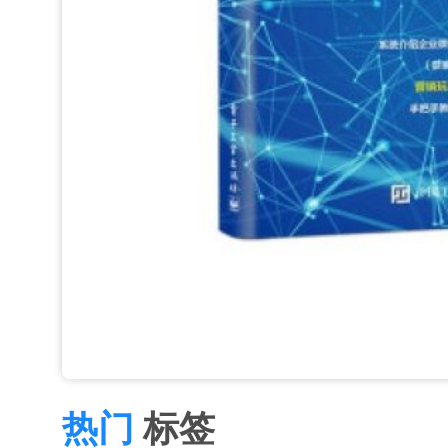
热门
标签