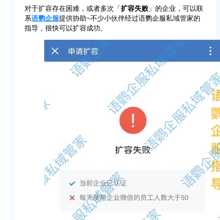
对于扩容存在困难，或者多次「
扩容失败
」的企业，可以联
系
语鹦企服
提供协助~不少小伙伴经过语鹦企服私域管家的
指导，很快可以扩容成功。