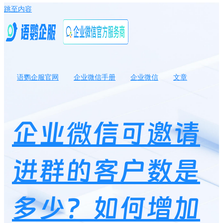
跳至内容
语鹦企服官网
企业微信手册
企业微信
文章
企业微信可邀请进群的客户数是多少？如何增加客户群人数上限？
企业微信可邀请
进群的客户数是
多少？如何增加