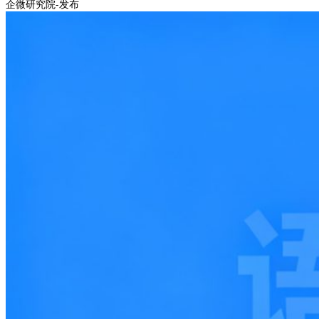
企微研究院-发布