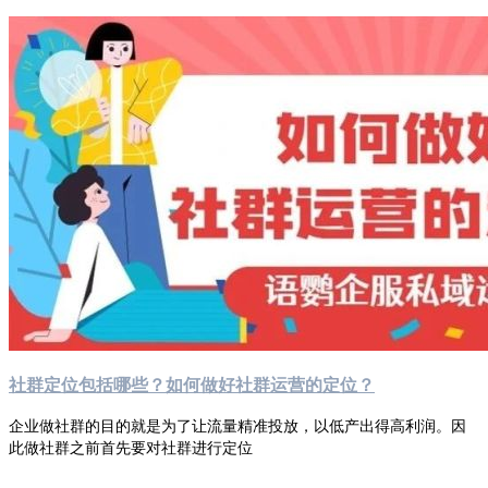
社群定位包括哪些？如何做好社群运营的定位？
企业做社群的目的就是为了让流量精准投放，以低产出得高利润。因
此做社群之前首先要对社群进行定位