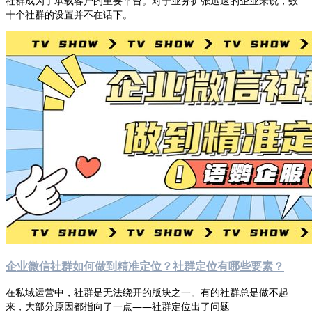
社群成为了承载客户的重要平台。对于业务扩张迅速的企业来说，数
十个社群的设置并不在话下。
企业微信社群如何做到精准定位？社群定位有哪些要素？
在私域运营中，社群是无法绕开的版块之一。有的社群总是做不起
来，大部分原因都指向了一点——社群定位出了问题