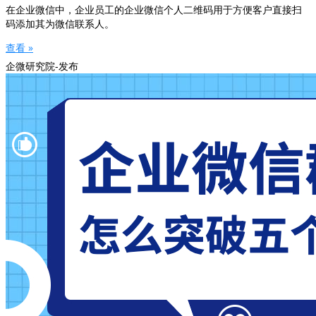
在企业微信中，企业员工的企业微信个人二维码用于方便客户直接扫
码添加其为微信联系人。
查看 »
企微研究院-发布