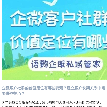
企微客户社群的价值定位有哪些要素？建立客户长期关系中需
要哪些技巧？
为了适应日益膨胀的私域，减少商家与大量用户沟通的距离和繁琐，