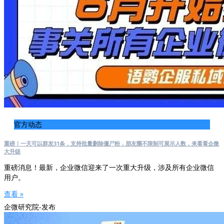
官方动态
重磅！一天可以群发31条，支持批量删除僵尸粉，朋友圈不限制可展示人数，来看看企微
大升级
重磅消息！最新，企业微信迎来了一次重大升级，涉及所有企业微信
用户。
查看 »
企微研究院-发布