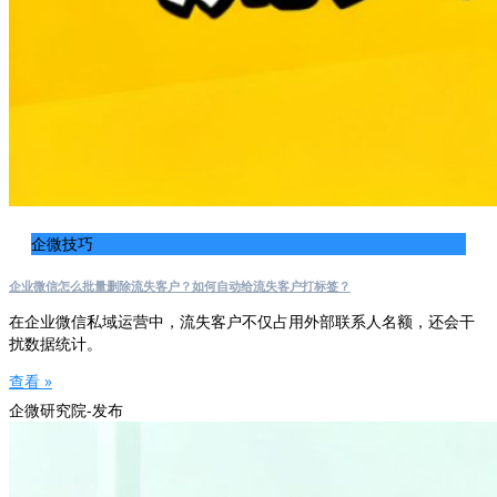
企微技巧
企业微信怎么批量删除流失客户？如何自动给流失客户打标签？
在企业微信私域运营中，流失客户不仅占用外部联系人名额，还会干
扰数据统计。
查看 »
企微研究院-发布