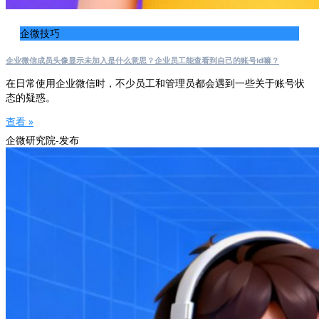
企微技巧
企业微信成员头像显示未加入是什么意思？企业员工能查看到自己的账号id嘛？
在日常使用企业微信时，不少员工和管理员都会遇到一些关于账号状
态的疑惑。
查看 »
企微研究院-发布