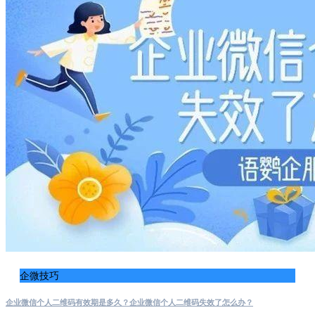
企微技巧
企业微信个人二维码有效期是多久？企业微信个人二维码失效了怎么办？