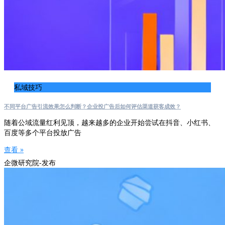
私域技巧
不同平台广告引流效果怎么判断？企业投广告后如何评估渠道获客成效？
随着公域流量红利见顶，越来越多的企业开始尝试在抖音、小红书、
百度等多个平台投放广告
查看 »
企微研究院-发布