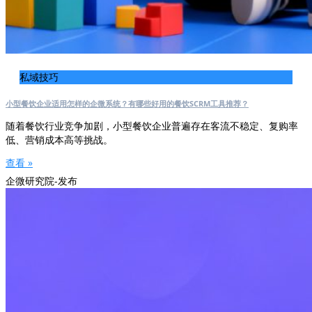
私域技巧
小型餐饮企业适用怎样的企微系统？有哪些好用的餐饮SCRM工具推荐？
随着餐饮行业竞争加剧，小型餐饮企业普遍存在客流不稳定、复购率
低、营销成本高等挑战。
查看 »
企微研究院-发布