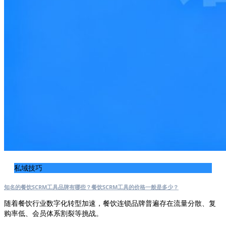
私域技巧
知名的餐饮SCRM工具品牌有哪些？餐饮SCRM工具的价格一般是多少？
随着餐饮行业数字化转型加速，餐饮连锁品牌普遍存在流量分散、复
购率低、会员体系割裂等挑战。