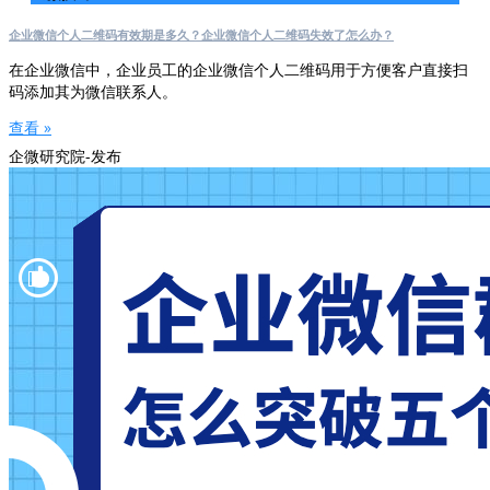
企业微信个人二维码有效期是多久？企业微信个人二维码失效了怎么办？
在企业微信中，企业员工的企业微信个人二维码用于方便客户直接扫
码添加其为微信联系人。
查看 »
企微研究院-发布