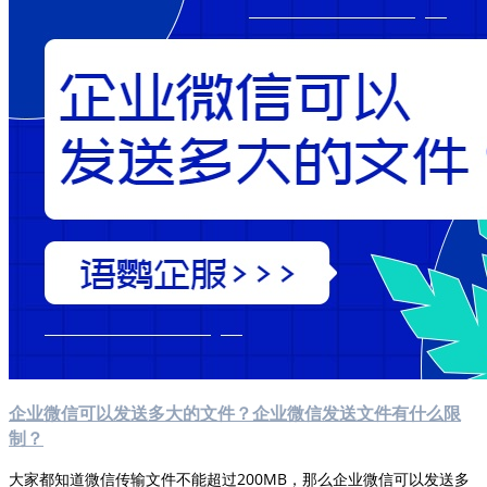
企业微信可以发送多大的文件？企业微信发送文件有什么限
制？
大家都知道微信传输文件不能超过200MB，那么企业微信可以发送多