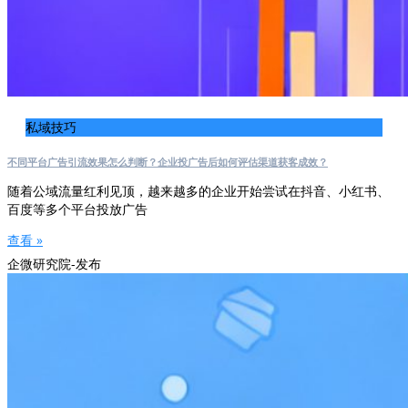
私域技巧
不同平台广告引流效果怎么判断？企业投广告后如何评估渠道获客成效？
随着公域流量红利见顶，越来越多的企业开始尝试在抖音、小红书、
百度等多个平台投放广告
查看 »
企微研究院-发布