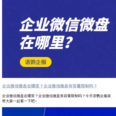
企业微信微盘在哪里？企业微信微盘有容量限制吗？
企业微信微盘在哪里？企业微信微盘有容量限制吗？今天语鹦企服就
带大家一起看一下吧~