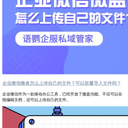
企业微信微盘怎么上传自己的文件？可以批量导入文件吗？
企业微信作为一款移动办公工具，已经开放了微盘功能。不仅可以在
线编辑文档，还可以上传自己的文件。