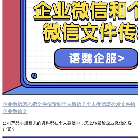
企业微信怎么把文件传输到个人微信？个人微信怎么发文件给
企业微信？
公司产品手册相关的资料都在个人微信中，怎么转发给企业微信的客
户呢？