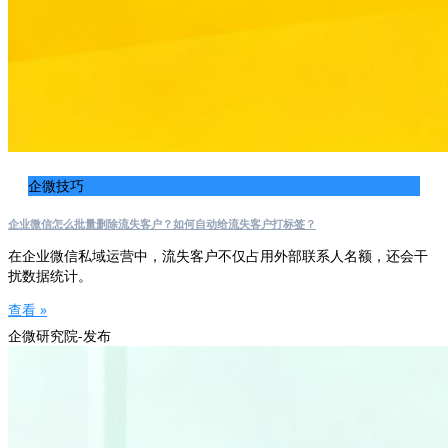
企微技巧
企业微信怎么批量删除流失客户？如何自动给流失客户打标签？
在企业微信私域运营中，流失客户不仅占用外部联系人名额，还会干
扰数据统计。
查看 »
企微研究院-发布