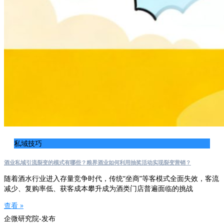
私域技巧
酒业私域引流裂变的模式有哪些？粮界酒业如何利用抽奖活动实现裂变营销？
随着酒水行业进入存量竞争时代，传统“坐商”等客模式全面失效，客流
减少、复购率低、获客成本攀升成为酒类门店普遍面临的挑战
查看 »
企微研究院-发布