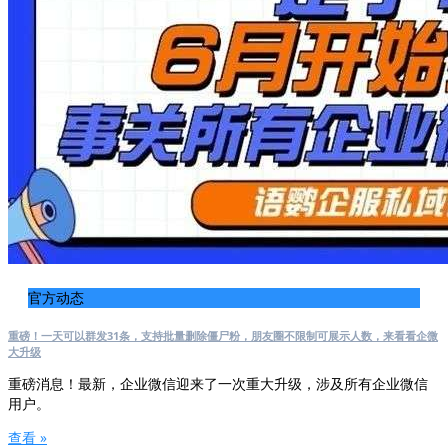
官方动态
重磅！一天可以群发31条，支持批量删除僵尸粉，朋友圈不限制可展示人数，来看看企微
大升级
重磅消息！最新，企业微信迎来了一次重大升级，涉及所有企业微信
用户。
查看 »