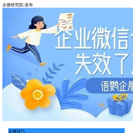
企微研究院-发布
企微技巧