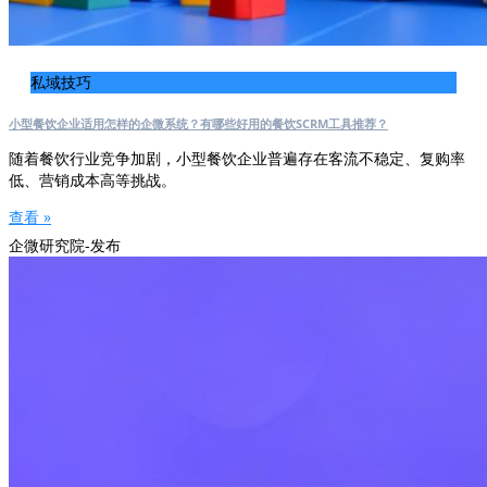
私域技巧
小型餐饮企业适用怎样的企微系统？有哪些好用的餐饮SCRM工具推荐？
随着餐饮行业竞争加剧，小型餐饮企业普遍存在客流不稳定、复购率
低、营销成本高等挑战。
查看 »
企微研究院-发布