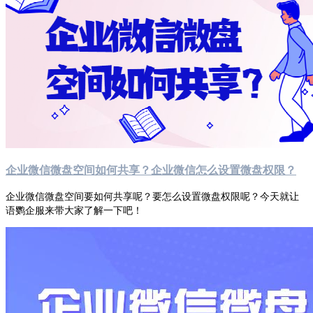
企业微信微盘空间如何共享？企业微信怎么设置微盘权限？
企业微信微盘空间要如何共享呢？要怎么设置微盘权限呢？今天就让
语鹦企服来带大家了解一下吧！