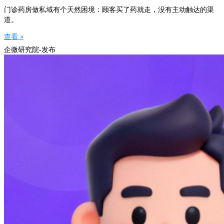
门诊药房做私域有个天然困境：顾客买了药就走，没有主动触达的渠
道。
查看 »
企微研究院-发布