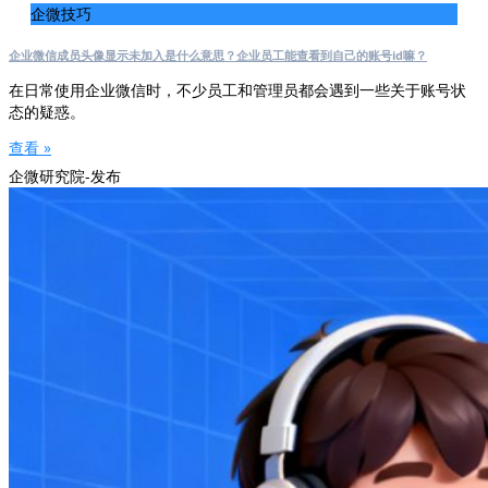
企微技巧
企业微信成员头像显示未加入是什么意思？企业员工能查看到自己的账号id嘛？
在日常使用企业微信时，不少员工和管理员都会遇到一些关于账号状
态的疑惑。
查看 »
企微研究院-发布