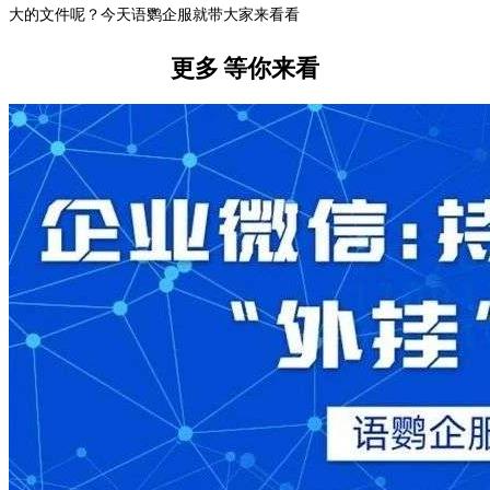
大的文件呢？今天语鹦企服就带大家来看看
更多
等你来看