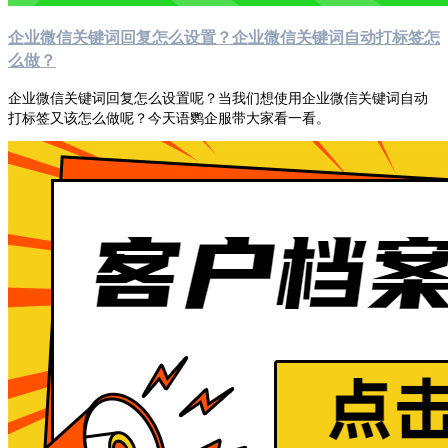
企业微信关键词回复怎么设置？企业微信关键词自动打标签怎
么做？
企业微信关键词回复怎么设置呢？当我们想使用企业微信关键词自动
打标签又该怎么做呢？今天语鹦企服带大家看一看。