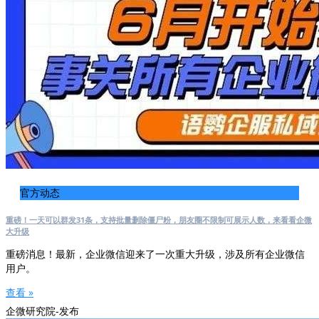
官方动态
重磅！一天可以群发31条，支持批量删除僵尸粉，朋友圈不限制可展示人数，来看看企微
大升级
重磅消息！最新，企业微信迎来了一次重大升级，涉及所有企业微信
用户。
查看 »
企微研究院-发布