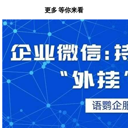
更多
等你来看