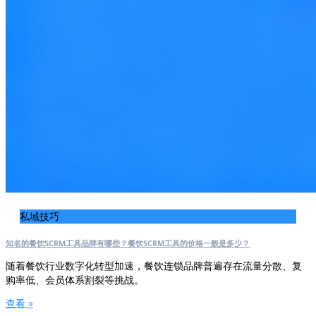
私域技巧
知名的餐饮SCRM工具品牌有哪些？餐饮SCRM工具的价格一般是多少？
随着餐饮行业数字化转型加速，餐饮连锁品牌普遍存在流量分散、复
购率低、会员体系割裂等挑战。
查看 »