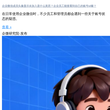
企业微信成员头像显示未加入是什么意思？企业员工能查看到自己的账号id嘛？
在日常使用企业微信时，不少员工和管理员都会遇到一些关于账号状
态的疑惑。
查看 »
企微研究院-发布