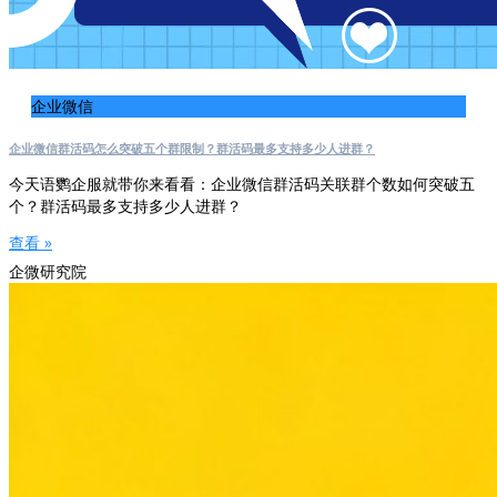
企业微信
企业微信群活码怎么突破五个群限制？群活码最多支持多少人进群？
今天语鹦企服就带你来看看：企业微信群活码关联群个数如何突破五
个？群活码最多支持多少人进群？
查看 »
企微研究院