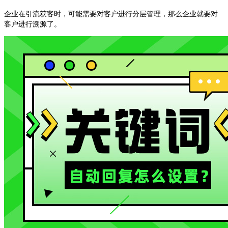
企业在引流获客时，可能需要对客户进行分层管理，那么企业就要对
客户进行溯源了。