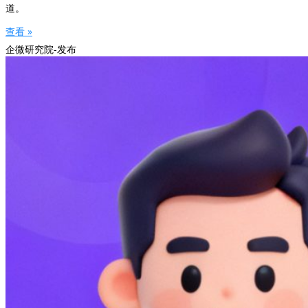
道。
查看 »
企微研究院-发布