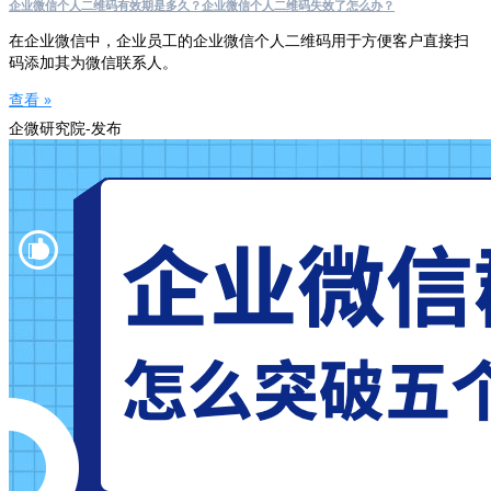
企业微信个人二维码有效期是多久？企业微信个人二维码失效了怎么办？
在企业微信中，企业员工的企业微信个人二维码用于方便客户直接扫
码添加其为微信联系人。
查看 »
企微研究院-发布