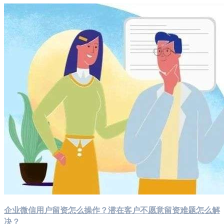
企业微信用户留资怎么操作？潜在客户不愿意留资难题怎么解
决？