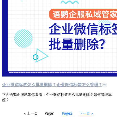
企业微信标签怎么批量删除？企业微信标签怎么管理？￼
下面语鹦企服就带你看看：企业微信标签怎么批量删除？如何管理标
签？
« 上一页
Page
1
Page
2
下一页 »