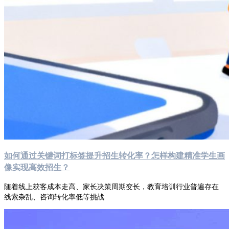
如何通过关键词打标签提升招生转化率？怎样构建精准学生画
像实现高效招生？
随着线上获客成本走高、家长决策周期变长，教育培训行业普遍存在
线索杂乱、咨询转化率低等挑战