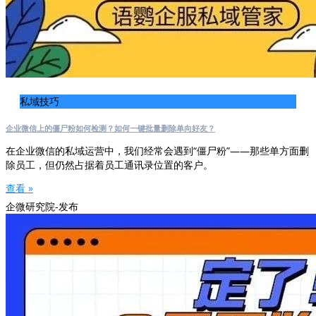
私域技巧
企业微信上的僵尸粉如何检测？如何一键批量删除单向好友？
在企业微信的私域运营中，我们经常会遇到“僵尸粉”——那些单方面删
除员工，但仍然占据着员工通讯录位置的客户。
查看 »
企微研究院-发布