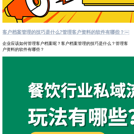
客户档案管理的技巧是什么?管理客户资料的软件有哪些？￼
企业应该如何管理客户档案呢？客户档案管理的技巧是什么？管理客
户资料的软件有哪些？