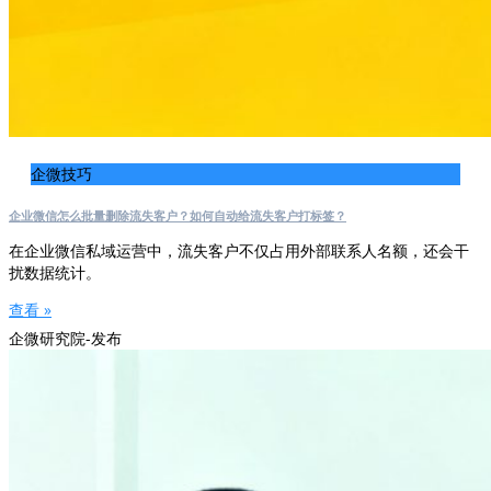
企微技巧
企业微信怎么批量删除流失客户？如何自动给流失客户打标签？
在企业微信私域运营中，流失客户不仅占用外部联系人名额，还会干
扰数据统计。
查看 »
企微研究院-发布