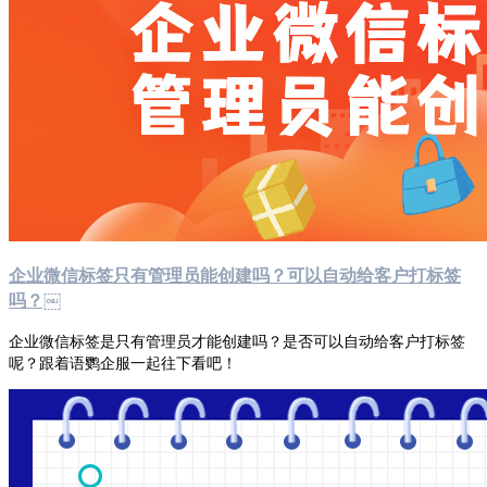
企业微信标签只有管理员能创建吗？可以自动给客户打标签
吗？￼
企业微信标签是只有管理员才能创建吗？是否可以自动给客户打标签
呢？跟着语鹦企服一起往下看吧！