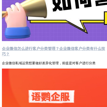
企业微信怎么进行客户分类管理？企业微信客户分类有什么技
巧？
企业微信私域运营想要做好差异化管理，前提是对客户进行分类