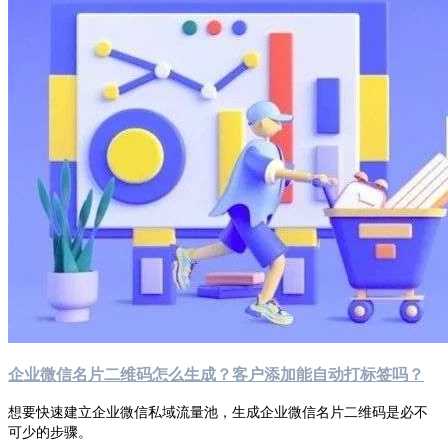
企业微信名片二维码怎么生成？客户添加能自动打标签吗？
想要快速建立企业微信私域流量池，生成企业微信名片二维码是必不
可少的步骤。