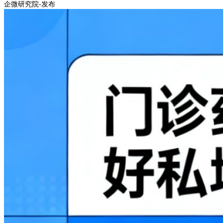
企微研究院-发布