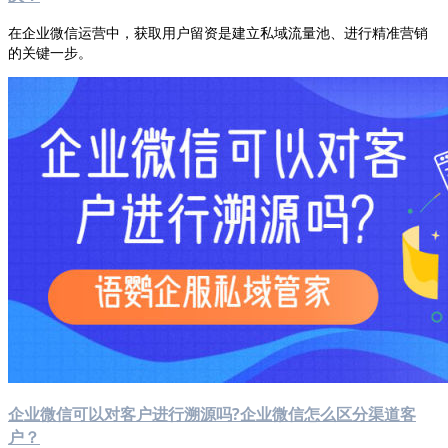
在企业微信运营中，获取用户留资是建立私域流量池、进行精准营销
的关键一步。
企业微信可以对客户进行溯源吗?企业微信怎么区分渠道客
户？