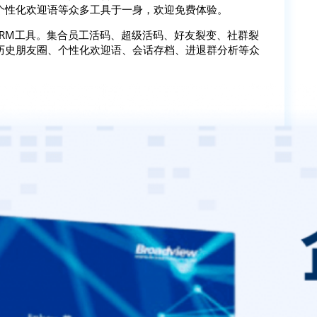
个性化欢迎语等众多工具于一身，欢迎免费体验。
SCRM工具。集合员工活码、超级活码、好友裂变、社群裂
历史朋友圈、个性化欢迎语、会话存档、进退群分析等众