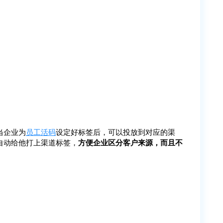
当企业为
员工活码
设定好标签后，可以投放到对应的渠
自动给他打上渠道标签，
方便企业区分客户来源，而且不