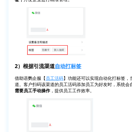
2）根据引流渠道
自动打标签
借助语鹦企服【
员工活码
】功能还可以实现自动化打标签，
道。客户扫码该渠道的员工活码添加员工为好友时，系统会
需要员工手动操作
，提供员工工作效率。