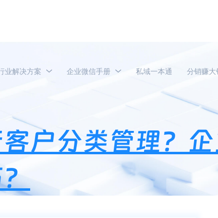
行业解决方案
企业微信手册
私域一本通
分销赚大
业微信怎么进行客户分类管理？企业微信客户分类有什么技巧？
行客户分类管理？企
巧？