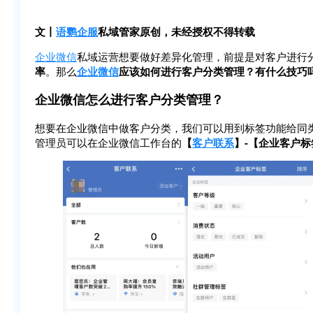
文丨
语鹦企服
私域管家原创，未经授权不得转载
企业微信
私域运营想要做好差异化管理，前提是对客户进行
率
。那么
企业微信
应该如何进行客户分类管理？有什么技巧
企业微信怎么进行客户分类管理？
想要在企业微信中做客户分类，我们可以用到标签功能给同
管理员可以在企业微信工作台的
【
客户联系
】-【企业客户标