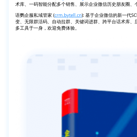
术库、一码智能分配多个销售、展示企业微信历史朋友圈、
语鹦企服私域管家 (
crm.bytell.cn
): 基于企业微信的新一代
变、无限群活码、自动拉群、关键词进群、跨平台话术库、
多工具于一身，欢迎免费体验。