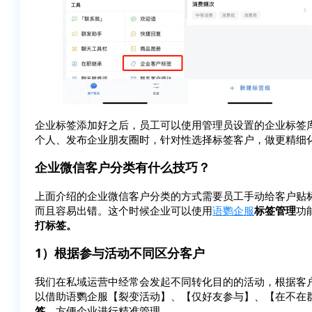
企业标签添加好之后，员工可以使用管理员设置的企业标签
个人、发布企业朋友圈时，针对性选择标签客户，做更精细
企业微信客户分类有什么技巧？
上面介绍的企业微信客户分类的方式需要员工手动给客户贴
而且容易出错。这个时候企业可以使用
语鹦企服
标签管理
功
打标签。
1）根据参与活动不同区分客户
我们在私域运营中经常会发起不同转化目的的活动，根据客
以借助语鹦企服【裂变活动】、【仅好友参与】、【在不在
签，
方便企业进行精准管理。