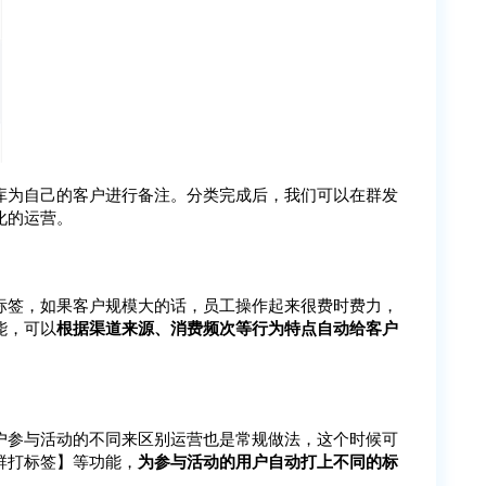
库为自己的客户进行备注。分类完成后，我们可以在群发
化的运营。
标签，如果客户规模大的话，员工操作起来很费时费力，
能，可以
根据渠道来源、消费频次等行为特点自动给客户
户参与活动的不同来区别运营也是常规做法，这个时候可
群打标签】等功能，
为参与活动的用户自动打上不同的标