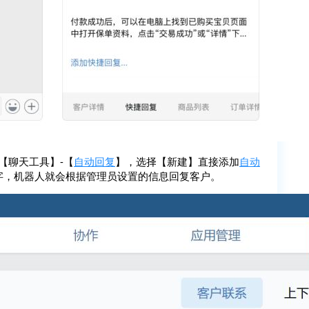
【聊天工具】-【
自动回复
】，选择【新建】直接添加
自动
字，机器人就会根据管理员设置的信息回复客户。