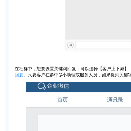
在社群中，想要设置关键词回复，可以选择【客户上下游】-
回复
。只要客户在群中@小助理或服务人员，如果提到关键