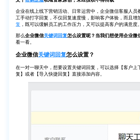
企业在线上线下营销活动、日常运营中，企业微信客服人员
工手动打字回复，不仅回复速度慢，影响客户体验，而且增
复
，既可以缓解员工的工作压力，又可以提高客户的满意度
那么
企业微信
关键词回复
怎么设置呢？当我们想使用企业微
看一看。
企业微信
关键词回复
怎么设置？
在一对一聊天中，想要设置关键词回复，可以选择【客户上下
复】或者【导入快捷回复】直接添加内容。