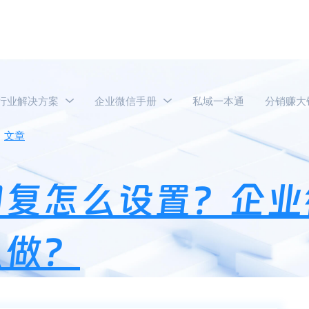
行业解决方案
企业微信手册
私域一本通
分销赚大
文章
企业微信关键词回复怎么设置？企业微信关键词自动打标
回复怎么设置？企业
么做？