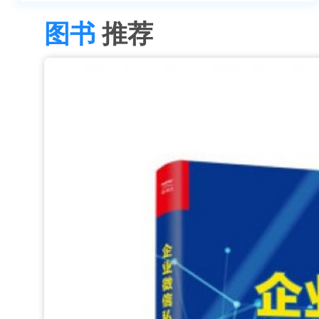
图书
推荐