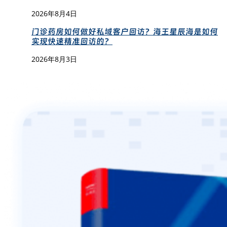
2026年8月4日
门诊药房如何做好私域客户回访？海王星辰海是如何
实现快速精准回访的？
2026年8月3日