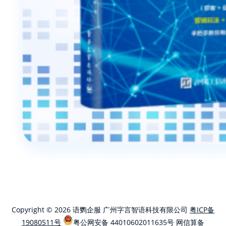
Copyright © 2026 语鹦企服 广州字言智语科技有限公司
粤ICP备
19080511号
粤公网安备 44010602011635号
网信算备