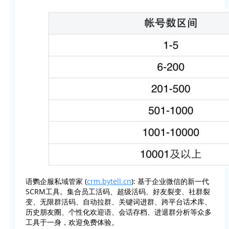
语鹦企服私域管家 (
crm.bytell.cn
): 基于企业微信的新一代
SCRM工具。集合员工活码、超级活码、好友裂变、社群裂
变、无限群活码、自动拉群、关键词进群、跨平台话术库、
历史朋友圈、个性化欢迎语、会话存档、进退群分析等众多
工具于一身，欢迎免费体验。